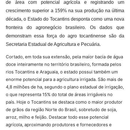
de área com potencial agrícola e registrando um
crescimento superior a 159% na sua produção na última
década, o Estado do Tocantins desponta como uma nova
fronteira do agronegócio brasileiro. Os dados que
demonstram essa força do agro tocantinense são da
Secretaria Estadual de Agricultura e Pecuária.
Cortado, em toda sua extensão, pela maior bacia de água
doce inteiramente no território brasileiro, formada pelos
rios Tocantins e Araguaia, o estado possui também um
enorme potencial para a agricultura irrigada. São mais de
4,8 milhões de ha, segundo o plano estadual de irrigação,
o que representa 15% do total de áreas irrigáveis no
país. Hoje o Tocantins se destaca como o maior produtor
de grãos da região Norte do Brasil, sobretudo de soja,
arroz, milho e feijão. Destacar todo esse potencial
agrícola, aproximando produtores e fornecedores e