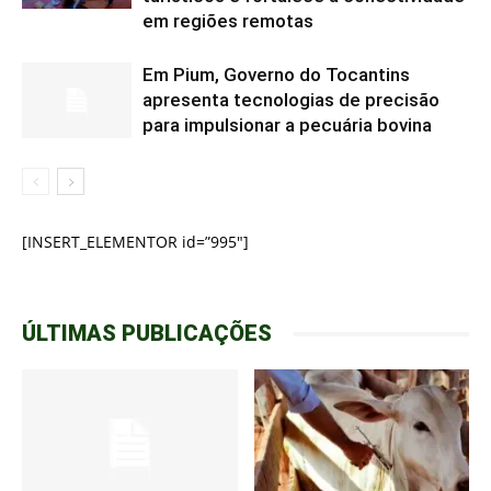
em regiões remotas
Em Pium, Governo do Tocantins
apresenta tecnologias de precisão
para impulsionar a pecuária bovina
[INSERT_ELEMENTOR id=”995″]
ÚLTIMAS PUBLICAÇÕES