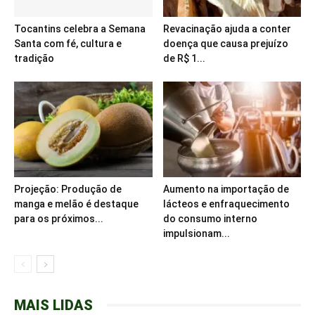
Tocantins celebra a Semana
Revacinação ajuda a conter
Santa com fé, cultura e
doença que causa prejuízo
tradição
de R$ 1...
Projeção: Produção de
Aumento na importação de
manga e melão é destaque
lácteos e enfraquecimento
para os próximos...
do consumo interno
impulsionam...
MAIS LIDAS