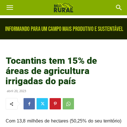
Tocantins tem 15% de
áreas de agricultura
irrigadas do país
abril 20, 2023
Com 13,8 milhões de hectares (50,25% do seu território)