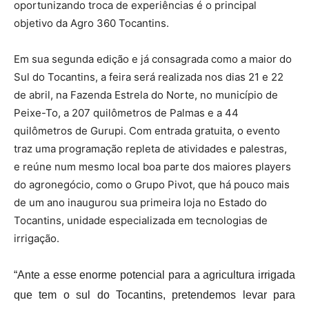
oportunizando troca de experiências é o principal
objetivo da Agro 360 Tocantins.
Em sua segunda edição e já consagrada como a maior do
Sul do Tocantins, a feira será realizada nos dias 21 e 22
de abril, na Fazenda Estrela do Norte, no município de
Peixe-To, a 207 quilômetros de Palmas e a 44
quilômetros de Gurupi. Com entrada gratuita, o evento
traz uma programação repleta de atividades e palestras,
e reúne num mesmo local boa parte dos maiores players
do agronegócio, como o Grupo Pivot, que há pouco mais
de um ano inaugurou sua primeira loja no Estado do
Tocantins, unidade especializada em tecnologias de
irrigação.
“Ante a esse enorme potencial para a agricultura irrigada
que tem o sul do Tocantins, pretendemos levar para