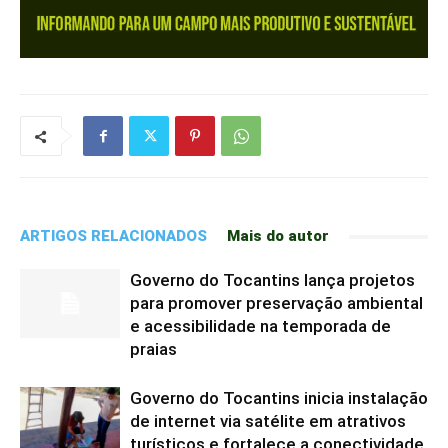
ARTIGOS RELACIONADOS
Mais do autor
Governo do Tocantins lança projetos
para promover preservação ambiental
e acessibilidade na temporada de
praias
Governo do Tocantins inicia instalação
de internet via satélite em atrativos
turísticos e fortalece a conectividade