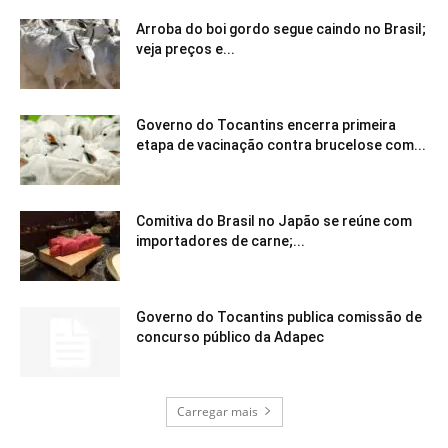
Arroba do boi gordo segue caindo no Brasil;
veja preços e...
Governo do Tocantins encerra primeira
etapa de vacinação contra brucelose com...
Comitiva do Brasil no Japão se reúne com
importadores de carne;...
Governo do Tocantins publica comissão de
concurso público da Adapec
Carregar mais