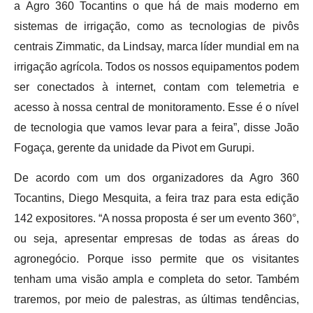
a Agro 360 Tocantins o que há de mais moderno em
sistemas de irrigação, como as tecnologias de pivôs
centrais Zimmatic, da Lindsay, marca líder mundial em na
irrigação agrícola. Todos os nossos equipamentos podem
ser conectados à internet, contam com telemetria e
acesso à nossa central de monitoramento. Esse é o nível
de tecnologia que vamos levar para a feira”, disse João
Fogaça, gerente da unidade da Pivot em Gurupi.
De acordo com um dos organizadores da Agro 360
Tocantins, Diego Mesquita, a feira traz para esta edição
142 expositores. “A nossa proposta é ser um evento 360°,
ou seja, apresentar empresas de todas as áreas do
agronegócio. Porque isso permite que os visitantes
tenham uma visão ampla e completa do setor. Também
traremos, por meio de palestras, as últimas tendências,