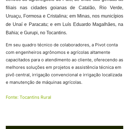
filiais nas cidades goianas de Catalão, Rio Verde,
Uruaçu, Formosa e Cristalina; em Minas, nos municípios
de Unaí e Paracatu; e em Luís Eduardo Magalhães, na
Bahia; e Gurupi, no Tocantins.
Em seu quadro técnico de colaboradores, a Pivot conta
com engenheiros agrônomos e agrícolas altamente
capacitados para o atendimento ao cliente, oferecendo as
melhores soluções em projetos e assistência técnica em
pivô central, irrigação convencional e irrigação localizada
e manutenção de máquinas agrícolas.
Fonte: Tocantins Rural