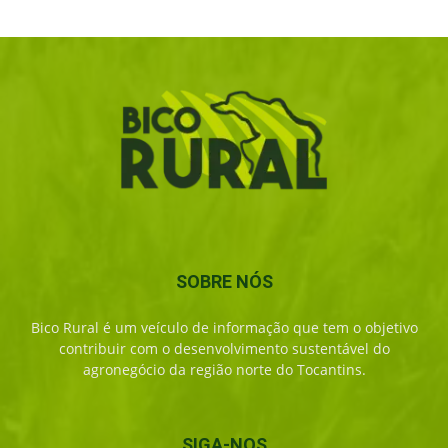
SOBRE NÓS
Bico Rural é um veículo de informação que tem o objetivo
contribuir com o desenvolvimento sustentável do
agronegócio da região norte do Tocantins.
SIGA-NOS