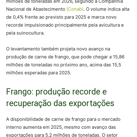
milhões de toneladas em 2026, segundo a Companhia
Nacional de Abastecimento
(Conab)
. O volume indica alta
de 0,4% frente ao previsto para 2025 e marca novo
recorde impulsionado principalmente pela avicultura e
pela suinocultura.
O levantamento também projeta novo avanço na
produção de carne de frango, que pode chegar a 15,86
milhões de toneladas no próximo ano, acima das 15,5
milhões esperadas para 2025.
Frango: produção recorde e
recuperação das exportações
A disponibilidade de carne de frango para o mercado
interno aumenta em 2025, mesmo com avanço das
exportações para 5,2 milhões de toneladas. O setor