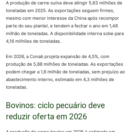
A produção de carne suína deve atingir 5,63 milhões de
toneladas em 2025. As exportações seguem firmes,
mesmo com menor interesse da China após recompor
parte do seu plantel, e tendem a fechar o ano em 1,48
milhão de toneladas. A disponibilidade interna sobe para
4,16 milhões de toneladas.
Em 2026, a Conab projeta expansão de 4,5%, com
produção de 5,88 milhões de toneladas. As exportações
podem chegar a 1,6 milhão de toneladas, sem prejuízo ao
abastecimento interno, estimado em 4,3 milhões de
toneladas.
Bovinos: ciclo pecuário deve
reduzir oferta em 2026
A produção de carne bovina em 2025 é estimada em