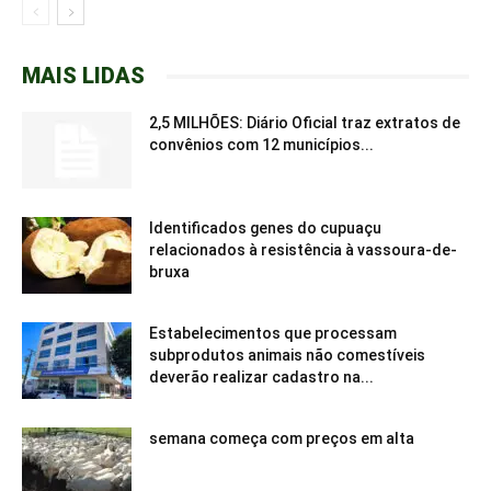
MAIS LIDAS
2,5 MILHÕES: Diário Oficial traz extratos de
convênios com 12 municípios...
Identificados genes do cupuaçu
relacionados à resistência à vassoura-de-
bruxa
Estabelecimentos que processam
subprodutos animais não comestíveis
deverão realizar cadastro na...
semana começa com preços em alta