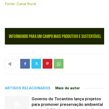
Fonte: Canal Rural
ARTIGOS RELACIONADOS
Mais do autor
Governo do Tocantins lança projetos
para promover preservação ambiental