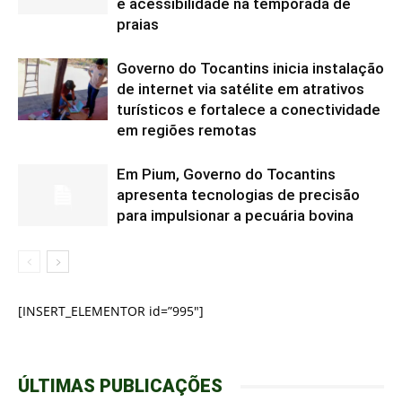
e acessibilidade na temporada de
praias
Governo do Tocantins inicia instalação
de internet via satélite em atrativos
turísticos e fortalece a conectividade
em regiões remotas
Em Pium, Governo do Tocantins
apresenta tecnologias de precisão
para impulsionar a pecuária bovina
[INSERT_ELEMENTOR id=”995″]
ÚLTIMAS PUBLICAÇÕES