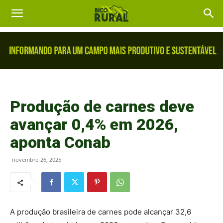
Produção de carnes deve
avançar 0,4% em 2026,
aponta Conab
novembro 26, 2025
A produção brasileira de carnes pode alcançar 32,6