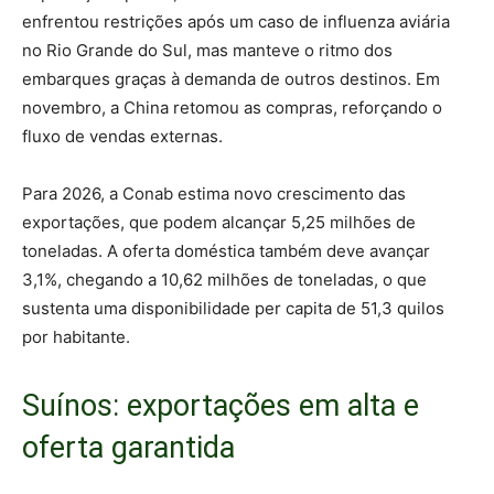
enfrentou restrições após um caso de influenza aviária
no Rio Grande do Sul, mas manteve o ritmo dos
embarques graças à demanda de outros destinos. Em
novembro, a China retomou as compras, reforçando o
fluxo de vendas externas.
Para 2026, a Conab estima novo crescimento das
exportações, que podem alcançar 5,25 milhões de
toneladas. A oferta doméstica também deve avançar
3,1%, chegando a 10,62 milhões de toneladas, o que
sustenta uma disponibilidade per capita de 51,3 quilos
por habitante.
Suínos: exportações em alta e
oferta garantida