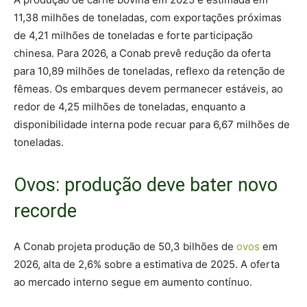
11,38 milhões de toneladas, com exportações próximas
de 4,21 milhões de toneladas e forte participação
chinesa. Para 2026, a Conab prevê redução da oferta
para 10,89 milhões de toneladas, reflexo da retenção de
fêmeas. Os embarques devem permanecer estáveis, ao
redor de 4,25 milhões de toneladas, enquanto a
disponibilidade interna pode recuar para 6,67 milhões de
toneladas.
Ovos: produção deve bater novo
recorde
A Conab projeta produção de 50,3 bilhões de
ovos
em
2026, alta de 2,6% sobre a estimativa de 2025. A oferta
ao mercado interno segue em aumento contínuo.