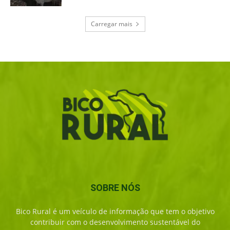
Carregar mais
SOBRE NÓS
Bico Rural é um veículo de informação que tem o objetivo
contribuir com o desenvolvimento sustentável do