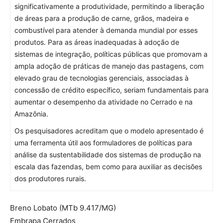
significativamente a produtividade, permitindo a liberação
de áreas para a produção de carne, grãos, madeira e
combustível para atender à demanda mundial por esses
produtos. Para as áreas inadequadas à adoção de
sistemas de integração, políticas públicas que promovam a
ampla adoção de práticas de manejo das pastagens, com
elevado grau de tecnologias gerenciais, associadas à
concessão de crédito específico, seriam fundamentais para
aumentar o desempenho da atividade no Cerrado e na
Amazônia.
Os pesquisadores acreditam que o modelo apresentado é
uma ferramenta útil aos formuladores de políticas para
análise da sustentabilidade dos sistemas de produção na
escala das fazendas, bem como para auxiliar as decisões
dos produtores rurais.
Breno Lobato
(MTb 9.417/MG)
Embrapa Cerrados