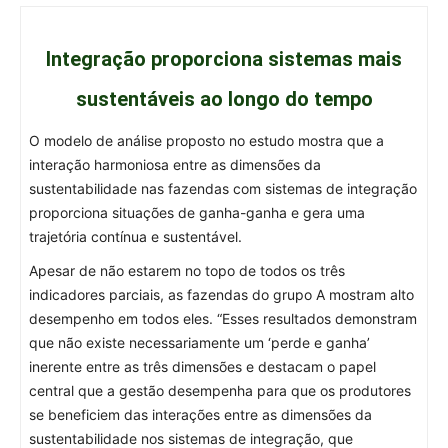
Integração proporciona sistemas mais
sustentáveis ao longo do tempo
O modelo de análise proposto no estudo mostra que a
interação harmoniosa entre as dimensões da
sustentabilidade nas fazendas com sistemas de integração
proporciona situações de ganha-ganha e gera uma
trajetória contínua e sustentável.
Apesar de não estarem no topo de todos os três
indicadores parciais, as fazendas do grupo A mostram alto
desempenho em todos eles. “Esses resultados demonstram
que não existe necessariamente um ‘perde e ganha’
inerente entre as três dimensões e destacam o papel
central que a gestão desempenha para que os produtores
se beneficiem das interações entre as dimensões da
sustentabilidade nos sistemas de integração, que