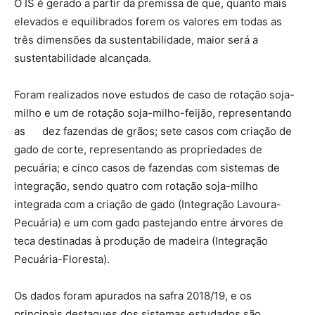
O IS é gerado a partir da premissa de que, quanto mais
elevados e equilibrados forem os valores em todas as
três dimensões da sustentabilidade, maior será a
sustentabilidade alcançada.
Foram realizados nove estudos de caso de rotação soja-
milho e um de rotação soja-milho-feijão, representando
as dez fazendas de grãos; sete casos com criação de
gado de corte, representando as propriedades de
pecuária; e cinco casos de fazendas com sistemas de
integração, sendo quatro com rotação soja-milho
integrada com a criação de gado (Integração Lavoura-
Pecuária) e um com gado pastejando entre árvores de
teca destinadas à produção de madeira (Integração
Pecuária-Floresta).
Os dados foram apurados na safra 2018/19, e os
principais destaques dos sistemas estudados são