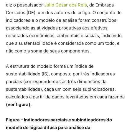
diz o pesquisador
Júlio César dos Reis
, da Embrapa
Cerrados (DF), um dos autores do artigo. O conjunto de
indicadores e o modelo de análise foram construídos
associando as atividades produtivas aos efetivos
resultados econômicos, ambientais e sociais, indicando
que a sustentabilidade é considerada como um todo, e
não como a soma de seus componentes.
A estrutura do modelo forma um índice de
sustentabilidade (IS), composto por três indicadores
parciais (correspondentes às três dimensões da
sustentabilidade), cada um com seis subindicadores,
calculados a partir de dados levantados em cada fazenda
(ver figura).
Figura – Indicadores parciais e subindicadores do
modelo de lógica difusa para análise da