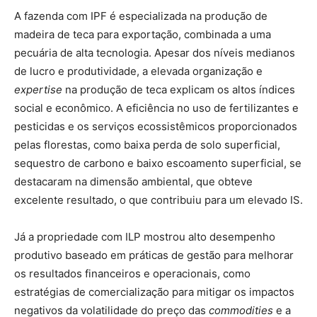
A fazenda com IPF é especializada na produção de
madeira de teca para exportação, combinada a uma
pecuária de alta tecnologia. Apesar dos níveis medianos
de lucro e produtividade, a elevada organização e
expertise
na produção de teca explicam os altos índices
social e econômico. A eficiência no uso de fertilizantes e
pesticidas e os serviços ecossistêmicos proporcionados
pelas florestas, como baixa perda de solo superficial,
sequestro de carbono e baixo escoamento superficial, se
destacaram na dimensão ambiental, que obteve
excelente resultado, o que contribuiu para um elevado IS.
Já a propriedade com ILP mostrou alto desempenho
produtivo baseado em práticas de gestão para melhorar
os resultados financeiros e operacionais, como
estratégias de comercialização para mitigar os impactos
negativos da volatilidade do preço das
commodities
e a