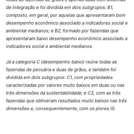
de integração e foi dividida em dois subgrupos: B1,
composto, em geral, por aquelas que apresentaram bom
desempenho econômico associado a indicadores social e
ambiental medianos; e B2, formado por fazendas que
apresentaram baixo desempenho econômico associado a
indicadores social e ambiental medianos.
Já a categoria C (desempenho baixo) reúne todas as
fazendas de pecuária e duas de grãos, e também foi
dividida em dois subgrupos: C1, com propriedades
caracterizadas por valores muito baixos em
duas ou nas
três dimensões da sustentabilidade; e C2, com as três
fazendas que obtiveram resultados muito baixos nas três
dimensões e, consequentemente, com os piores IS.