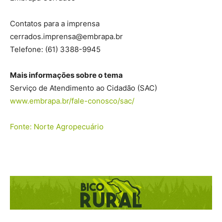
Contatos para a imprensa
cerrados.imprensa@embrapa.br
Telefone:
(61) 3388-9945
Mais informações sobre o tema
Serviço de Atendimento ao Cidadão (SAC)
www.embrapa.br/fale-conosco/sac/
Fonte: Norte Agropecuário