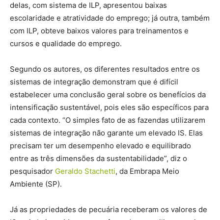
delas, com sistema de ILP, apresentou baixas
escolaridade e atratividade do emprego; já outra, também
com ILP, obteve baixos valores para treinamentos e
cursos e qualidade do emprego.
Segundo os autores, os diferentes resultados entre os
sistemas de integração demonstram que é difícil
estabelecer uma conclusão geral sobre os benefícios da
intensificação sustentável, pois eles são específicos para
cada contexto. “O simples fato de as fazendas utilizarem
sistemas de integração não garante um elevado IS. Elas
precisam ter um desempenho elevado e equilibrado
entre as três dimensões da sustentabilidade”, diz o
pesquisador
Geraldo Stachetti
, da Embrapa Meio
Ambiente (SP).
Já as propriedades de pecuária receberam os valores de