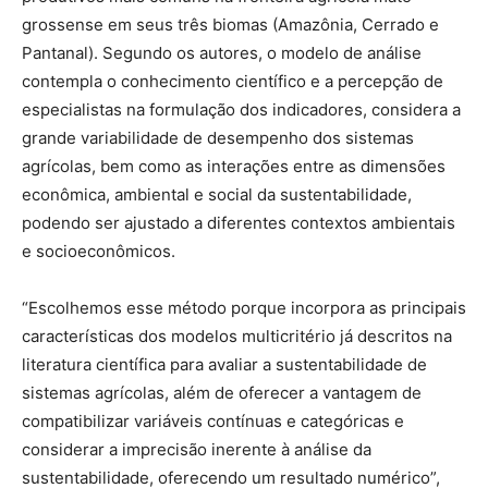
grossense em seus três biomas (Amazônia, Cerrado e
Pantanal). Segundo os autores, o modelo de análise
contempla o conhecimento científico e a percepção de
especialistas na formulação dos indicadores, considera a
grande variabilidade de desempenho dos sistemas
agrícolas, bem como as interações entre as dimensões
econômica, ambiental e social da sustentabilidade,
podendo ser ajustado a diferentes contextos ambientais
e socioeconômicos.
“Escolhemos esse método porque incorpora as principais
características dos modelos multicritério já descritos na
literatura científica para avaliar a sustentabilidade de
sistemas agrícolas, além de oferecer a vantagem de
compatibilizar variáveis contínuas e categóricas e
considerar a imprecisão inerente à análise da
sustentabilidade, oferecendo um resultado numérico”,