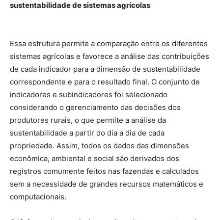
sustentabilidade de sistemas agrícolas
Essa estrutura permite a comparação entre os diferentes
sistemas agrícolas e favorece a análise das contribuições
de cada indicador para a dimensão de sustentabilidade
correspondente e para o resultado final. O conjunto de
indicadores e subindicadores foi selecionado
considerando o gerenciamento das decisões dos
produtores rurais, o que permite a análise da
sustentabilidade a partir do dia a dia de cada
propriedade. Assim, todos os dados das dimensões
econômica, ambiental e social são derivados dos
registros comumente feitos nas fazendas e calculados
sem a necessidade de grandes recursos matemáticos e
computacionais.