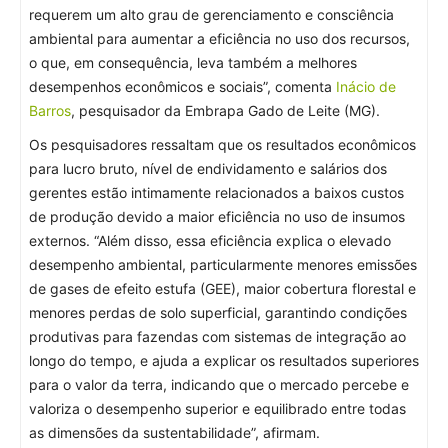
requerem um alto grau de gerenciamento e consciência
ambiental para aumentar a eficiência no uso dos recursos,
o que, em consequência, leva também a melhores
desempenhos econômicos e sociais”, comenta
Inácio de
Barros
, pesquisador da Embrapa Gado de Leite (MG).
Os pesquisadores ressaltam que os resultados econômicos
para lucro bruto, nível de endividamento e salários dos
gerentes estão intimamente relacionados a baixos custos
de produção devido a maior eficiência no uso de insumos
externos. “Além disso, essa eficiência explica o elevado
desempenho ambiental, particularmente menores emissões
de gases de efeito estufa (GEE), maior cobertura florestal e
menores perdas de solo superficial, garantindo condições
produtivas para fazendas com sistemas de integração ao
longo do tempo, e ajuda a explicar os resultados superiores
para o valor da terra, indicando que o mercado percebe e
valoriza o desempenho superior e equilibrado entre todas
as dimensões da sustentabilidade”, afirmam.