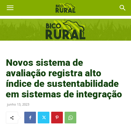
Novos sistema de
avaliação registra alto
índice de sustentabilidade
em sistemas de integração
junho 13, 2023