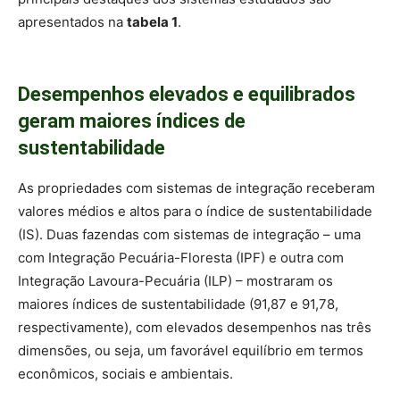
apresentados na
tabela 1
.
Desempenhos elevados e equilibrados
geram maiores índices de
sustentabilidade
As propriedades com sistemas de integração receberam
valores médios e altos para o índice de sustentabilidade
(IS). Duas fazendas com sistemas de integração – uma
com Integração Pecuária-Floresta (IPF) e outra com
Integração Lavoura-Pecuária (ILP) – mostraram os
maiores índices de sustentabilidade (91,87 e 91,78,
respectivamente), com elevados desempenhos nas três
dimensões, ou seja, um favorável equilíbrio em termos
econômicos, sociais e ambientais.