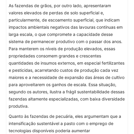
As fazendas de grãos, por outro lado, apresentaram
valores elevados de perdas de solo superficial e,
particularmente, de escoamento superficial, que indicam
impactos ambientais negativos das lavouras contínuas em
larga escala, o que compromete a capacidade desse
sistema de permanecer produtivo com o passar dos anos.
Para manterem os níveis de produção elevados, essas
propriedades consomem grandes e crescentes
quantidades de insumos externos, em especial fertilizantes
e pesticidas, acarretando custos de produção cada vez
maiores e a necessidade de expansão das áreas de cultivo
para aproveitarem os ganhos de escala. Essa situação,
segundo os autores, ilustra a frágil sustentabilidade dessas
fazendas altamente especializadas, com baixa diversidade
produtiva.
Quanto às fazendas de pecuária, eles argumentam que a
intensificação sustentável a pasto com o emprego de
tecnologias disponíveis poderia aumentar