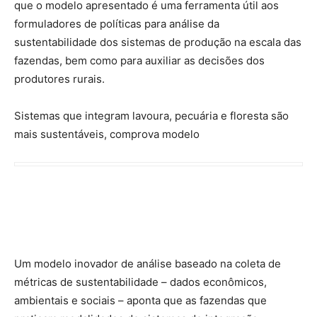
Sistemas que integram lavoura, pecuária e floresta são
mais sustentáveis, comprova modelo
Um modelo inovador de análise baseado na coleta de
métricas de sustentabilidade – dados econômicos,
ambientais e sociais – aponta que as fazendas que