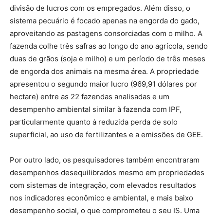
divisão de lucros com os empregados. Além disso, o
sistema pecuário é focado apenas na engorda do gado,
aproveitando as pastagens consorciadas com o milho. A
fazenda colhe três safras ao longo do ano agrícola, sendo
duas de grãos (soja e milho) e um período de três meses
de engorda dos animais na mesma área. A propriedade
apresentou o segundo maior lucro (969,91 dólares por
hectare) entre as 22 fazendas analisadas e um
desempenho ambiental similar à fazenda com IPF,
particularmente quanto à reduzida perda de solo
superficial, ao uso de fertilizantes e a emissões de GEE.
Por outro lado, os pesquisadores também encontraram
desempenhos desequilibrados mesmo em propriedades
com sistemas de integração, com elevados resultados
nos indicadores econômico e ambiental, e mais baixo
desempenho social, o que comprometeu o seu IS. Uma