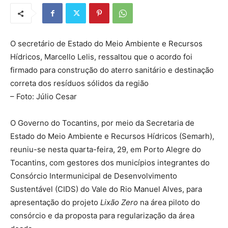
O secretário de Estado do Meio Ambiente e Recursos
Hídricos, Marcello Lelis, ressaltou que o acordo foi
firmado para construção do aterro sanitário e destinação
correta dos resíduos sólidos da região
– Foto: Júlio Cesar
O Governo do Tocantins, por meio da Secretaria de
Estado do Meio Ambiente e Recursos Hídricos (Semarh),
reuniu-se nesta quarta-feira, 29, em Porto Alegre do
Tocantins, com gestores dos municípios integrantes do
Consórcio Intermunicipal de Desenvolvimento
Sustentável (CIDS) do Vale do Rio Manuel Alves, para
apresentação do projeto
Lixão Zero
na área piloto do
consórcio e da proposta para regularização da área