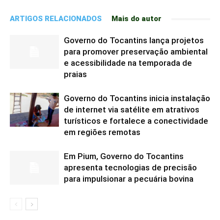
ARTIGOS RELACIONADOS
Mais do autor
Governo do Tocantins lança projetos
para promover preservação ambiental
e acessibilidade na temporada de
praias
Governo do Tocantins inicia instalação
de internet via satélite em atrativos
turísticos e fortalece a conectividade
em regiões remotas
Em Pium, Governo do Tocantins
apresenta tecnologias de precisão
para impulsionar a pecuária bovina