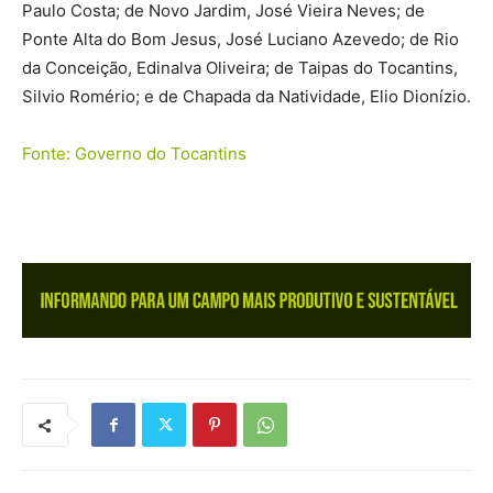
Paulo Costa; de Novo Jardim, José Vieira Neves; de
Ponte Alta do Bom Jesus, José Luciano Azevedo; de Rio
da Conceição, Edinalva Oliveira; de Taipas do Tocantins,
Silvio Romério; e de Chapada da Natividade, Elio Dionízio.
Fonte: Governo do Tocantins