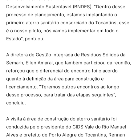
Desenvolvimento Sustentável (BNDES). “Dentro desse
processo de planejamento, estamos implantando o
primeiro aterro sanitário consorciado do Tocantins, esse
é o nosso piloto, nós vamos implementar em todo o
Estado”, pontuou.
A diretora de Gestão Integrada de Resíduos Sólidos da
Semarh, Ellen Amaral, que também participou da reunião,
reforçou que o diferencial do encontro foi o acordo
quanto à definição da área para construção e
licenciamento. “Teremos outros encontros ao longo
desse processo, para tratar das etapas seguintes”,
concluiu.
A visita à área de construção do aterro sanitário foi
conduzida pelo presidente do CIDS Vale do Rio Manuel
Alves e prefeito de Porto Alegre do Tocantins, Rennan