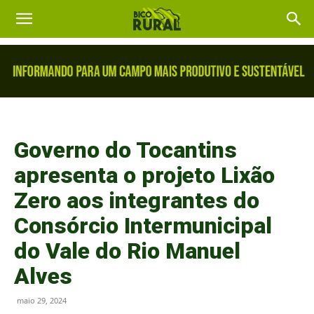
Governo do Tocantins
apresenta o projeto Lixão
Zero aos integrantes do
Consórcio Intermunicipal
do Vale do Rio Manuel
Alves
maio 29, 2024