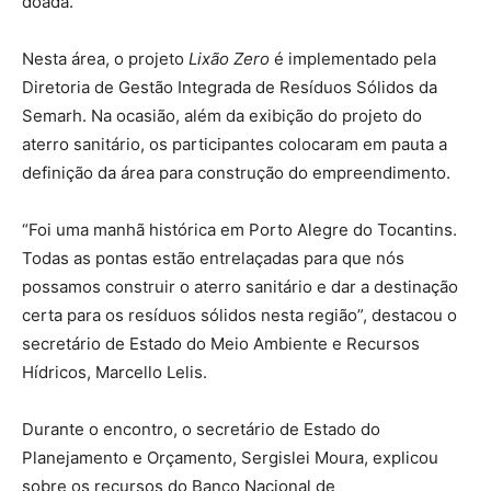
doada.
Nesta área, o projeto
Lixão Zero
é implementado pela
Diretoria de Gestão Integrada de Resíduos Sólidos da
Semarh. Na ocasião, além da exibição do projeto do
aterro sanitário, os participantes colocaram em pauta a
definição da área para construção do empreendimento.
“Foi uma manhã histórica em Porto Alegre do Tocantins.
Todas as pontas estão entrelaçadas para que nós
possamos construir o aterro sanitário e dar a destinação
certa para os resíduos sólidos nesta região”, destacou o
secretário de Estado do Meio Ambiente e Recursos
Hídricos, Marcello Lelis.
Durante o encontro, o secretário de Estado do
Planejamento e Orçamento, Sergislei Moura, explicou
sobre os recursos do Banco Nacional de