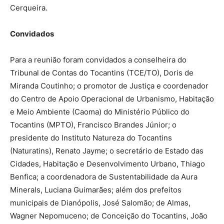
Cerqueira.
Convidados
Para a reunião foram convidados a conselheira do
Tribunal de Contas do Tocantins (TCE/TO), Doris de
Miranda Coutinho; o promotor de Justiça e coordenador
do Centro de Apoio Operacional de Urbanismo, Habitação
e Meio Ambiente (Caoma) do Ministério Público do
Tocantins (MPTO), Francisco Brandes Júnior; o
presidente do Instituto Natureza do Tocantins
(Naturatins), Renato Jayme; o secretário de Estado das
Cidades, Habitação e Desenvolvimento Urbano, Thiago
Benfica; a coordenadora de Sustentabilidade da Aura
Minerals, Luciana Guimarães; além dos prefeitos
municipais de Dianópolis, José Salomão; de Almas,
Wagner Nepomuceno; de Conceição do Tocantins, João