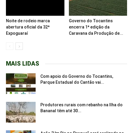
Noite de rodeio marca
Governo do Tocantins
abertura oficial da 32ª
encerra 1ª edição da
Expoguaraí
Caravana da Produção de...
MAIS LIDAS
Com apoio do Governo do Tocantins,
Parque Estadual do Cantão vai...
Produtores rurais com rebanho na Ilha do
Bananal têm até 30...