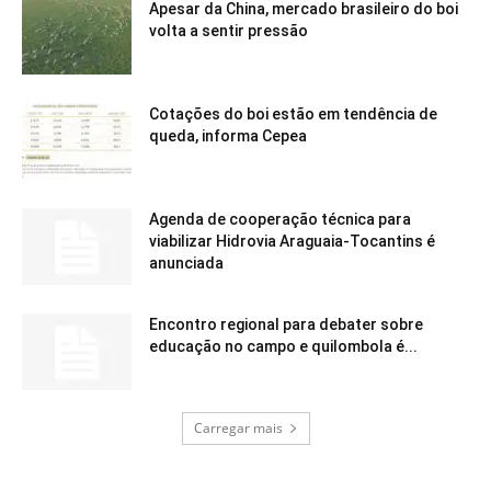
Apesar da China, mercado brasileiro do boi
volta a sentir pressão
Cotações do boi estão em tendência de
queda, informa Cepea
Agenda de cooperação técnica para
viabilizar Hidrovia Araguaia-Tocantins é
anunciada
Encontro regional para debater sobre
educação no campo e quilombola é...
Carregar mais