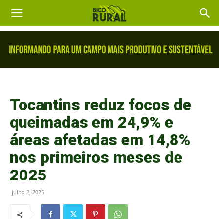
Tocantins reduz focos de
queimadas em 24,9% e
áreas afetadas em 14,8%
nos primeiros meses de
2025
julho 2, 2025