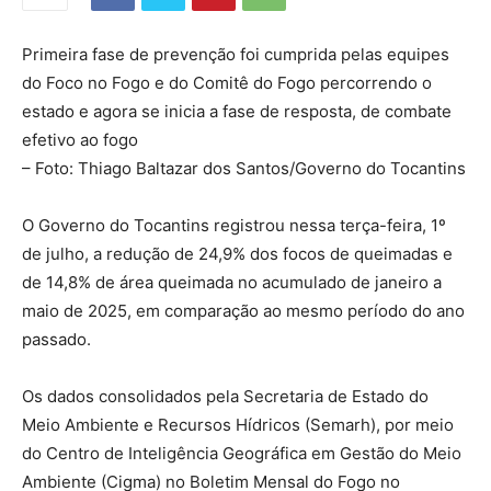
Primeira fase de prevenção foi cumprida pelas equipes
do Foco no Fogo e do Comitê do Fogo percorrendo o
estado e agora se inicia a fase de resposta, de combate
efetivo ao fogo
– Foto: Thiago Baltazar dos Santos/Governo do Tocantins
O Governo do Tocantins registrou nessa terça-feira, 1º
de julho, a redução de 24,9% dos focos de queimadas e
de 14,8% de área queimada no acumulado de janeiro a
maio de 2025, em comparação ao mesmo período do ano
passado.
Os dados consolidados pela Secretaria de Estado do
Meio Ambiente e Recursos Hídricos (Semarh), por meio
do Centro de Inteligência Geográfica em Gestão do Meio
Ambiente (Cigma) no Boletim Mensal do Fogo no