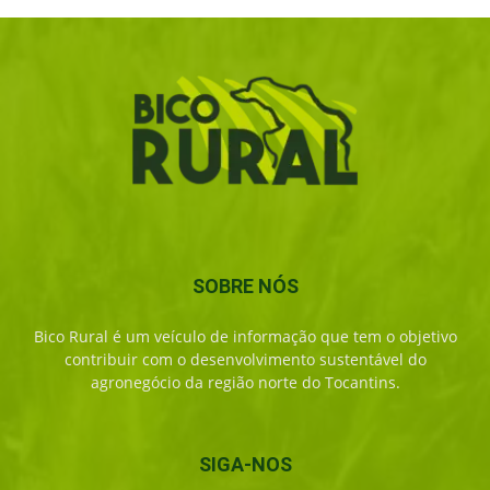
SOBRE NÓS
Bico Rural é um veículo de informação que tem o objetivo
contribuir com o desenvolvimento sustentável do
agronegócio da região norte do Tocantins.
SIGA-NOS