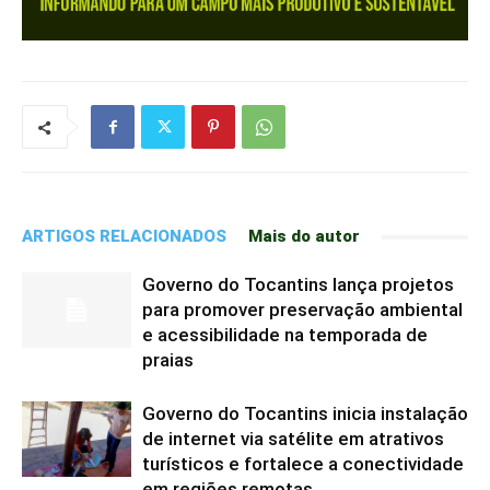
ARTIGOS RELACIONADOS
Mais do autor
Governo do Tocantins lança projetos
para promover preservação ambiental
e acessibilidade na temporada de
praias
Governo do Tocantins inicia instalação
de internet via satélite em atrativos
turísticos e fortalece a conectividade
em regiões remotas