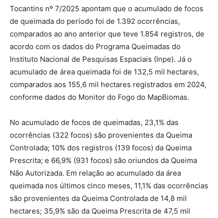
Tocantins nº 7/2025 apontam que o acumulado de focos
de queimada do período foi de 1.392 ocorrências,
comparados ao ano anterior que teve 1.854 registros, de
acordo com os dados do Programa Queimadas do
Instituto Nacional de Pesquisas Espaciais (Inpe). Já o
acumulado de área queimada foi de 132,5 mil hectares,
comparados aos 155,6 mil hectares registrados em 2024,
conforme dados do Monitor do Fogo do MapBiomas.
No acumulado de focos de queimadas, 23,1% das
ocorrências (322 focos) são provenientes da Queima
Controlada; 10% dos registros (139 focos) da Queima
Prescrita; e 66,9% (931 focos) são oriundos da Queima
Não Autorizada. Em relação ao acumulado da área
queimada nos últimos cinco meses, 11,1% das ocorrências
são provenientes da Queima Controlada de 14,8 mil
hectares; 35,9% são da Queima Prescrita de 47,5 mil