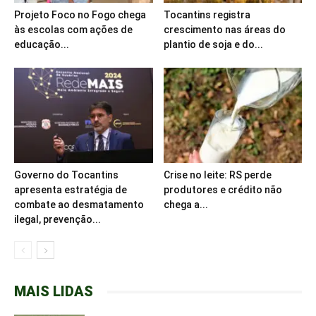
Projeto Foco no Fogo chega
Tocantins registra
às escolas com ações de
crescimento nas áreas do
educação...
plantio de soja e do...
Governo do Tocantins
Crise no leite: RS perde
apresenta estratégia de
produtores e crédito não
combate ao desmatamento
chega a...
ilegal, prevenção...
MAIS LIDAS