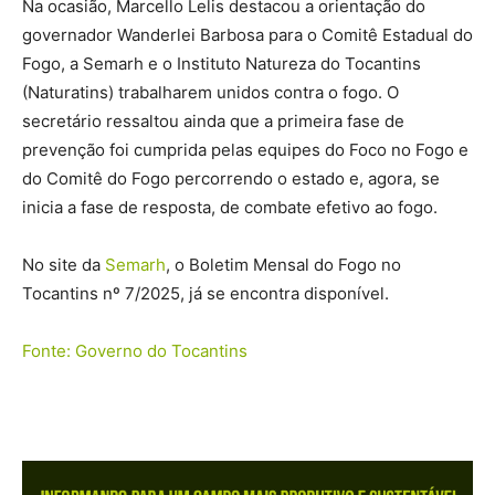
Na ocasião, Marcello Lelis destacou a orientação do
governador Wanderlei Barbosa para o Comitê Estadual do
Fogo, a Semarh e o Instituto Natureza do Tocantins
(Naturatins) trabalharem unidos contra o fogo. O
secretário ressaltou ainda que a primeira fase de
prevenção foi cumprida pelas equipes do Foco no Fogo e
do Comitê do Fogo percorrendo o estado e, agora, se
inicia a fase de resposta, de combate efetivo ao fogo.
No site da
Semarh
, o Boletim Mensal do Fogo no
Tocantins nº 7/2025, já se encontra disponível.
Fonte: Governo do Tocantins