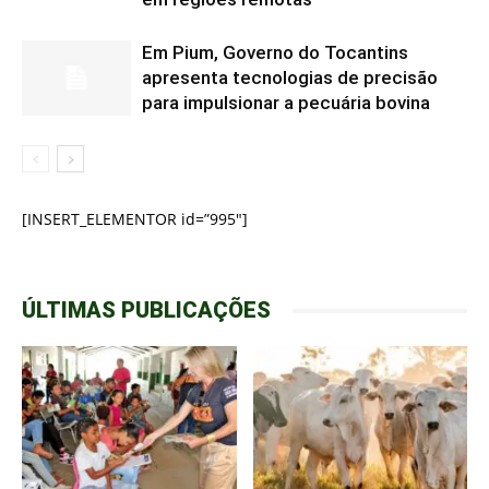
Em Pium, Governo do Tocantins
apresenta tecnologias de precisão
para impulsionar a pecuária bovina
[INSERT_ELEMENTOR id=”995″]
ÚLTIMAS PUBLICAÇÕES