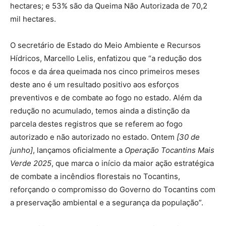
hectares; e 53% são da Queima Não Autorizada de 70,2
mil hectares.
O secretário de Estado do Meio Ambiente e Recursos
Hídricos, Marcello Lelis, enfatizou que “a redução dos
focos e da área queimada nos cinco primeiros meses
deste ano é um resultado positivo aos esforços
preventivos e de combate ao fogo no estado. Além da
redução no acumulado, temos ainda a distinção da
parcela destes registros que se referem ao fogo
autorizado e não autorizado no estado. Ontem
[30 de
junho]
, lançamos oficialmente a
Operação Tocantins Mais
Verde 2025
, que marca o início da maior ação estratégica
de combate a incêndios florestais no Tocantins,
reforçando o compromisso do Governo do Tocantins com
a preservação ambiental e a segurança da população”.