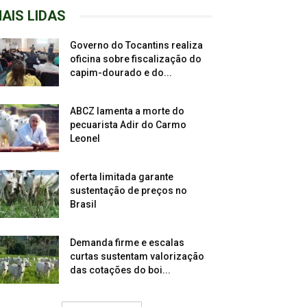
AIS LIDAS
Governo do Tocantins realiza
oficina sobre fiscalização do
capim-dourado e do...
ABCZ lamenta a morte do
pecuarista Adir do Carmo
Leonel
oferta limitada garante
sustentação de preços no
Brasil
Demanda firme e escalas
curtas sustentam valorização
das cotações do boi...