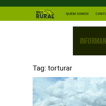
Bico
QUEM SOMOS
CONT
Rural
Tag: torturar