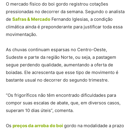
O mercado físico do boi gordo registrou cotações
pressionadas no decorrer da semana. Segundo o analista
de
Safras & Mercado
Fernando Iglesias, a condição
climática ainda é preponderante para justificar toda essa
movimentação.
As chuvas continuam esparsas no Centro-Oeste,
Sudeste e parte da região Norte, ou seja, a pastagem
segue perdendo qualidade, aumentando a oferta de
boiadas. Ele acrescenta que esse tipo de movimento é
bastante usual no decorrer do segundo trimestre.
“Os frigoríficos não têm encontrado dificuldades para
compor suas escalas de abate, que, em diversos casos,
superam 10 dias úteis”, comenta.
Os
preços da arroba do boi
gordo na modalidade a prazo