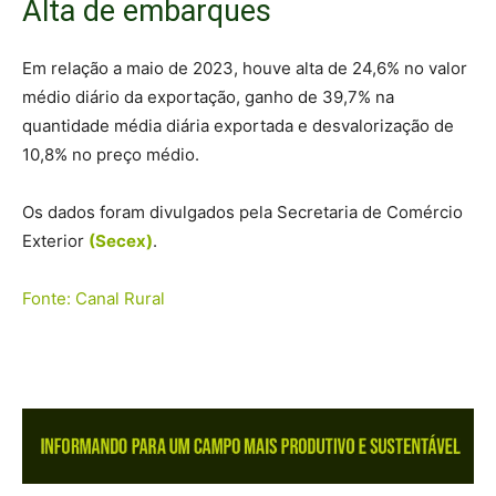
Alta de embarques
Em relação a maio de 2023, houve alta de 24,6% no valor
médio diário da exportação, ganho de 39,7% na
quantidade média diária exportada e desvalorização de
10,8% no preço médio.
Os dados foram divulgados pela Secretaria de Comércio
Exterior
(Secex)
.
Fonte: Canal Rural