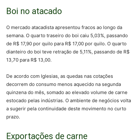
Boi no atacado
O mercado atacadista apresentou fracos ao longo da
semana. O quarto traseiro do boi caiu 5,03%, passando
de R$ 17,90 por quilo para R$ 17,00 por quilo. O quarto
dianteiro do boi teve retração de 5,11%, passando de R$
13,70 para R$ 13,00.
De acordo com Iglesias, as quedas nas cotações
decorrem do consumo menos aquecido na segunda
quinzena do mês, somado ao elevado volume de carne
estocado pelas indústrias. O ambiente de negócios volta
a sugerir pela continuidade deste movimento no curto
prazo.
Exportações de carne