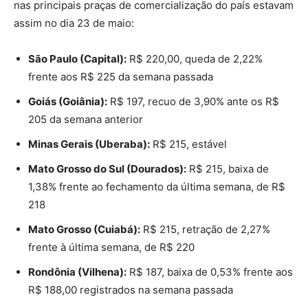
nas principais praças de comercialização do país estavam
assim no dia 23 de maio:
São Paulo (Capital):
R$ 220,00, queda de 2,22%
frente aos R$ 225 da semana passada
Goiás (Goiânia):
R$ 197, recuo de 3,90% ante os R$
205 da semana anterior
Minas Gerais (Uberaba):
R$ 215, estável
Mato Grosso do Sul (Dourados):
R$ 215, baixa de
1,38% frente ao fechamento da última semana, de R$
218
Mato Grosso (Cuiabá):
R$ 215, retração de 2,27%
frente à última semana, de R$ 220
Rondônia (Vilhena):
R$ 187, baixa de 0,53% frente aos
R$ 188,00 registrados na semana passada