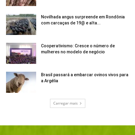
Novilhada angus surpreende em Rondônia
com carcaças de 19@ e alta...
Cooperativismo: Cresce o número de
mulheres no modelo de negócio
Brasil passará a embarcar ovinos vivos para
a Argélia
Carregar mais