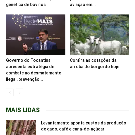
genética de bovinos
aviação em...
Governo do Tocantins
Confira as cotações da
apresenta estratégia de
arroba do boi gordo hoje
combate ao desmatamento
ilegal, prevenção...
MAIS LIDAS
Levantamento aponta custos da produção
de gado, café e cana-de-açúcar