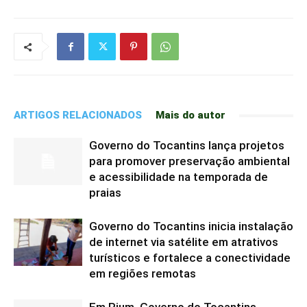
ARTIGOS RELACIONADOS
Mais do autor
Governo do Tocantins lança projetos
para promover preservação ambiental
e acessibilidade na temporada de
praias
Governo do Tocantins inicia instalação
de internet via satélite em atrativos
turísticos e fortalece a conectividade
em regiões remotas