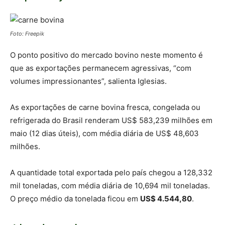
Foto: Freepik
O ponto positivo do mercado bovino neste momento é
que as exportações permanecem agressivas, “com
volumes impressionantes”, salienta Iglesias.
As exportações de carne bovina fresca, congelada ou
refrigerada do Brasil renderam US$ 583,239 milhões em
maio (12 dias úteis), com média diária de US$ 48,603
milhões.
A quantidade total exportada pelo país chegou a 128,332
mil toneladas, com média diária de 10,694 mil toneladas.
O preço médio da tonelada ficou em
US$ 4.544,80
.