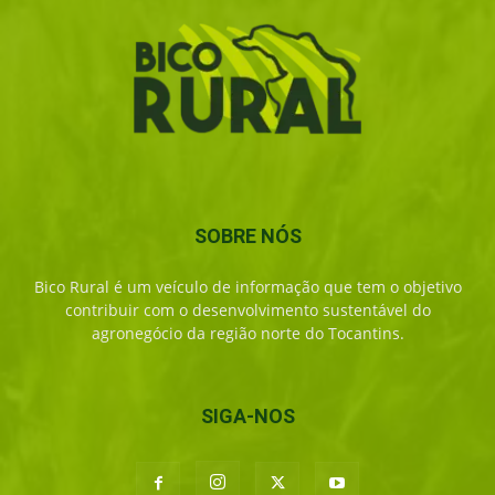
SOBRE NÓS
Bico Rural é um veículo de informação que tem o objetivo
contribuir com o desenvolvimento sustentável do
agronegócio da região norte do Tocantins.
SIGA-NOS