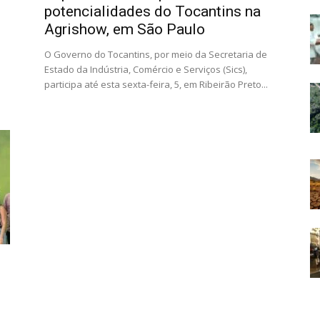
potencialidades do Tocantins na
Agrishow, em São Paulo
O Governo do Tocantins, por meio da Secretaria de
Estado da Indústria, Comércio e Serviços (Sics),
participa até esta sexta-feira, 5, em Ribeirão Preto...