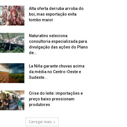
Alta oferta derruba arroba do
boi, mas exportação evita
tombo maior
Naturatins seleciona
consultoria especializada para
divulgação das ações do Plano
de...
La Niña garante chuvas acima
da média no Centro-Oeste e
Sudeste...
Crise do leite: importações e
preço baixo pressionam
produtores
Carregar mais