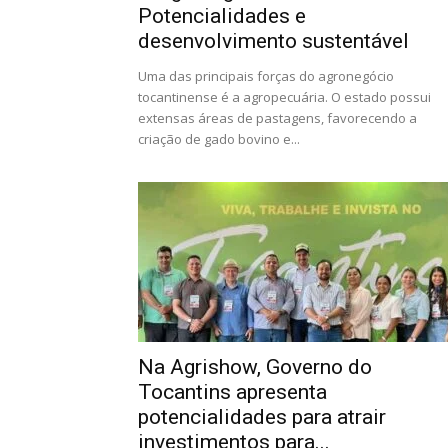
Potencialidades e
desenvolvimento sustentável
Uma das principais forças do agronegócio
tocantinense é a agropecuária. O estado possui
extensas áreas de pastagens, favorecendo a
criação de gado bovino e...
Na Agrishow, Governo do
Tocantins apresenta
potencialidades para atrair
investimentos para...