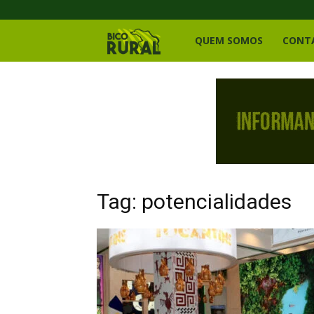
Bico
QUEM SOMOS
CONT
Rural
Tag: potencialidades