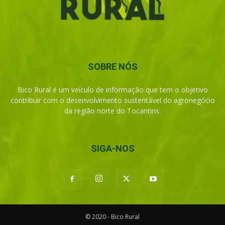
SOBRE NÓS
Bico Rural é um veículo de informação que tem o objetivo
contribuir com o desenvolvimento sustentável do agronegócio
da região norte do Tocantins.
SIGA-NOS
© 2020 - Bico Rural