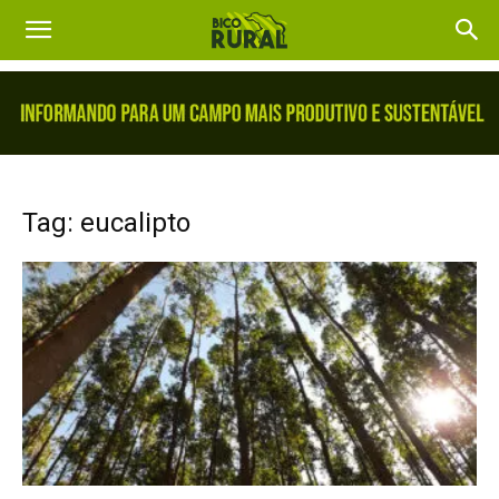
Tag: eucalipto