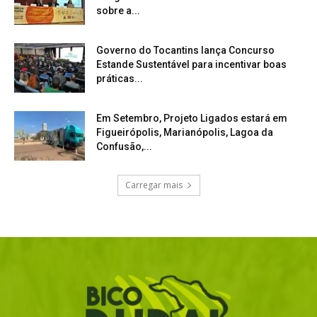
sobre a...
Governo do Tocantins lança Concurso
Estande Sustentável para incentivar boas
práticas...
Em Setembro, Projeto Ligados estará em
Figueirópolis, Marianópolis, Lagoa da
Confusão,...
Carregar mais