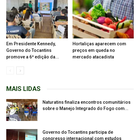
Em Presidente Kennedy,
Hortaliças aparecem com
Governo do Tocantins
preços em queda no
promove a 6ª edição da...
mercado atacadista
MAIS LIDAS
Naturatins finaliza encontros comunitários
sobre o Manejo Integrado do Fogo com...
Governo do Tocantins participa de
congresso internacional com estudos