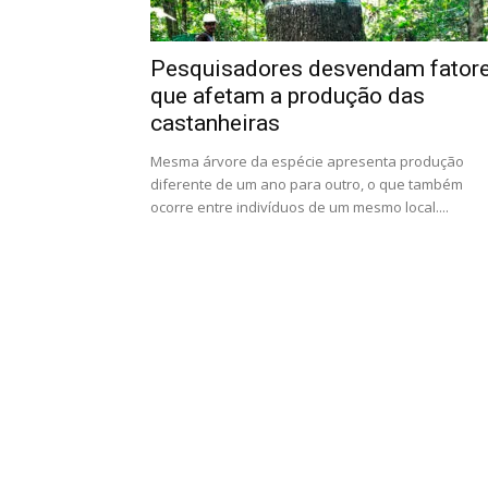
Pesquisadores desvendam fator
que afetam a produção das
castanheiras
Mesma árvore da espécie apresenta produção
diferente de um ano para outro, o que também
ocorre entre indivíduos de um mesmo local....