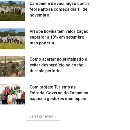
Campanha de vacinação contra
febre aftosa começa dia 1º de
novembro
Arroba bovina tem valorização
superior a 10% em setembro,
mas poderia...
Como acertar no proteinado e
evitar desperdício no cocho
durante período...
Com projeto Turismo na
Estrada, Governo do Tocantins
capacita gestores municipais...
Carregar mais