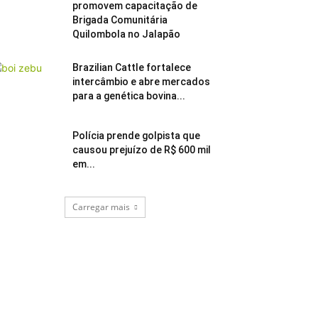
promovem capacitação de
Brigada Comunitária
Quilombola no Jalapão
Brazilian Cattle fortalece
intercâmbio e abre mercados
para a genética bovina...
Polícia prende golpista que
causou prejuízo de R$ 600 mil
em...
Carregar mais