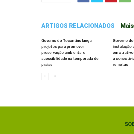
ARTIGOS RELACIONADOS
Mais
Governo do Tocantins lança
Governo do 
projetos para promover
instalação d
preservação ambiental e
em atrativo
acessibilidade na temporada de
a conectivi
praias
remotas
SO