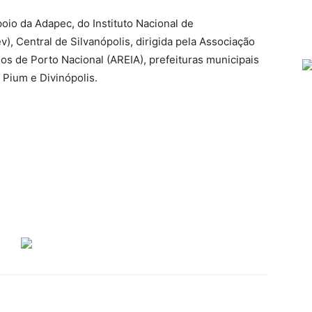
oio da Adapec, do Instituto Nacional de
, Central de Silvanópolis, dirigida pela Associação
 de Porto Nacional (AREIA), prefeituras municipais
 Pium e Divinópolis.