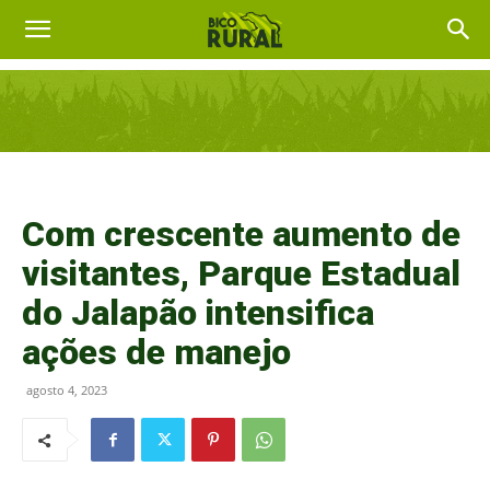
Com crescente aumento de
visitantes, Parque Estadual
do Jalapão intensifica
ações de manejo
agosto 4, 2023