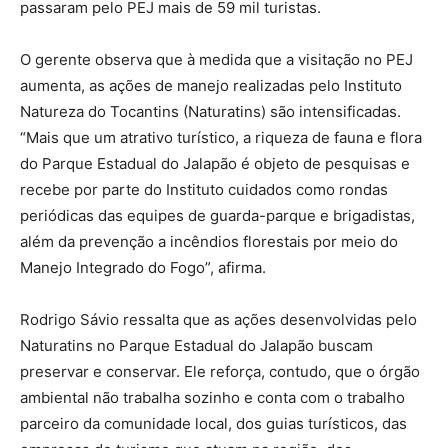
passaram pelo PEJ mais de 59 mil turistas.
O gerente observa que à medida que a visitação no PEJ
aumenta, as ações de manejo realizadas pelo Instituto
Natureza do Tocantins (Naturatins) são intensificadas.
“Mais que um atrativo turístico, a riqueza de fauna e flora
do Parque Estadual do Jalapão é objeto de pesquisas e
recebe por parte do Instituto cuidados como rondas
periódicas das equipes de guarda-parque e brigadistas,
além da prevenção a incêndios florestais por meio do
Manejo Integrado do Fogo”, afirma.
Rodrigo Sávio ressalta que as ações desenvolvidas pelo
Naturatins no Parque Estadual do Jalapão buscam
preservar e conservar. Ele reforça, contudo, que o órgão
ambiental não trabalha sozinho e conta com o trabalho
parceiro da comunidade local, dos guias turísticos, das