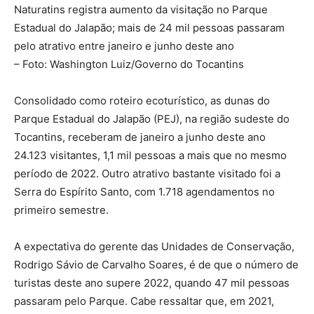
Naturatins registra aumento da visitação no Parque
Estadual do Jalapão; mais de 24 mil pessoas passaram
pelo atrativo entre janeiro e junho deste ano
– Foto: Washington Luiz/Governo do Tocantins
Consolidado como roteiro ecoturístico, as dunas do
Parque Estadual do Jalapão (PEJ), na região sudeste do
Tocantins, receberam de janeiro a junho deste ano
24.123 visitantes, 1,1 mil pessoas a mais que no mesmo
período de 2022. Outro atrativo bastante visitado foi a
Serra do Espírito Santo, com 1.718 agendamentos no
primeiro semestre.
A expectativa do gerente das Unidades de Conservação,
Rodrigo Sávio de Carvalho Soares, é de que o número de
turistas deste ano supere 2022, quando 47 mil pessoas
passaram pelo Parque. Cabe ressaltar que, em 2021,