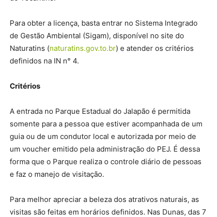
Para obter a licença, basta entrar no Sistema Integrado
de Gestão Ambiental (Sigam), disponível no site do
Naturatins (
naturatins.gov.to.br
) e atender os critérios
definidos na IN n° 4.
Critérios
A entrada no Parque Estadual do Jalapão é permitida
somente para a pessoa que estiver acompanhada de um
guia ou de um condutor local e autorizada por meio de
um voucher emitido pela administração do PEJ. É dessa
forma que o Parque realiza o controle diário de pessoas
e faz o manejo de visitação.
Para melhor apreciar a beleza dos atrativos naturais, as
visitas são feitas em horários definidos. Nas Dunas, das 7