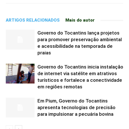
ARTIGOS RELACIONADOS
Mais do autor
Governo do Tocantins lança projetos
para promover preservação ambiental
e acessibilidade na temporada de
praias
Governo do Tocantins inicia instalação
de internet via satélite em atrativos
turísticos e fortalece a conectividade
em regiões remotas
Em Pium, Governo do Tocantins
apresenta tecnologias de precisão
para impulsionar a pecuária bovina