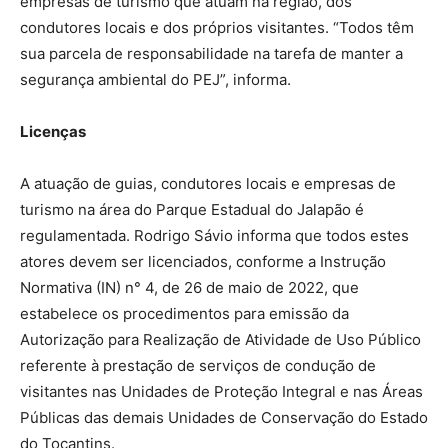
empresas de turismo que atuam na região, dos
condutores locais e dos próprios visitantes. “Todos têm
sua parcela de responsabilidade na tarefa de manter a
segurança ambiental do PEJ”, informa.
Licenças
A atuação de guias, condutores locais e empresas de
turismo na área do Parque Estadual do Jalapão é
regulamentada. Rodrigo Sávio informa que todos estes
atores devem ser licenciados, conforme a Instrução
Normativa (IN) n° 4, de 26 de maio de 2022, que
estabelece os procedimentos para emissão da
Autorização para Realização de Atividade de Uso Público
referente à prestação de serviços de condução de
visitantes nas Unidades de Proteção Integral e nas Áreas
Públicas das demais Unidades de Conservação do Estado
do Tocantins.