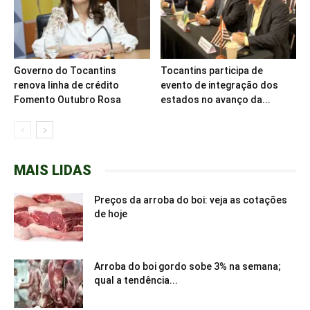
Governo do Tocantins
Tocantins participa de
renova linha de crédito
evento de integração dos
Fomento Outubro Rosa
estados no avanço da...
MAIS LIDAS
Preços da arroba do boi: veja as cotações
de hoje
Arroba do boi gordo sobe 3% na semana;
qual a tendência...