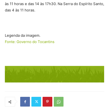
às 11 horas e das 14 às 17h30. Na Serra do Espírito Santo,
das 4 às 11 horas.
Legenda da imagem.
Fonte: Governo do Tocantins