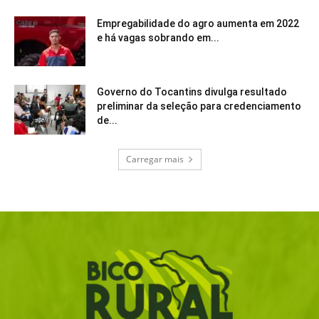
Empregabilidade do agro aumenta em 2022
e há vagas sobrando em...
Governo do Tocantins divulga resultado
preliminar da seleção para credenciamento
de...
Carregar mais