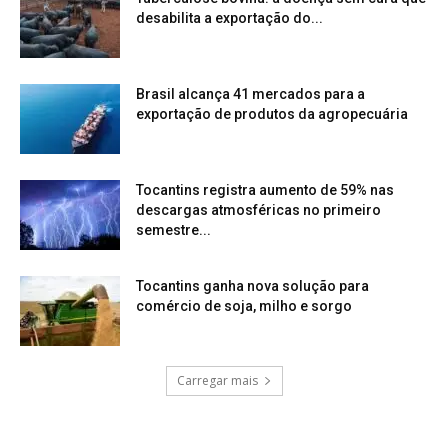
desabilita a exportação do...
Brasil alcança 41 mercados para a
exportação de produtos da agropecuária
Tocantins registra aumento de 59% nas
descargas atmosféricas no primeiro
semestre...
Tocantins ganha nova solução para
comércio de soja, milho e sorgo
Carregar mais