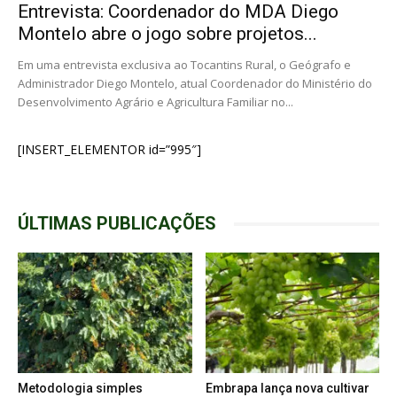
Entrevista: Coordenador do MDA Diego
Montelo abre o jogo sobre projetos...
Em uma entrevista exclusiva ao Tocantins Rural, o Geógrafo e
Administrador Diego Montelo, atual Coordenador do Ministério do
Desenvolvimento Agrário e Agricultura Familiar no...
[INSERT_ELEMENTOR id=”995″]
ÚLTIMAS PUBLICAÇÕES
Metodologia simples
Embrapa lança nova cultivar