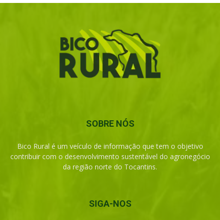
SOBRE NÓS
Bico Rural é um veículo de informação que tem o objetivo
contribuir com o desenvolvimento sustentável do agronegócio
da região norte do Tocantins.
SIGA-NOS