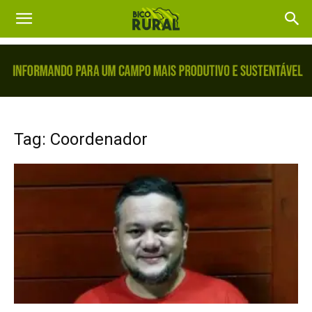
Tag: Coordenador