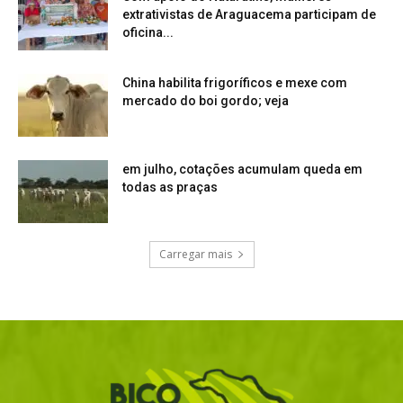
extrativistas de Araguacema participam de
oficina...
China habilita frigoríficos e mexe com
mercado do boi gordo; veja
em julho, cotações acumulam queda em
todas as praças
Carregar mais