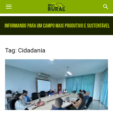
Tag: Cidadania