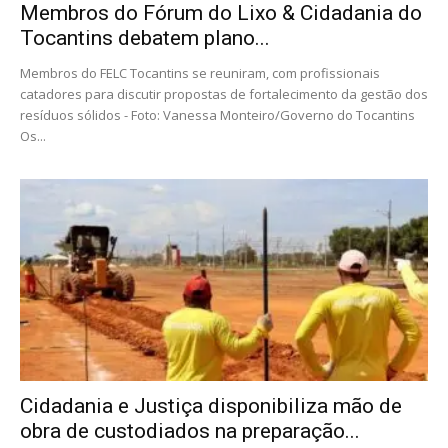
Membros do Fórum do Lixo & Cidadania do
Tocantins debatem plano...
Membros do FELC Tocantins se reuniram, com profissionais
catadores para discutir propostas de fortalecimento da gestão dos
resíduos sólidos - Foto: Vanessa Monteiro/Governo do Tocantins
Os...
Cidadania e Justiça disponibiliza mão de
obra de custodiados na preparação...