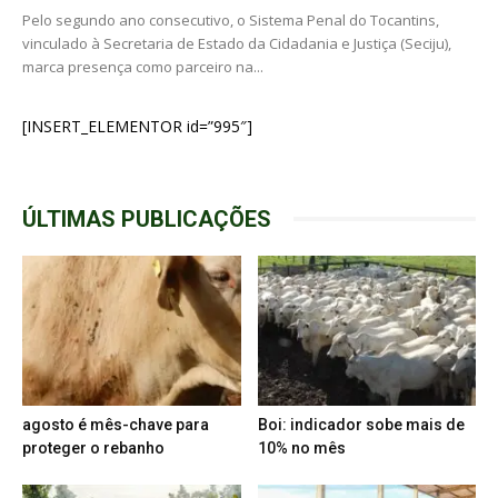
Pelo segundo ano consecutivo, o Sistema Penal do Tocantins,
vinculado à Secretaria de Estado da Cidadania e Justiça (Seciju),
marca presença como parceiro na...
[INSERT_ELEMENTOR id=”995″]
ÚLTIMAS PUBLICAÇÕES
agosto é mês-chave para
Boi: indicador sobe mais de
proteger o rebanho
10% no mês