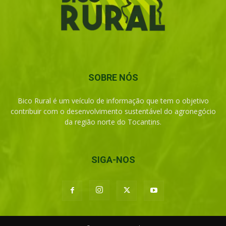
SOBRE NÓS
Bico Rural é um veículo de informação que tem o objetivo
contribuir com o desenvolvimento sustentável do agronegócio
da região norte do Tocantins.
SIGA-NOS