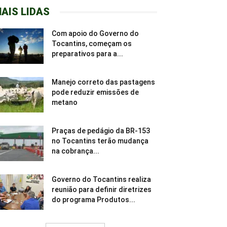
AIS LIDAS
Com apoio do Governo do
Tocantins, começam os
preparativos para a...
Manejo correto das pastagens
pode reduzir emissões de
metano
Praças de pedágio da BR-153
no Tocantins terão mudança
na cobrança...
Governo do Tocantins realiza
reunião para definir diretrizes
do programa Produtos...