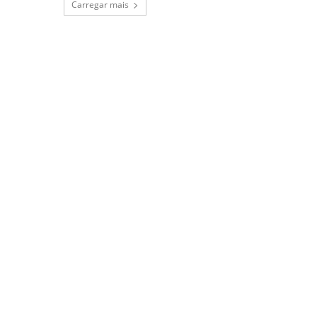
Carregar mais