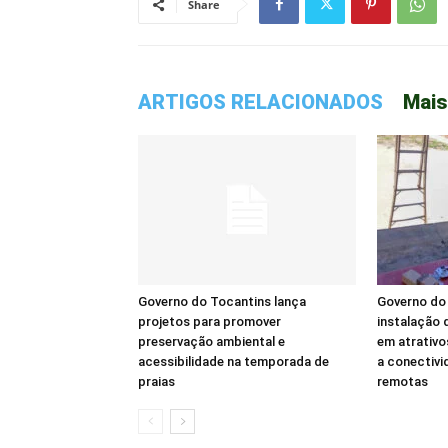
Share
ARTIGOS RELACIONADOS
Mais
Governo do Tocantins lança
Governo do 
projetos para promover
instalação d
preservação ambiental e
em atrativo
acessibilidade na temporada de
a conectivi
praias
remotas