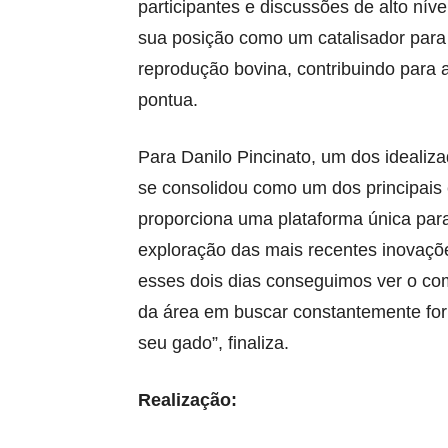
participantes e discussões de alto nív
sua posição como um catalisador par
reprodução bovina, contribuindo para 
pontua.
Para Danilo Pincinato, um dos idealiz
se consolidou como um dos principais 
proporciona uma plataforma única para
exploração das mais recentes inovaçõ
esses dois dias conseguimos ver o co
da área em buscar constantemente for
seu gado”, finaliza.
Realização: