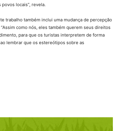
 povos locais”, revela.
te trabalho também inclui uma mudança de percepção
s. “Assim como nós, eles também querem seus direitos
dimento, para que os turistas interpretem de forma
 ao lembrar que os estereótipos sobre as