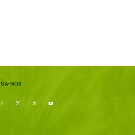
IGA-NOS