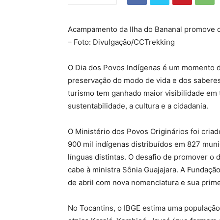
Acampamento da Ilha do Bananal promove c
– Foto: Divulgação/CCTrekking
O Dia dos Povos Indígenas é um momento 
preservação do modo de vida e dos saberes
turismo tem ganhado maior visibilidade em 
sustentabilidade, a cultura e a cidadania.
O Ministério dos Povos Originários foi cri
900 mil indígenas distribuídos em 827 muni
línguas distintas. O desafio de promover o
cabe à ministra Sônia Guajajara. A Fundaçã
de abril com nova nomenclatura e sua prime
No Tocantins, o IBGE estima uma população 