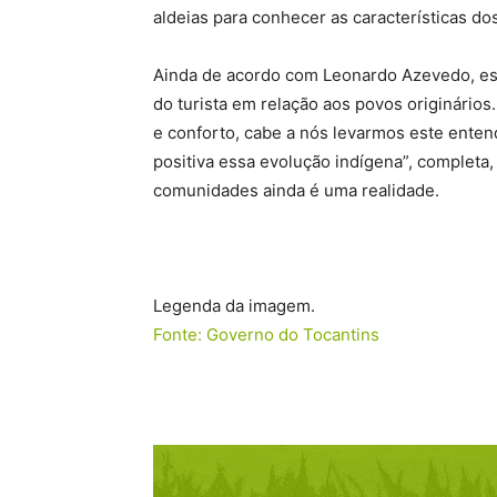
aldeias para conhecer as características dos
Ainda de acordo com Leonardo Azevedo, es
do turista em relação aos povos originário
e conforto, cabe a nós levarmos este enten
positiva essa evolução indígena”, completa,
comunidades ainda é uma realidade.
Legenda da imagem.
Fonte: Governo do Tocantins