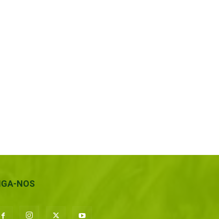
IGA-NOS