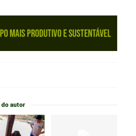
 do autor