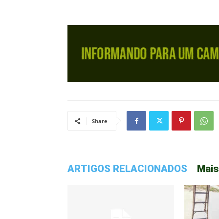
Share
ARTIGOS RELACIONADOS
Mais