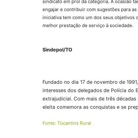
sindicato em prol da categoria. A ocasião t
engajar e contribuir com sugestões para as 
iniciativa tem como um dos seus objetivos 
melhor prestação de serviço à sociedade.
Sindepol/TO
Fundado no dia 17 de novembro de 1991, 
interesses dos delegados de Polícia do 
extrajudicial. Com mais de três décadas
eleita comemora as conquistas e se prep
Fonte: Tocantins Rural