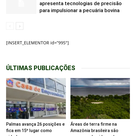
apresenta tecnologias de precisão
para impulsionar a pecuária bovina
[INSERT_ELEMENTOR id=”995″]
ÚLTIMAS PUBLICAÇÕES
Palmas avança 26 posições e
Áreas de terra firme na
fica em 15º lugar como
Amazônia brasileira são