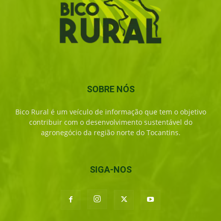
SOBRE NÓS
Bico Rural é um veículo de informação que tem o objetivo
contribuir com o desenvolvimento sustentável do
agronegócio da região norte do Tocantins.
SIGA-NOS