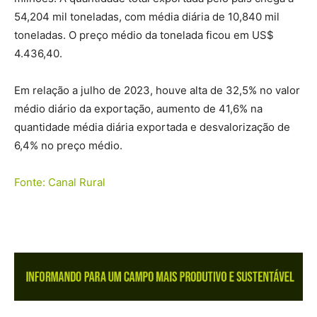
54,204 mil toneladas, com média diária de 10,840 mil
toneladas. O preço médio da tonelada ficou em US$
4.436,40.
Em relação a julho de 2023, houve alta de 32,5% no valor
médio diário da exportação, aumento de 41,6% na
quantidade média diária exportada e desvalorização de
6,4% no preço médio.
Fonte: Canal Rural