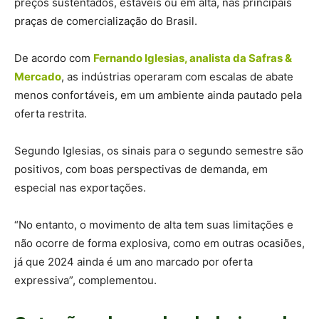
preços sustentados, estáveis ou em alta, nas principais
praças de comercialização do Brasil.
De acordo com
Fernando Iglesias, analista da Safras &
Mercado
, as indústrias operaram com escalas de abate
menos confortáveis, em um ambiente ainda pautado pela
oferta restrita.
Segundo Iglesias, os sinais para o segundo semestre são
positivos, com boas perspectivas de demanda, em
especial nas exportações.
“No entanto, o movimento de alta tem suas limitações e
não ocorre de forma explosiva, como em outras ocasiões,
já que 2024 ainda é um ano marcado por oferta
expressiva”, complementou.