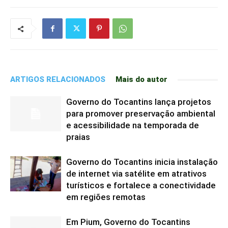
ARTIGOS RELACIONADOS
Mais do autor
Governo do Tocantins lança projetos
para promover preservação ambiental
e acessibilidade na temporada de
praias
Governo do Tocantins inicia instalação
de internet via satélite em atrativos
turísticos e fortalece a conectividade
em regiões remotas
Em Pium, Governo do Tocantins