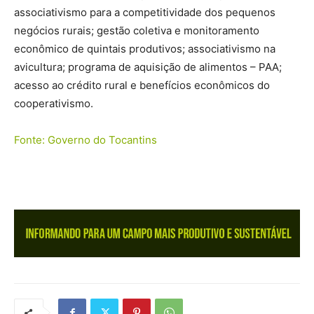
associativismo para a competitividade dos pequenos
negócios rurais; gestão coletiva e monitoramento
econômico de quintais produtivos; associativismo na
avicultura; programa de aquisição de alimentos – PAA;
acesso ao crédito rural e benefícios econômicos do
cooperativismo.
Fonte: Governo do Tocantins