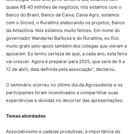
quase R$ 40 milhões de negócios, nós estamos com o
Banco do Brasil, Banco da Caixa, Caixa Agro, estamos
com o Sicred, o Ruraltins elaborando os projetos, Banco
da Amazônia. Nós estamos muito felizes. Em nome do
governador Wanderlei Barbosa e do Ruraltins, eu fico
muito grato pelo apoio também dos colegas que vieram e
apoiaram. Eu tenho certeza de que, a cada ano, esta feira
vai crescer. Agora é preparar para 2025, que será de 9 a
12 de abril, data definida pela associação”, declarou.
O seminário ocorreu no último dia da Agrosudeste e os
participantes foram incentivados a compartilhar suas
experiências e dúvidas no decorrer das apresentações.
Temas abordados
Associativismo e cadeias produtivas; a importância do