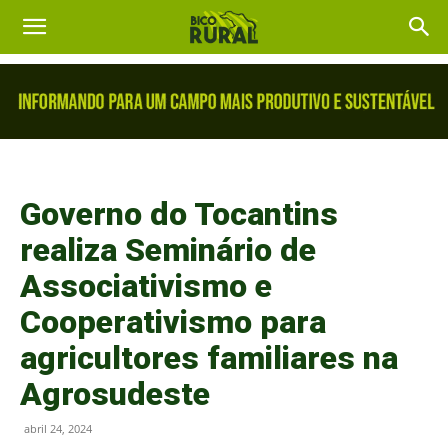
Governo do Tocantins
realiza Seminário de
Associativismo e
Cooperativismo para
agricultores familiares na
Agrosudeste
abril 24, 2024