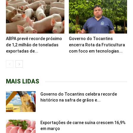
ABPA prevê recorde próximo
Governo do Tocantins
de 1,2 milhão de toneladas
encerra Rota da Fruticultura
exportadas de...
com foco em tecnologias...
MAIS LIDAS
Governo do Tocantins celebra recorde
histórico na safra de grãos e...
Exportações de carne suína crescem 16,9%
em março