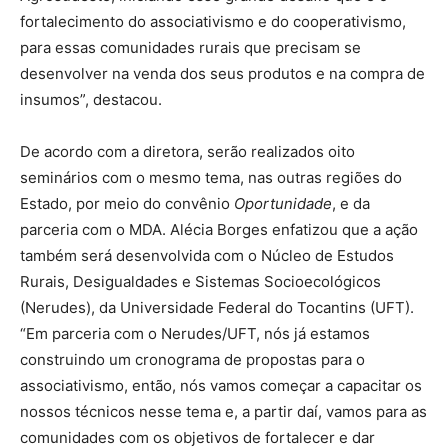
fortalecimento do associativismo e do cooperativismo,
para essas comunidades rurais que precisam se
desenvolver na venda dos seus produtos e na compra de
insumos”, destacou.
De acordo com a diretora, serão realizados oito
seminários com o mesmo tema, nas outras regiões do
Estado, por meio do convênio
Oportunidade
, e da
parceria com o MDA. Alécia Borges enfatizou que a ação
também será desenvolvida com o Núcleo de Estudos
Rurais, Desigualdades e Sistemas Socioecológicos
(Nerudes), da Universidade Federal do Tocantins (UFT).
“Em parceria com o Nerudes/UFT, nós já estamos
construindo um cronograma de propostas para o
associativismo, então, nós vamos começar a capacitar os
nossos técnicos nesse tema e, a partir daí, vamos para as
comunidades com os objetivos de fortalecer e dar