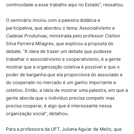
continuidade a esse trabalho aqui no Estado”, ressaltou.
O seminário iniciou com a palestra didática e
participativa, que abordou o tema:
Associativismo e
Cadeias Produtivas
, ministrada pelo professor Cleiton
Silva Ferreira Milagres, que explicou a proposta do
debate. “A ideia de trazer um debate que pudesse
trabalhar o associativismo e cooperativismo, é a gente
mostrar que a organização coletiva é possível e que o
poder de barganha que ela proporciona do associado e
do cooperado no mercado é um ganho importante e
coletivo. Então, a ideia de mostrar uma palestra, em que a
gente aborda que o indivíduo precisa competir mas
precisa cooperar, é algo que é interessante nessa
organização social”, detalhou.
Para a professora da UFT, Juliana Aguiar de Mello, que