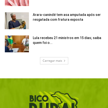
Arara-canindé tem asa amputada após ser
resgatada com fratura exposta
Lula recebeu 21 ministros em 15 dias; saiba
quem foi o...
Carregar mais