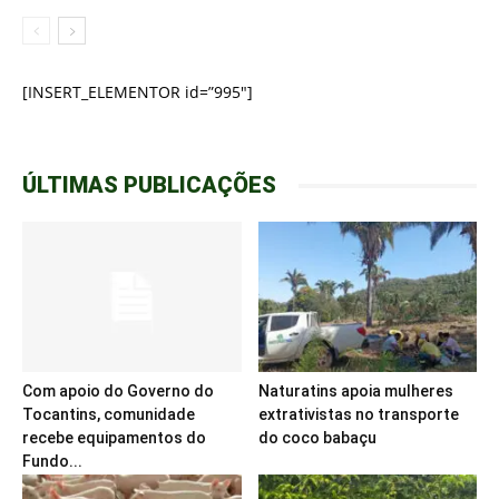
[INSERT_ELEMENTOR id=”995″]
ÚLTIMAS PUBLICAÇÕES
Com apoio do Governo do
Naturatins apoia mulheres
Tocantins, comunidade
extrativistas no transporte
recebe equipamentos do
do coco babaçu
Fundo...