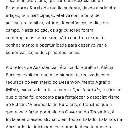
Tocantins (Ruraltins), parceiro da Associação de
Produtores Rurais da região sudeste, desde a primeira
edição, tem participação efetiva com a feira de
agricultura familiar, vitrines tecnológicas, e dias de
campo. Nesta edição, os agricultores foram
contemplados com o seminário que trouxe muito
conhecimento e oportunidade para desenvolver a
comercialização dos produtos locais.
A diretora de Assistência Técnica do Ruraltins, Alécia
Borges, explicou que o seminário foi realizado com
recursos do Ministério do Desenvolvimento Agrário
(MDA), executado pelo convênio
Oportunidade,
e afirmou
que o tema foi proposto para fortalecer o associativismo
no Estado. “A proposta do Ruraltins, o trabalho que a
gente veio fazer por meio do Governo do Tocantins, é
fortalecer o associativismo em todo o Estado. Estamos na
Agrosudeste, iniciando esse grande desafio que é o