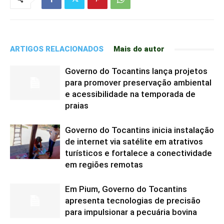
ARTIGOS RELACIONADOS
Mais do autor
Governo do Tocantins lança projetos
para promover preservação ambiental
e acessibilidade na temporada de
praias
Governo do Tocantins inicia instalação
de internet via satélite em atrativos
turísticos e fortalece a conectividade
em regiões remotas
Em Pium, Governo do Tocantins
apresenta tecnologias de precisão
para impulsionar a pecuária bovina