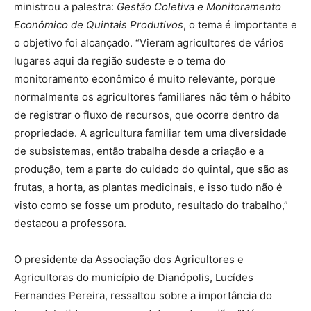
ministrou a palestra:
Gestão Coletiva e Monitoramento
Econômico de Quintais Produtivos
, o tema é importante e
o objetivo foi alcançado. “Vieram agricultores de vários
lugares aqui da região sudeste e o tema do
monitoramento econômico é muito relevante, porque
normalmente os agricultores familiares não têm o hábito
de registrar o fluxo de recursos, que ocorre dentro da
propriedade. A agricultura familiar tem uma diversidade
de subsistemas, então trabalha desde a criação e a
produção, tem a parte do cuidado do quintal, que são as
frutas, a horta, as plantas medicinais, e isso tudo não é
visto como se fosse um produto, resultado do trabalho,”
destacou a professora.
O presidente da Associação dos Agricultores e
Agricultoras do município de Dianópolis, Lucídes
Fernandes Pereira, ressaltou sobre a importância do