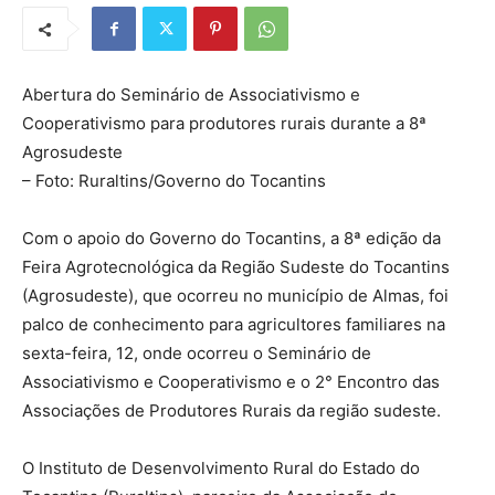
Abertura do Seminário de Associativismo e
Cooperativismo para produtores rurais durante a 8ª
Agrosudeste
– Foto: Ruraltins/Governo do Tocantins
Com o apoio do Governo do Tocantins, a 8ª edição da
Feira Agrotecnológica da Região Sudeste do Tocantins
(Agrosudeste), que ocorreu no município de Almas, foi
palco de conhecimento para agricultores familiares na
sexta-feira, 12, onde ocorreu o Seminário de
Associativismo e Cooperativismo e o 2° Encontro das
Associações de Produtores Rurais da região sudeste.
O Instituto de Desenvolvimento Rural do Estado do