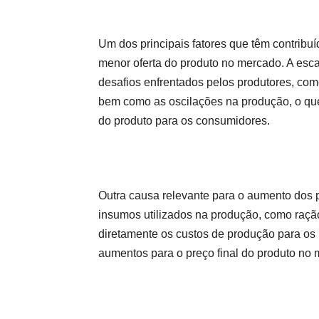
Um dos principais fatores que têm contribu
menor oferta do produto no mercado. A escas
desafios enfrentados pelos produtores, com
bem como as oscilações na produção, o que
do produto para os consumidores.
Outra causa relevante para o aumento dos 
insumos utilizados na produção, como ração
diretamente os custos de produção para os
aumentos para o preço final do produto no 