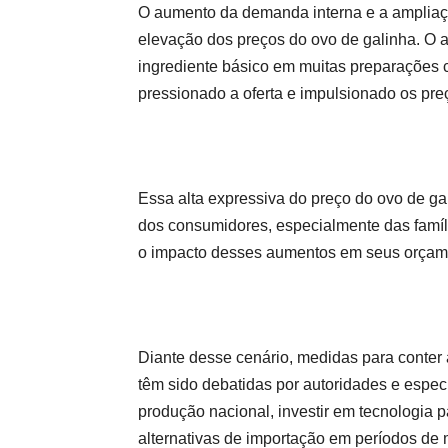
O aumento da demanda interna e a ampliaç
elevação dos preços do ovo de galinha. O 
ingrediente básico em muitas preparações c
pressionado a oferta e impulsionado os pre
Essa alta expressiva do preço do ovo de ga
dos consumidores, especialmente das famíl
o impacto desses aumentos em seus orçam
Diante desse cenário, medidas para conter 
têm sido debatidas por autoridades e espec
produção nacional, investir em tecnologia p
alternativas de importação em períodos de 