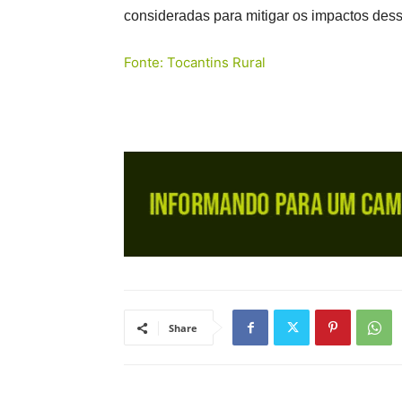
consideradas para mitigar os impactos dess
Fonte: Tocantins Rural
Share