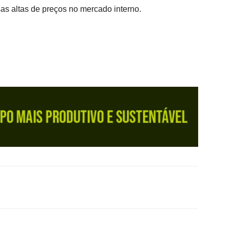
as altas de preços no mercado interno.