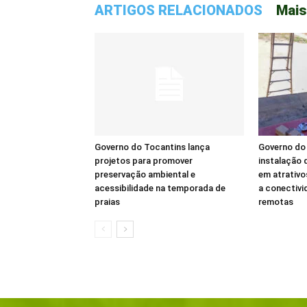
ARTIGOS RELACIONADOS
Mais
Governo do Tocantins lança
Governo do 
projetos para promover
instalação d
preservação ambiental e
em atrativo
acessibilidade na temporada de
a conectivi
praias
remotas