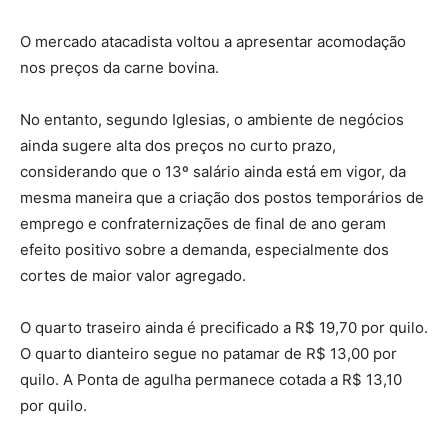
O mercado atacadista voltou a apresentar acomodação
nos preços da carne bovina.
No entanto, segundo Iglesias, o ambiente de negócios
ainda sugere alta dos preços no curto prazo,
considerando que o 13º salário ainda está em vigor, da
mesma maneira que a criação dos postos temporários de
emprego e confraternizações de final de ano geram
efeito positivo sobre a demanda, especialmente dos
cortes de maior valor agregado.
O quarto traseiro ainda é precificado a R$ 19,70 por quilo.
O quarto dianteiro segue no patamar de R$ 13,00 por
quilo. A Ponta de agulha permanece cotada a R$ 13,10
por quilo.