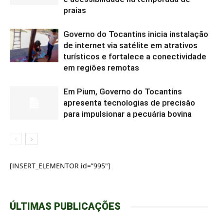
praias
Governo do Tocantins inicia instalação
de internet via satélite em atrativos
turísticos e fortalece a conectividade
em regiões remotas
Em Pium, Governo do Tocantins
apresenta tecnologias de precisão
para impulsionar a pecuária bovina
[INSERT_ELEMENTOR id=”995″]
ÚLTIMAS PUBLICAÇÕES