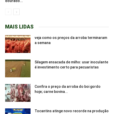
dourado...
MAIS LIDAS
veja como os preços da arroba terminaram
a semana
Silagem ensacada de milho: usar inoculante
é investimento certo para pecuaristas
Confira o preço da arroba do boi gordo
hoje; carne bovina...
Tocantins atinge novo recorde na produção