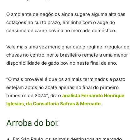
O ambiente de negócios ainda sugere alguma alta das
cotações no curto prazo, em linha com o auge do
consumo de carne bovina no mercado doméstico.
Vale mais uma vez mencionar que o regime irregular de
chuvas no centro-norte brasileiro remete a uma menor
disponibilidade de gado bovino neste final de ano.
“O mais provável é que os animais terminados a pasto
estejam aptos ao abate apenas no final do primeiro
trimestre de 2024”, diz o
analista Fernando Henrique
Iglesias, da Consultoria Safras & Mercado
.
Arroba do boi:
Em São Paulo, os animais destinados ao mercado