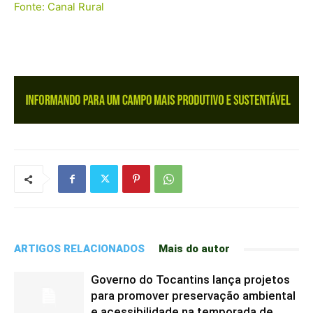
Fonte: Canal Rural
ARTIGOS RELACIONADOS
Mais do autor
Governo do Tocantins lança projetos
para promover preservação ambiental
e acessibilidade na temporada de