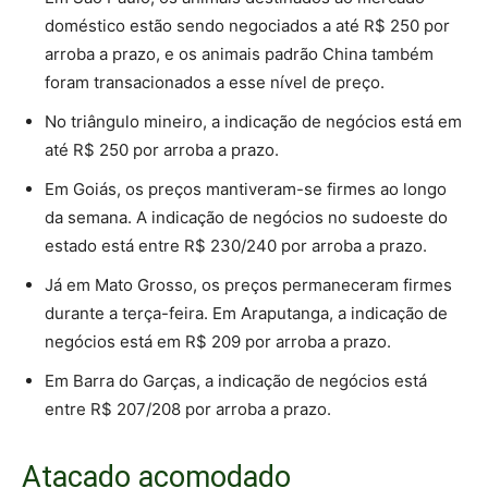
doméstico estão sendo negociados a até R$ 250 por
arroba a prazo, e os animais padrão China também
foram transacionados a esse nível de preço.
No triângulo mineiro, a indicação de negócios está em
até R$ 250 por arroba a prazo.
Em Goiás, os preços mantiveram-se firmes ao longo
da semana. A indicação de negócios no sudoeste do
estado está entre R$ 230/240 por arroba a prazo.
Já em Mato Grosso, os preços permaneceram firmes
durante a terça-feira. Em Araputanga, a indicação de
negócios está em R$ 209 por arroba a prazo.
Em Barra do Garças, a indicação de negócios está
entre R$ 207/208 por arroba a prazo.
Atacado acomodado