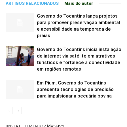
ARTIGOS RELACIONADOS
Mais do autor
Governo do Tocantins lança projetos
para promover preservação ambiental
e acessibilidade na temporada de
praias
Governo do Tocantins inicia instalação
de internet via satélite em atrativos
turísticos e fortalece a conectividade
em regiões remotas
Em Pium, Governo do Tocantins
apresenta tecnologias de precisão
para impulsionar a pecuária bovina
[INSERT_ELEMENTOR id=”995″]