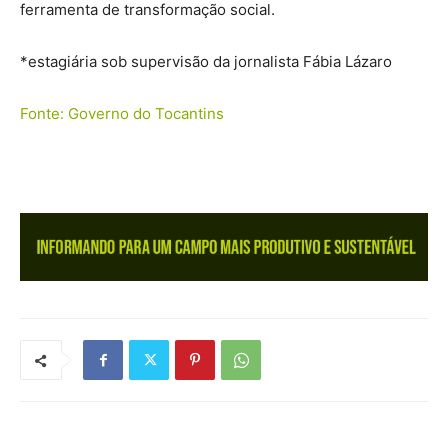
ferramenta de transformação social.
*estagiária sob supervisão da jornalista Fábia Lázaro
Fonte: Governo do Tocantins