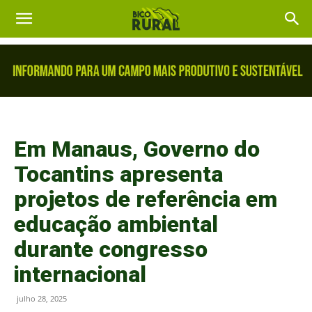
Em Manaus, Governo do
Tocantins apresenta
projetos de referência em
educação ambiental
durante congresso
internacional
julho 28, 2025