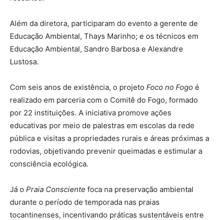
Além da diretora, participaram do evento a gerente de
Educação Ambiental, Thays Marinho; e os técnicos em
Educação Ambiental, Sandro Barbosa e Alexandre
Lustosa.
Com seis anos de existência, o projeto
Foco no Fogo
é
realizado em parceria com o Comitê do Fogo, formado
por 22 instituições. A iniciativa promove ações
educativas por meio de palestras em escolas da rede
pública e visitas a propriedades rurais e áreas próximas a
rodovias, objetivando prevenir queimadas e estimular a
consciência ecológica.
Já o
Praia Consciente
foca na preservação ambiental
durante o período de temporada nas praias
tocantinenses, incentivando práticas sustentáveis entre