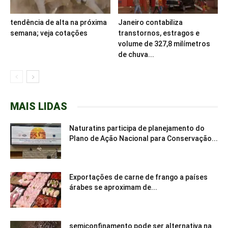
tendência de alta na próxima
Janeiro contabiliza
semana; veja cotações
transtornos, estragos e
volume de 327,8 milímetros
de chuva...
MAIS LIDAS
Naturatins participa de planejamento do
Plano de Ação Nacional para Conservação...
Exportações de carne de frango a países
árabes se aproximam de...
semiconfinamento pode ser alternativa na