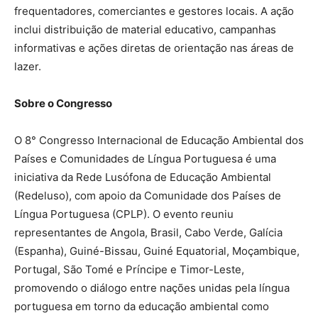
frequentadores, comerciantes e gestores locais. A ação
inclui distribuição de material educativo, campanhas
informativas e ações diretas de orientação nas áreas de
lazer.
Sobre o Congresso
O 8° Congresso Internacional de Educação Ambiental dos
Países e Comunidades de Língua Portuguesa é uma
iniciativa da Rede Lusófona de Educação Ambiental
(Redeluso), com apoio da Comunidade dos Países de
Língua Portuguesa (CPLP). O evento reuniu
representantes de Angola, Brasil, Cabo Verde, Galícia
(Espanha), Guiné-Bissau, Guiné Equatorial, Moçambique,
Portugal, São Tomé e Príncipe e Timor-Leste,
promovendo o diálogo entre nações unidas pela língua
portuguesa em torno da educação ambiental como