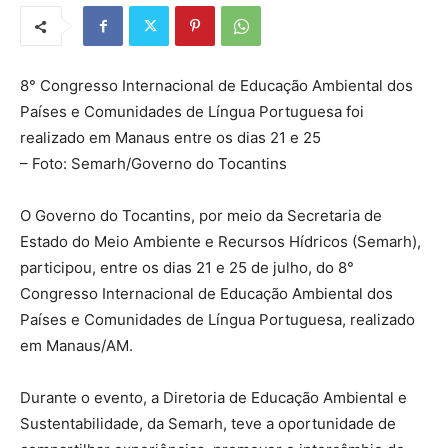
8° Congresso Internacional de Educação Ambiental dos
Países e Comunidades de Língua Portuguesa foi
realizado em Manaus entre os dias 21 e 25
– Foto: Semarh/Governo do Tocantins
O Governo do Tocantins, por meio da Secretaria de
Estado do Meio Ambiente e Recursos Hídricos (Semarh),
participou, entre os dias 21 e 25 de julho, do 8°
Congresso Internacional de Educação Ambiental dos
Países e Comunidades de Língua Portuguesa, realizado
em Manaus/AM.
Durante o evento, a Diretoria de Educação Ambiental e
Sustentabilidade, da Semarh, teve a oportunidade de