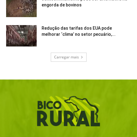
engorda de bovinos
Redução das tarifas dos EUA pode
melhorar ‘clima’ no setor pecuário,...
Carregar mais