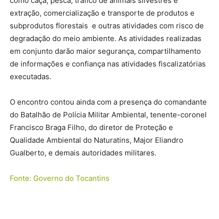
como caça, pesca, tráfico de animais silvestres e
extração, comercialização e transporte de produtos e
subprodutos florestais e outras atividades com risco de
degradação do meio ambiente. As atividades realizadas
em conjunto darão maior segurança, compartilhamento
de informações e confiança nas atividades fiscalizatórias
executadas.
O encontro contou ainda com a presença do comandante
do Batalhão de Polícia Militar Ambiental, tenente-coronel
Francisco Braga Filho, do diretor de Proteção e
Qualidade Ambiental do Naturatins, Major Eliandro
Gualberto, e demais autoridades militares.
Fonte: Governo do Tocantins