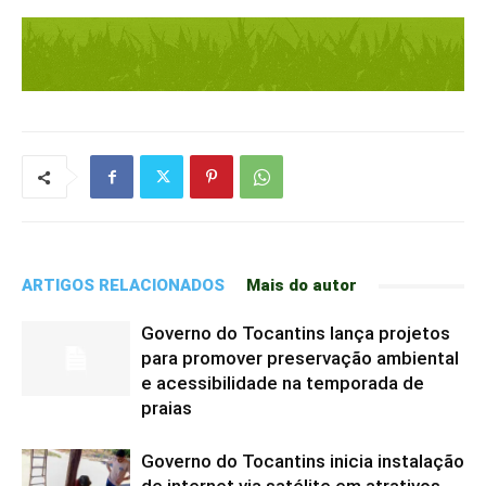
ARTIGOS RELACIONADOS
Mais do autor
Governo do Tocantins lança projetos
para promover preservação ambiental
e acessibilidade na temporada de
praias
Governo do Tocantins inicia instalação