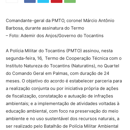
Comandante-geral da PMTO, coronel Márcio Antônio
Barbosa, durante assinatura do Termo
– Foto: Ademir dos Anjos/Governo do Tocantins
A Polícia Militar do Tocantins (PMTO) assinou, nesta
segunda-feira, 16, Termo de Cooperação Técnica com o
Instituto Natureza do Tocantins (Naturatins), no Quartel
do Comando Geral em Palmas, com duração de 24
meses. O objetivo do acordo é estabelecer parceria para
a realização conjunta ou por iniciativa própria de ações
de fiscalização, constatação e autuação de infrações
ambientais; e a implementação de atividades voltadas à
educação ambiental, com foco na preservação do meio
ambiente e no uso sustentável dos recursos naturais, a
ser realizado pelo Batalhão de Polícia Militar Ambiental