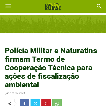
Polícia Militar e Naturatins
firmam Termo de
Cooperação Técnica para
ações de fiscalização
ambiental
janeiro 16, 2023