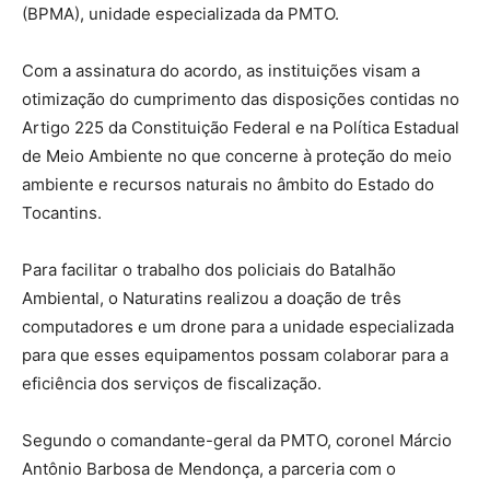
(BPMA), unidade especializada da PMTO.
Com a assinatura do acordo, as instituições visam a
otimização do cumprimento das disposições contidas no
Artigo 225 da Constituição Federal e na Política Estadual
de Meio Ambiente no que concerne à proteção do meio
ambiente e recursos naturais no âmbito do Estado do
Tocantins.
Para facilitar o trabalho dos policiais do Batalhão
Ambiental, o Naturatins realizou a doação de três
computadores e um drone para a unidade especializada
para que esses equipamentos possam colaborar para a
eficiência dos serviços de fiscalização.
Segundo o comandante-geral da PMTO, coronel Márcio
Antônio Barbosa de Mendonça, a parceria com o