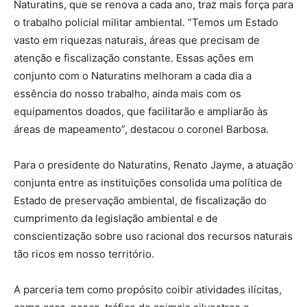
Naturatins, que se renova a cada ano, traz mais força para
o trabalho policial militar ambiental. “Temos um Estado
vasto em riquezas naturais, áreas que precisam de
atenção e fiscalização constante. Essas ações em
conjunto com o Naturatins melhoram a cada dia a
essência do nosso trabalho, ainda mais com os
equipamentos doados, que facilitarão e ampliarão às
áreas de mapeamento”, destacou o coronel Barbosa.
Para o presidente do Naturatins, Renato Jayme, a atuação
conjunta entre as instituições consolida uma política de
Estado de preservação ambiental, de fiscalização do
cumprimento da legislação ambiental e de
conscientização sobre uso racional dos recursos naturais
tão ricos em nosso território.
A parceria tem como propósito coibir atividades ilícitas,