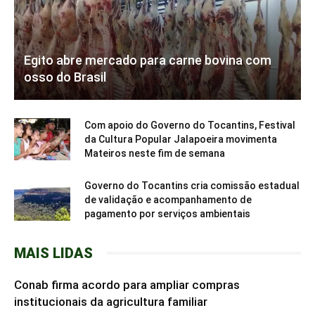
Egito abre mercado para carne bovina com
osso do Brasil
Com apoio do Governo do Tocantins, Festival
da Cultura Popular Jalapoeira movimenta
Mateiros neste fim de semana
Governo do Tocantins cria comissão estadual
de validação e acompanhamento de
pagamento por serviços ambientais
MAIS LIDAS
Conab firma acordo para ampliar compras
institucionais da agricultura familiar