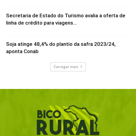
Secretaria de Estado do Turismo avalia a oferta de
linha de crédito para viagens...
Soja atinge 48,4% do plantio da safra 2023/24,
aponta Conab
Carregar mais