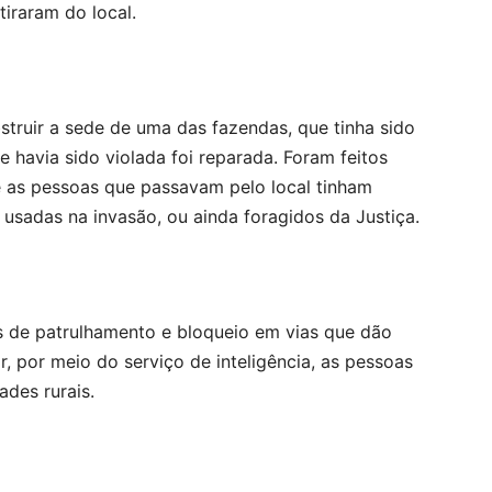
tiraram do local.
struir a sede de uma das fazendas, que tinha sido
havia sido violada foi reparada. Foram feitos
e as pessoas que passavam pelo local tinham
usadas na invasão, ou ainda foragidos da Justiça.
 de patrulhamento e bloqueio em vias que dão
 por meio do serviço de inteligência, as pessoas
ades rurais.