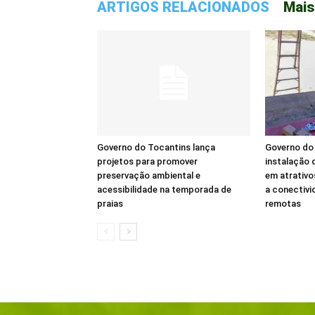
ARTIGOS RELACIONADOS
Mais
Governo do Tocantins lança
Governo do 
projetos para promover
instalação d
preservação ambiental e
em atrativo
acessibilidade na temporada de
a conectivi
praias
remotas