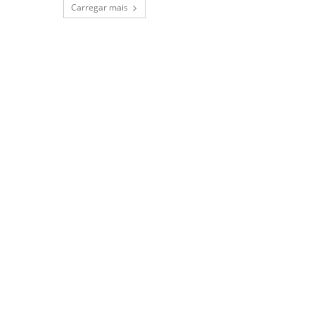
Carregar mais