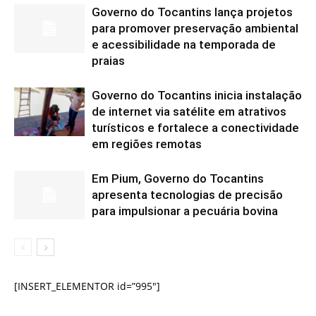
Governo do Tocantins lança projetos
para promover preservação ambiental
e acessibilidade na temporada de
praias
Governo do Tocantins inicia instalação
de internet via satélite em atrativos
turísticos e fortalece a conectividade
em regiões remotas
Em Pium, Governo do Tocantins
apresenta tecnologias de precisão
para impulsionar a pecuária bovina
[INSERT_ELEMENTOR id=”995″]