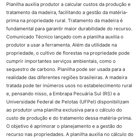
Planilha auxilia produtor a calcular custos da produção e
tratamento da madeira, facilitando a gestão da matéria-
prima na propriedade rural. Tratamento da madeira é
fundamental para garantir maior durabilidade do recurso.
Comunicado Técnico lançado com a planilha auxilia o
produtor a usar a ferramenta. Além da utilidade na
propriedade, o cultivo de florestas na propriedade pode
cumprir importantes serviços ambientais, como o
sequestro de carbono. Planilha pode ser usada para a
realidade das diferentes regiões brasileiras. A madeira
tratada pode ter inúmeros usos no estabelecimento rural
e, pensando nisso, a Embrapa Pecuária Sul (RS) e a
Universidade Federal de Pelotas (UFPel) disponibilizam
ao produtor uma planilha exclusiva para o cálculo do
custo de produção e do tratamento dessa matéria-prima.
O objetivo é aprimorar o planejamento e a gestão do
recurso nas propriedades. A planilha auxilia no cálculo do