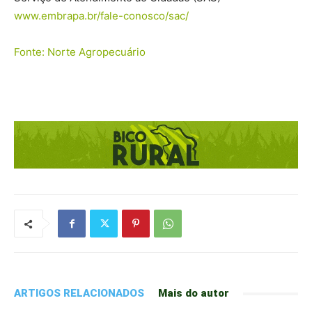
www.embrapa.br/fale-conosco/sac/
Fonte: Norte Agropecuário
ARTIGOS RELACIONADOS
Mais do autor