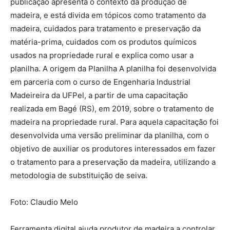
publicação apresenta o contexto da produção de
madeira, e está divida em tópicos como tratamento da
madeira, cuidados para tratamento e preservação da
matéria-prima, cuidados com os produtos químicos
usados na propriedade rural e explica como usar a
planilha. A origem da Planilha A planilha foi desenvolvida
em parceria com o curso de Engenharia Industrial
Madeireira da UFPel, a partir de uma capacitação
realizada em Bagé (RS), em 2019, sobre o tratamento de
madeira na propriedade rural. Para aquela capacitação foi
desenvolvida uma versão preliminar da planilha, com o
objetivo de auxiliar os produtores interessados em fazer
o tratamento para a preservação da madeira, utilizando a
metodologia de substituição de seiva.
Foto: Claudio Melo
Ferramenta digital ajuda produtor de madeira a controlar