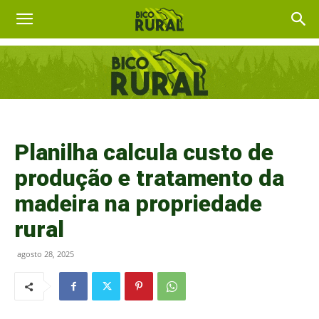
Planilha calcula custo de
produção e tratamento da
madeira na propriedade
rural
agosto 28, 2025