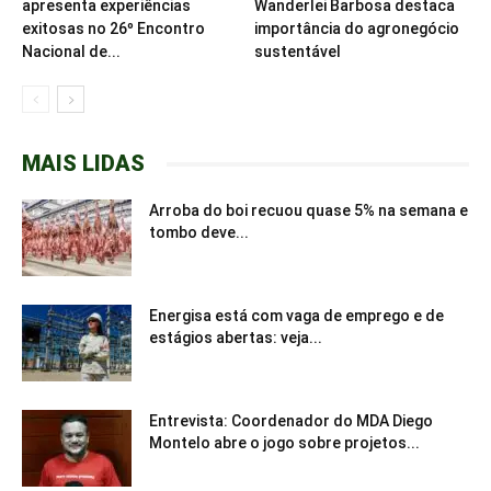
apresenta experiências
Wanderlei Barbosa destaca
exitosas no 26º Encontro
importância do agronegócio
Nacional de...
sustentável
MAIS LIDAS
Arroba do boi recuou quase 5% na semana e
tombo deve...
Energisa está com vaga de emprego e de
estágios abertas: veja...
Entrevista: Coordenador do MDA Diego
Montelo abre o jogo sobre projetos...