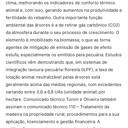
clima, melhorando os indicadores de conforto térmico
animal e, com isso, gerando aumentos na produtividade e
fertilidade do rebanho. Outra importante função
ambiental das árvores é a de retirar gás carbônico (CO2)
da atmosfera durante o seu processo de crescimento. O
elemento é imobilizado na biomassa, o que as torna
agentes de mitigação de emissão de gases de efeito
estufa, especialmente os emitidos pela pecuária. Estudos
científicos vêm demostrando que, em sistemas de
integração lavoura-pecuária-floresta (ILPF), a taxa de
lotação animal neutralizável pelas árvores está
geralmente acima das médias regionais, com excedentes
variando entre 3,8 a 6,8 UAs (unidade animal) por
hectare. Comunicado técnico Tonini e Oliveira também
assinam o comunicado técnico 110 – Tratamento da
madeira na propriedade rural, procedimentos para a sua
aplicação, licenciamento e gestão financeira. A