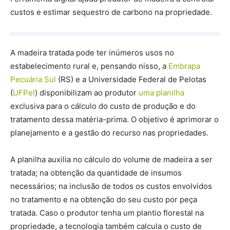
custos e estimar sequestro de carbono na propriedade.
A madeira tratada pode ter inúmeros usos no
estabelecimento rural e, pensando nisso, a
Embrapa
Pecuária Sul
(RS) e a Universidade Federal de Pelotas
(
UFPel
) disponibilizam ao produtor
uma planilha
exclusiva para o cálculo do custo de produção e do
tratamento dessa matéria-prima. O objetivo é aprimorar o
planejamento e a gestão do recurso nas propriedades.
A planilha auxilia no cálculo do volume de madeira a ser
tratada; na obtenção da quantidade de insumos
necessários; na inclusão de todos os custos envolvidos
no tratamento e na obtenção do seu custo por peça
tratada. Caso o produtor tenha um plantio florestal na
propriedade, a tecnologia também calcula o custo de