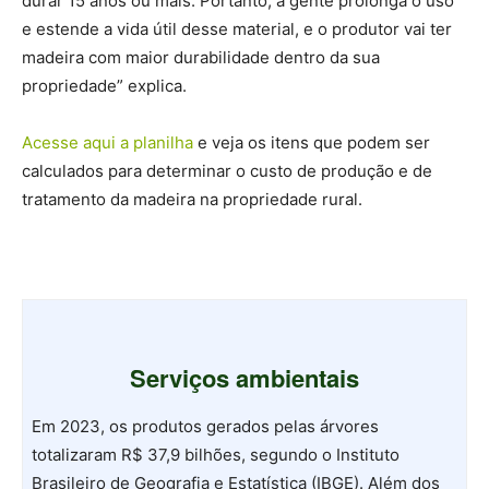
durar 15 anos ou mais. Portanto, a gente prolonga o uso
e estende a vida útil desse material, e o produtor vai ter
madeira com maior durabilidade dentro da sua
propriedade” explica.
Acesse aqui a planilha
e veja os itens que podem ser
calculados para determinar o custo de produção e de
tratamento da madeira na propriedade rural.
Serviços ambientais
Em 2023, os produtos gerados pelas árvores
totalizaram R$ 37,9 bilhões, segundo o Instituto
Brasileiro de Geografia e Estatística (IBGE). Além dos