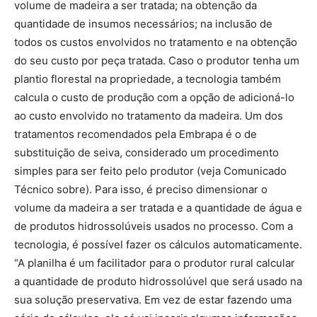
volume de madeira a ser tratada; na obtenção da
quantidade de insumos necessários; na inclusão de
todos os custos envolvidos no tratamento e na obtenção
do seu custo por peça tratada. Caso o produtor tenha um
plantio florestal na propriedade, a tecnologia também
calcula o custo de produção com a opção de adicioná-lo
ao custo envolvido no tratamento da madeira. Um dos
tratamentos recomendados pela Embrapa é o de
substituição de seiva, considerado um procedimento
simples para ser feito pelo produtor (veja Comunicado
Técnico sobre). Para isso, é preciso dimensionar o
volume da madeira a ser tratada e a quantidade de água e
de produtos hidrossolúveis usados no processo. Com a
tecnologia, é possível fazer os cálculos automaticamente.
“A planilha é um facilitador para o produtor rural calcular
a quantidade de produto hidrossolúvel que será usado na
sua solução preservativa. Em vez de estar fazendo uma