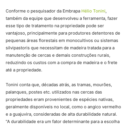
Conforme o pesquisador da Embrapa
Hélio Tonini
,
também da equipe que desenvolveu a ferramenta, fazer
esse tipo de tratamento na propriedade pode ser
vantajoso, principalmente para produtores detentores de
pequenas áreas florestais em monocultivos ou sistemas
silvipastoris que necessitam de madeira tratada para a
manutenção de cercas e demais construções rurais,
reduzindo os custos com a compra de madeira e o frete
até a propriedade.
Tonini conta que, décadas atrás, as tramas, mourões,
palanques, postes etc. utilizados nas cercas das
propriedades eram provenientes de espécies nativas,
geralmente disponíveis no local, como o angico vermelho
e a guajuvira, consideradas de alta durabilidade natural.
“A durabilidade era um fator determinante para a escolha