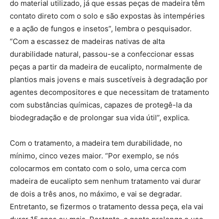
do material utilizado, já que essas peças de madeira têm
contato direto com o solo e são expostas às intempéries
e a ação de fungos e insetos”, lembra o pesquisador.
“Com a escassez de madeiras nativas de alta
durabilidade natural, passou-se a confeccionar essas
peças a partir da madeira de eucalipto, normalmente de
plantios mais jovens e mais suscetíveis à degradação por
agentes decompositores e que necessitam de tratamento
com substâncias químicas, capazes de protegê-la da
biodegradação e de prolongar sua vida útil”, explica.
Com o tratamento, a madeira tem durabilidade, no
mínimo, cinco vezes maior. “Por exemplo, se nós
colocarmos em contato com o solo, uma cerca com
madeira de eucalipto sem nenhum tratamento vai durar
de dois a três anos, no máximo, e vai se degradar.
Entretanto, se fizermos o tratamento dessa peça, ela vai