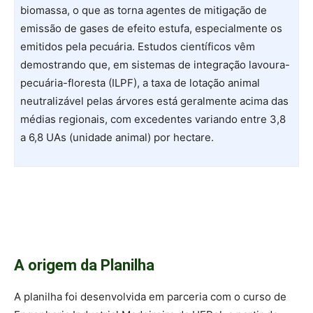
biomassa, o que as torna agentes de mitigação de
emissão de gases de efeito estufa, especialmente os
emitidos pela pecuária. Estudos científicos vêm
demostrando que, em sistemas de integração lavoura-
pecuária-floresta (ILPF), a taxa de lotação animal
neutralizável pelas árvores está geralmente acima das
médias regionais, com excedentes variando entre 3,8
a 6,8 UAs (unidade animal) por hectare.
A origem da Planilha
A planilha foi desenvolvida em parceria com o curso de