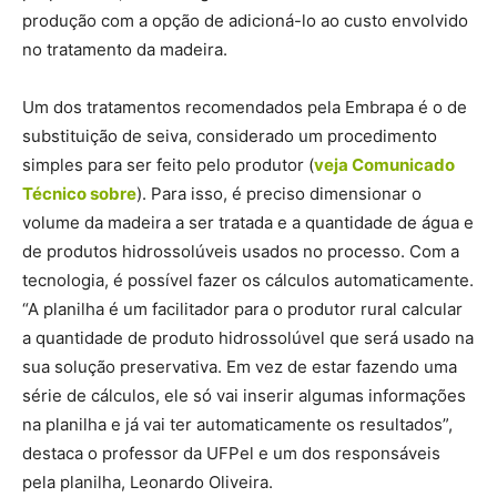
produção com a opção de adicioná-lo ao custo envolvido
no tratamento da madeira.
Um dos tratamentos recomendados pela Embrapa é o de
substituição de seiva, considerado um procedimento
simples para ser feito pelo produtor (
veja Comunicado
Técnico sobre
). Para isso, é preciso dimensionar o
volume da madeira a ser tratada e a quantidade de água e
de produtos hidrossolúveis usados no processo. Com a
tecnologia, é possível fazer os cálculos automaticamente.
“A planilha é um facilitador para o produtor rural calcular
a quantidade de produto hidrossolúvel que será usado na
sua solução preservativa. Em vez de estar fazendo uma
série de cálculos, ele só vai inserir algumas informações
na planilha e já vai ter automaticamente os resultados”,
destaca o professor da UFPel e um dos responsáveis
pela planilha, Leonardo Oliveira.