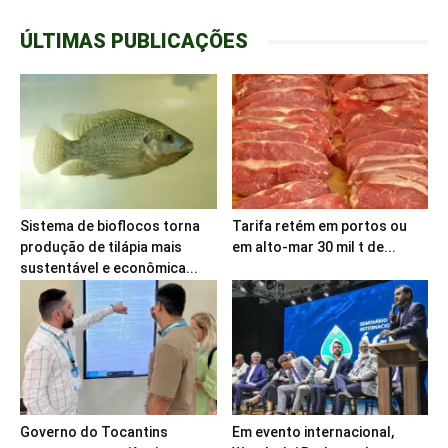
ÚLTIMAS PUBLICAÇÕES
Sistema de bioflocos torna
Tarifa retém em portos ou
produção de tilápia mais
em alto-mar 30 mil t de...
sustentável e econômica...
Governo do Tocantins
Em evento internacional,