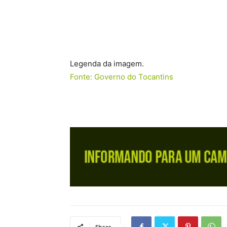
Legenda da imagem.
Fonte: Governo do Tocantins
Share