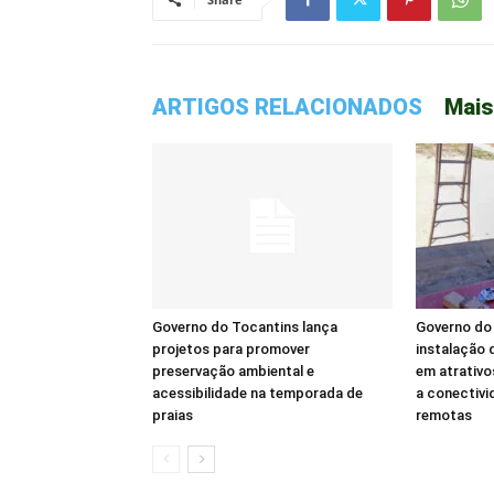
ARTIGOS RELACIONADOS
Mais
Governo do Tocantins lança
Governo do 
projetos para promover
instalação d
preservação ambiental e
em atrativo
acessibilidade na temporada de
a conectivi
praias
remotas