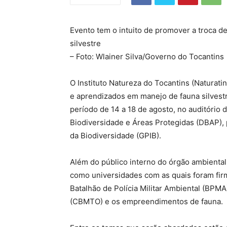
Evento tem o intuito de promover a troca 
silvestre
– Foto: Wlainer Silva/Governo do Tocantins
O Instituto Natureza do Tocantins (Naturati
e aprendizados em manejo de fauna silvest
período de 14 a 18 de agosto, no auditório 
Biodiversidade e Áreas Protegidas (DBAP),
da Biodiversidade (GPIB).
Além do público interno do órgão ambiental
como universidades com as quais foram fi
Batalhão de Polícia Militar Ambiental (BPM
(CBMTO) e os empreendimentos de fauna.