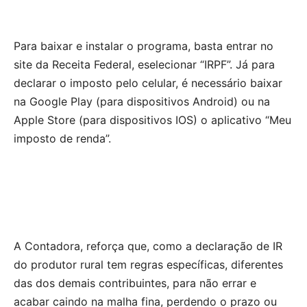
Para baixar e instalar o programa, basta entrar no
site da Receita Federal, e
selecionar “IRPF”. Já para
declarar o imposto pelo celular, é necessário baixar
na Google Play (para dispositivos Android) ou na
Apple Store (para dispositivos IOS) o aplicativo “Meu
imposto de renda”.
A Contadora, reforça que, como a declaração de IR
do produtor rural tem regras específicas, diferentes
das dos demais contribuintes, para não errar e
acabar caindo na malha fina, perdendo o prazo ou