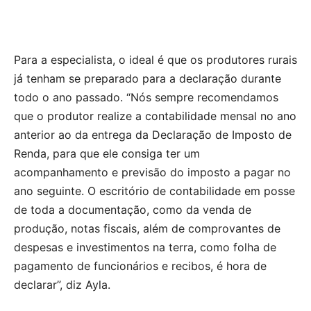
Para a especialista, o ideal é que os produtores rurais
já tenham se preparado para a declaração durante
todo o ano passado. “Nós sempre recomendamos
que o produtor realize a contabilidade mensal no ano
anterior ao da entrega da Declaração de Imposto de
Renda, para que ele consiga ter um
acompanhamento e previsão do imposto a pagar no
ano seguinte. O escritório de contabilidade em posse
de toda a documentação, como da venda de
produção, notas fiscais, além de comprovantes de
despesas e investimentos na terra, como folha de
pagamento de funcionários e recibos, é hora de
declarar”, diz Ayla.