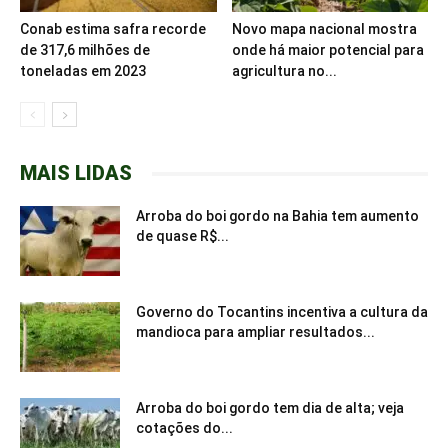
Conab estima safra recorde
Novo mapa nacional mostra
de 317,6 milhões de
onde há maior potencial para
toneladas em 2023
agricultura no...
MAIS LIDAS
Arroba do boi gordo na Bahia tem aumento
de quase R$...
Governo do Tocantins incentiva a cultura da
mandioca para ampliar resultados...
Arroba do boi gordo tem dia de alta; veja
cotações do...