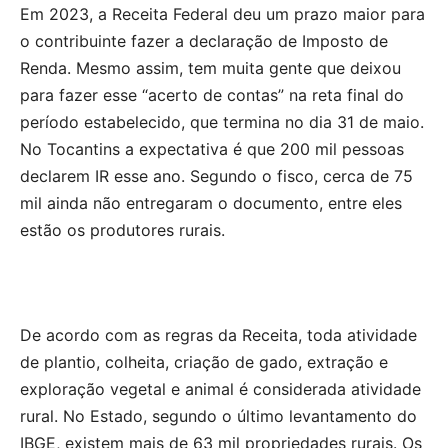
Em 2023, a Receita Federal deu um prazo maior para
o contribuinte fazer a declaração de Imposto de
Renda. Mesmo assim, tem muita gente que deixou
para fazer esse “acerto de contas” na reta final do
período estabelecido, que termina no dia 31 de maio.
No Tocantins a expectativa é que 200 mil pessoas
declarem IR esse ano. Segundo o fisco, cerca de 75
mil ainda não entregaram o documento, entre eles
estão os produtores rurais.
De acordo com as regras da Receita, toda atividade
de plantio, colheita, criação de gado, extração e
exploração vegetal e animal é considerada atividade
rural. No Estado, segundo o último levantamento do
IBGE, existem mais de 63 mil propriedades rurais. Os