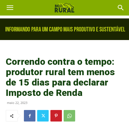
Correndo contra o tempo:
produtor rural tem menos
de 15 dias para declarar
Imposto de Renda
maio 22, 2023