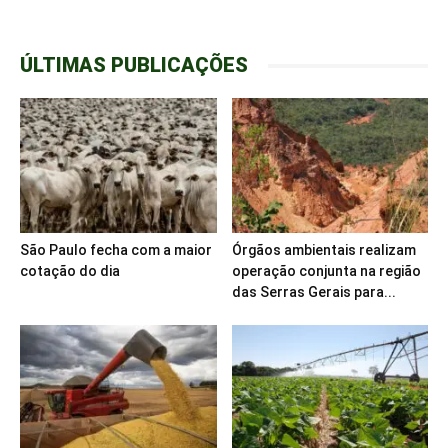
ÚLTIMAS PUBLICAÇÕES
São Paulo fecha com a maior
Órgãos ambientais realizam
cotação do dia
operação conjunta na região
das Serras Gerais para...