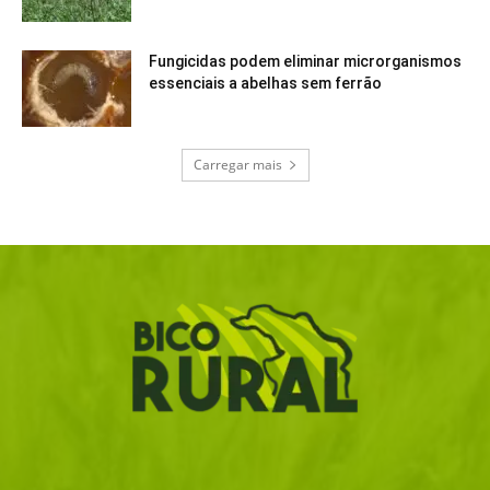
Fungicidas podem eliminar microrganismos
essenciais a abelhas sem ferrão
Carregar mais