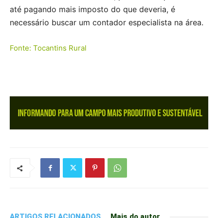
até pagando mais imposto do que deveria, é
necessário buscar um contador especialista na área.
Fonte: Tocantins Rural
ARTIGOS RELACIONADOS
Mais do autor