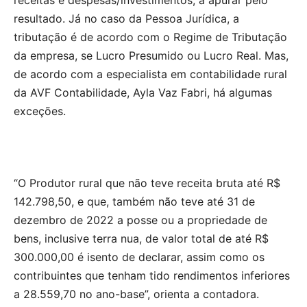
receitas e despesas/investimentos, a apurar pelo
resultado. Já no caso da Pessoa Jurídica, a
tributação é de acordo com o Regime de Tributação
da empresa, se Lucro Presumido ou Lucro Real. Mas,
de acordo com a especialista em contabilidade rural
da AVF Contabilidade, Ayla Vaz Fabri, há algumas
exceções.
“O Produtor rural que não teve receita bruta até R$
142.798,50, e que, também não teve até 31 de
dezembro de 2022 a posse ou a propriedade de
bens, inclusive terra nua, de valor total de até R$
300.000,00 é isento de declarar, assim como os
contribuintes que tenham tido rendimentos inferiores
a 28.559,70 no ano-base”, orienta a contadora.