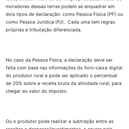
moradores dessas terras podem se enquadrar em
dois tipos de declaração: como Pessoa Física (PF) ou
como Pessoa Jurídica (PJ). Cada uma tem regras
próprias e tributação diferenciada.
No caso da Pessoa Física, a declaração deve ser
feita com base nas informações do livro-caixa digital
do produtor rural e pode ser aplicado o percentual
de 20% sobre a receita bruta da atividade rural, para
chegar ao valor do imposto.
Ou o produtor pode realizar a subtração entre as