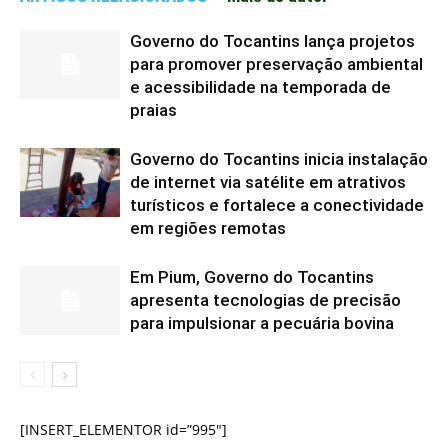
Governo do Tocantins lança projetos
para promover preservação ambiental
e acessibilidade na temporada de
praias
Governo do Tocantins inicia instalação
de internet via satélite em atrativos
turísticos e fortalece a conectividade
em regiões remotas
Em Pium, Governo do Tocantins
apresenta tecnologias de precisão
para impulsionar a pecuária bovina
[INSERT_ELEMENTOR id=”995″]