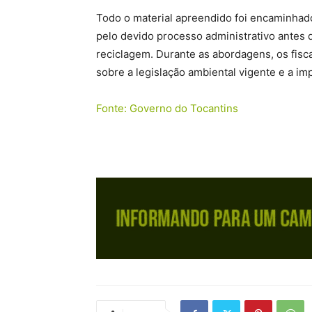
Todo o material apreendido foi encaminhad
pelo devido processo administrativo antes 
reciclagem. Durante as abordagens, os fisc
sobre a legislação ambiental vigente e a im
Fonte: Governo do Tocantins