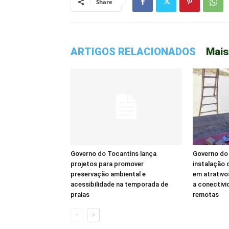
Share
ARTIGOS RELACIONADOS
Mais
Governo do Tocantins lança
Governo do 
projetos para promover
instalação d
preservação ambiental e
em atrativo
acessibilidade na temporada de
a conectivi
praias
remotas