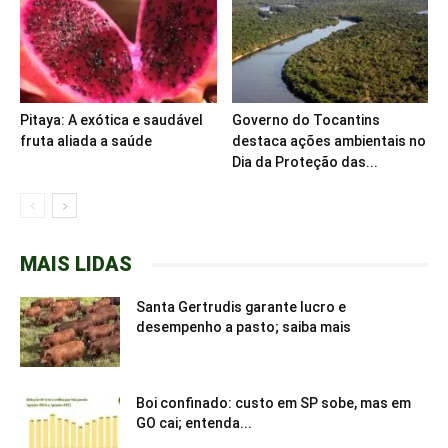
Pitaya: A exótica e saudável
Governo do Tocantins
fruta aliada a saúde
destaca ações ambientais no
Dia da Proteção das...
MAIS LIDAS
Santa Gertrudis garante lucro e
desempenho a pasto; saiba mais
Boi confinado: custo em SP sobe, mas em
GO cai; entenda...