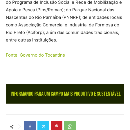
do Programa de Inclusão Social e Rede de Mobilização e
Apoio à Pesca (Pins/Remap); do Parque Nacional das
Nascentes do Rio Parnaíba (PNNRP); de entidades locais
como Associação Comercial e Industrial de Formosa do
Rio Preto (Aciforp); além das comunidades tradicionais,
entre outras instituições.
Fonte: Governo do Tocantins