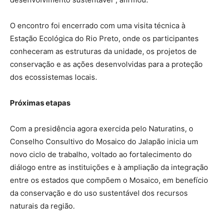
O encontro foi encerrado com uma visita técnica à
Estação Ecológica do Rio Preto, onde os participantes
conheceram as estruturas da unidade, os projetos de
conservação e as ações desenvolvidas para a proteção
dos ecossistemas locais.
Próximas etapas
Com a presidência agora exercida pelo Naturatins, o
Conselho Consultivo do Mosaico do Jalapão inicia um
novo ciclo de trabalho, voltado ao fortalecimento do
diálogo entre as instituições e à ampliação da integração
entre os estados que compõem o Mosaico, em benefício
da conservação e do uso sustentável dos recursos
naturais da região.