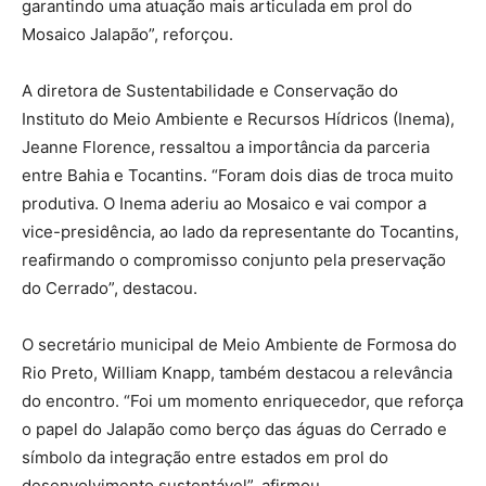
garantindo uma atuação mais articulada em prol do
Mosaico Jalapão”, reforçou.
A diretora de Sustentabilidade e Conservação do
Instituto do Meio Ambiente e Recursos Hídricos (Inema),
Jeanne Florence, ressaltou a importância da parceria
entre Bahia e Tocantins. “Foram dois dias de troca muito
produtiva. O Inema aderiu ao Mosaico e vai compor a
vice-presidência, ao lado da representante do Tocantins,
reafirmando o compromisso conjunto pela preservação
do Cerrado”, destacou.
O secretário municipal de Meio Ambiente de Formosa do
Rio Preto, William Knapp, também destacou a relevância
do encontro. “Foi um momento enriquecedor, que reforça
o papel do Jalapão como berço das águas do Cerrado e
símbolo da integração entre estados em prol do
desenvolvimento sustentável”, afirmou.