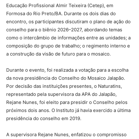
Educação Profissional Almir Teixeira (Cetep), em
Formosa do Rio Preto/BA. Durante os dois dias do
encontro, os participantes discutiram o plano de ação do
conselho para o biênio 2026–2027, abordando temas
como o intercâmbio de informações entre as unidades; a
composição do grupo de trabalho; o regimento interno e
a construção da visão de futuro para o mosaico.
Durante o evento, foi realizada a votação para a escolha
da nova presidência do Conselho do Mosaico Jalapão.
Por decisão das instituições presentes, o Naturatins,
representado pela supervisora da APA do Jalapão,
Rejane Nunes, foi eleito para presidir o Conselho pelos
próximos dois anos. O Instituto já havia exercido a última
presidência do conselho em 2019.
A supervisora Rejane Nunes, enfatizou o compromisso