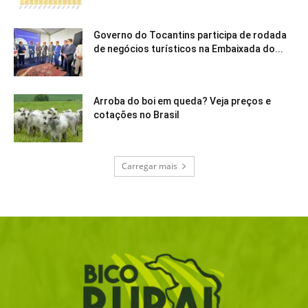
Governo do Tocantins participa de rodada
de negócios turísticos na Embaixada do...
Arroba do boi em queda? Veja preços e
cotações no Brasil
Carregar mais