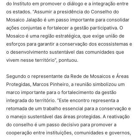
do Instituto em promover o diálogo e a integração entre
os estados. “Assumir a presidência do Conselho do
Mosaico Jalapão é um passo importante para consolidar
ações conjuntas e fortalecer a gestão participativa. O
Mosaico é uma região estratégica, que exige união de
esforços para garantir a conservação dos ecossistemas e
o desenvolvimento sustentável das comunidades que
vivem nesse território”, pontuou.
Segundo o representante da Rede de Mosaicos e Áreas
Protegidas, Marcos Pinheiro, a reunião simbolizou um
marco importante para o fortalecimento da gestão
integrada do território. “Este encontro representa a
retomada de um trabalho essencial para a conservação e
o manejo sustentável das áreas protegidas. A reativação
do conselho é um passo decisivo para promover a
cooperação entre instituições, comunidades e governos,