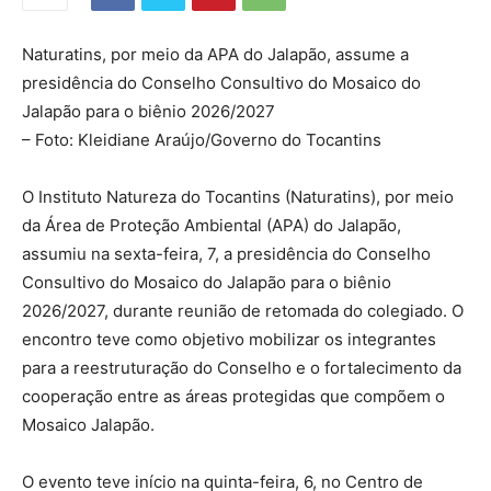
Naturatins, por meio da APA do Jalapão, assume a
presidência do Conselho Consultivo do Mosaico do
Jalapão para o biênio 2026/2027
– Foto: Kleidiane Araújo/Governo do Tocantins
O Instituto Natureza do Tocantins (Naturatins), por meio
da Área de Proteção Ambiental (APA) do Jalapão,
assumiu na sexta-feira, 7, a presidência do Conselho
Consultivo do Mosaico do Jalapão para o biênio
2026/2027, durante reunião de retomada do colegiado. O
encontro teve como objetivo mobilizar os integrantes
para a reestruturação do Conselho e o fortalecimento da
cooperação entre as áreas protegidas que compõem o
Mosaico Jalapão.
O evento teve início na quinta-feira, 6, no Centro de