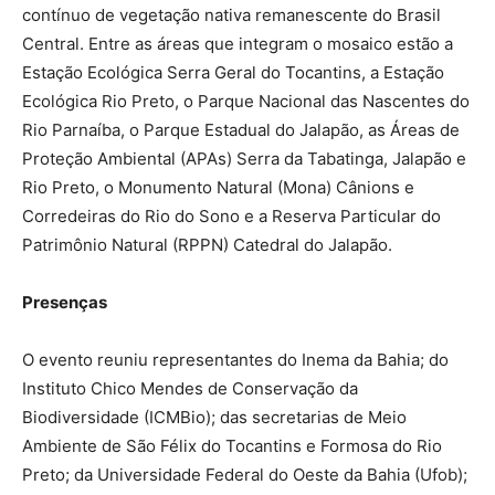
contínuo de vegetação nativa remanescente do Brasil
Central. Entre as áreas que integram o mosaico estão a
Estação Ecológica Serra Geral do Tocantins, a Estação
Ecológica Rio Preto, o Parque Nacional das Nascentes do
Rio Parnaíba, o Parque Estadual do Jalapão, as Áreas de
Proteção Ambiental (APAs) Serra da Tabatinga, Jalapão e
Rio Preto, o Monumento Natural (Mona) Cânions e
Corredeiras do Rio do Sono e a Reserva Particular do
Patrimônio Natural (RPPN) Catedral do Jalapão.
Presenças
O evento reuniu representantes do Inema da Bahia; do
Instituto Chico Mendes de Conservação da
Biodiversidade (ICMBio); das secretarias de Meio
Ambiente de São Félix do Tocantins e Formosa do Rio
Preto; da Universidade Federal do Oeste da Bahia (Ufob);