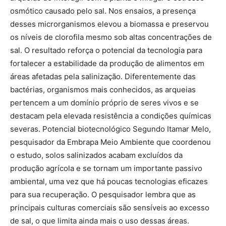
osmótico causado pelo sal. Nos ensaios, a presença
desses microrganismos elevou a biomassa e preservou
os níveis de clorofila mesmo sob altas concentrações de
sal. O resultado reforça o potencial da tecnologia para
fortalecer a estabilidade da produção de alimentos em
áreas afetadas pela salinização. Diferentemente das
bactérias, organismos mais conhecidos, as arqueias
pertencem a um domínio próprio de seres vivos e se
destacam pela elevada resistência a condições químicas
severas. Potencial biotecnológico Segundo Itamar Melo,
pesquisador da Embrapa Meio Ambiente que coordenou
o estudo, solos salinizados acabam excluídos da
produção agrícola e se tornam um importante passivo
ambiental, uma vez que há poucas tecnologias eficazes
para sua recuperação. O pesquisador lembra que as
principais culturas comerciais são sensíveis ao excesso
de sal, o que limita ainda mais o uso dessas áreas.