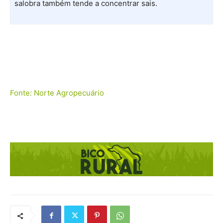
salobra também tende a concentrar sais.
Fonte: Norte Agropecuário