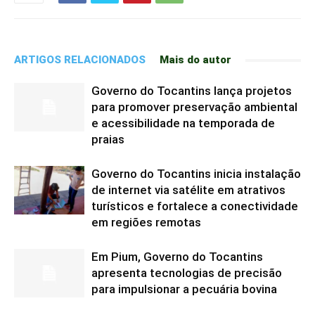
ARTIGOS RELACIONADOS
Mais do autor
Governo do Tocantins lança projetos
para promover preservação ambiental
e acessibilidade na temporada de
praias
Governo do Tocantins inicia instalação
de internet via satélite em atrativos
turísticos e fortalece a conectividade
em regiões remotas
Em Pium, Governo do Tocantins
apresenta tecnologias de precisão
para impulsionar a pecuária bovina