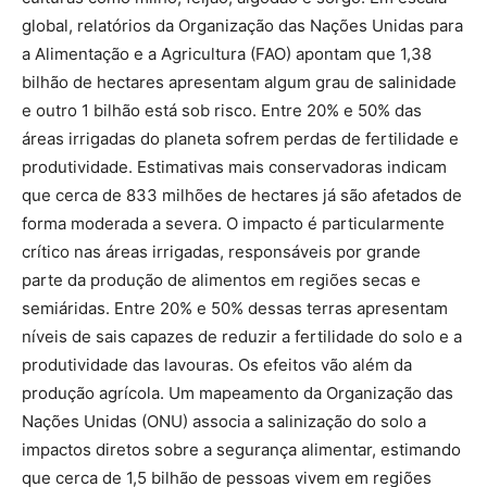
global, relatórios da Organização das Nações Unidas para
a Alimentação e a Agricultura (FAO) apontam que 1,38
bilhão de hectares apresentam algum grau de salinidade
e outro 1 bilhão está sob risco. Entre 20% e 50% das
áreas irrigadas do planeta sofrem perdas de fertilidade e
produtividade. Estimativas mais conservadoras indicam
que cerca de 833 milhões de hectares já são afetados de
forma moderada a severa. O impacto é particularmente
crítico nas áreas irrigadas, responsáveis por grande
parte da produção de alimentos em regiões secas e
semiáridas. Entre 20% e 50% dessas terras apresentam
níveis de sais capazes de reduzir a fertilidade do solo e a
produtividade das lavouras. Os efeitos vão além da
produção agrícola. Um mapeamento da Organização das
Nações Unidas (ONU) associa a salinização do solo a
impactos diretos sobre a segurança alimentar, estimando
que cerca de 1,5 bilhão de pessoas vivem em regiões