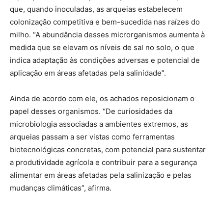
que, quando inoculadas, as arqueias estabelecem
colonização competitiva e bem-sucedida nas raízes do
milho. “A abundância desses microrganismos aumenta à
medida que se elevam os níveis de sal no solo, o que
indica adaptação às condições adversas e potencial de
aplicação em áreas afetadas pela salinidade”.
Ainda de acordo com ele, os achados reposicionam o
papel desses organismos. “De curiosidades da
microbiologia associadas a ambientes extremos, as
arqueias passam a ser vistas como ferramentas
biotecnológicas concretas, com potencial para sustentar
a produtividade agrícola e contribuir para a segurança
alimentar em áreas afetadas pela salinização e pelas
mudanças climáticas”, afirma.