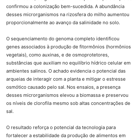
confirmou a colonização bem-sucedida. A abundância
desses microrganismos na rizosfera do milho aumentou
proporcionalmente ao avanço da salinidade no solo.
O sequenciamento do genoma completo identificou
genes associados à produção de fitormônios (hormônios
vegetais), como auxinas, e de osmoprotetores,
substâncias que auxiliam no equilíbrio hídrico celular em
ambientes salinos. O achado evidencia o potencial das
arqueias de interagir com a planta e mitigar o estresse
osmótico causado pelo sal. Nos ensaios, a presença
desses microrganismos elevou a biomassa e preservou
os níveis de clorofila mesmo sob altas concentrações de
sal.
O resultado reforça o potencial da tecnologia para
fortalecer a estabilidade da produção de alimentos em