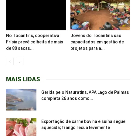
No Tocantins, cooperativa
Jovens do Tocantins são
Frísia prevê colheita de mais
capacitados em gestão de
de 80 sacas...
projetos para a...
MAIS LIDAS
Gerida pelo Naturatins, APA Lago de Palmas
completa 26 anos como...
Exportação de carne bovina e suína segue
aquecida; frango recua levemente