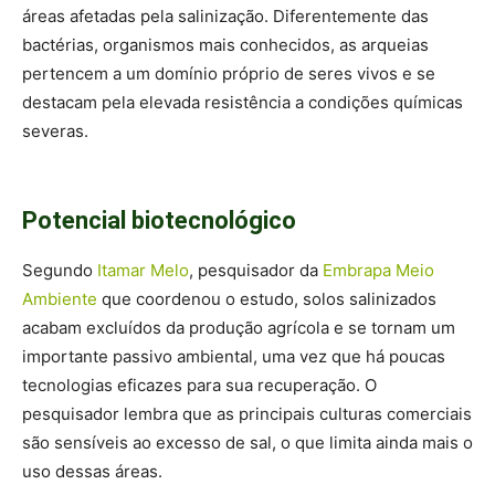
áreas afetadas pela salinização. Diferentemente das
bactérias, organismos mais conhecidos, as arqueias
pertencem a um domínio próprio de seres vivos e se
destacam pela elevada resistência a condições químicas
severas.
Potencial biotecnológico
Segundo
Itamar Melo
, pesquisador da
Embrapa Meio
Ambiente
que coordenou o estudo, solos salinizados
acabam excluídos da produção agrícola e se tornam um
importante passivo ambiental, uma vez que há poucas
tecnologias eficazes para sua recuperação. O
pesquisador lembra que as principais culturas comerciais
são sensíveis ao excesso de sal, o que limita ainda mais o
uso dessas áreas.