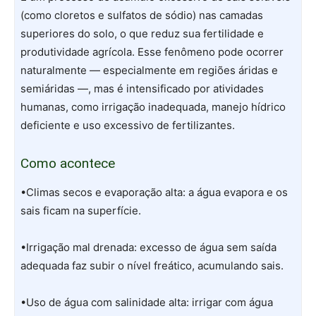
(como cloretos e sulfatos de sódio) nas camadas
superiores do solo, o que reduz sua fertilidade e
produtividade agrícola. Esse fenômeno pode ocorrer
naturalmente — especialmente em regiões áridas e
semiáridas —, mas é intensificado por atividades
humanas, como irrigação inadequada, manejo hídrico
deficiente e uso excessivo de fertilizantes.
Como acontece
•Climas secos e evaporação alta: a água evapora e os
sais ficam na superfície.
•Irrigação mal drenada: excesso de água sem saída
adequada faz subir o nível freático, acumulando sais.
•Uso de água com salinidade alta: irrigar com água