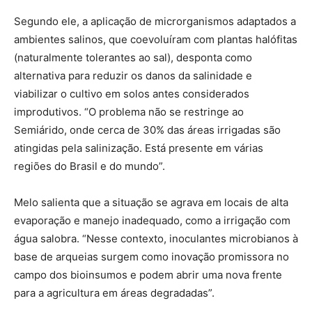
Segundo ele, a aplicação de microrganismos adaptados a
ambientes salinos, que coevoluíram com plantas halófitas
(naturalmente tolerantes ao sal), desponta como
alternativa para reduzir os danos da salinidade e
viabilizar o cultivo em solos antes considerados
improdutivos. “O problema não se restringe ao
Semiárido, onde cerca de 30% das áreas irrigadas são
atingidas pela salinização. Está presente em várias
regiões do Brasil e do mundo”.
Melo salienta que a situação se agrava em locais de alta
evaporação e manejo inadequado, como a irrigação com
água salobra. “Nesse contexto, inoculantes microbianos à
base de arqueias surgem como inovação promissora no
campo dos bioinsumos e podem abrir uma nova frente
para a agricultura em áreas degradadas”.