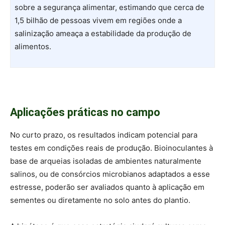
sobre a segurança alimentar, estimando que cerca de
1,5 bilhão de pessoas vivem em regiões onde a
salinização ameaça a estabilidade da produção de
alimentos.
Aplicações práticas no campo
No curto prazo, os resultados indicam potencial para
testes em condições reais de produção. Bioinoculantes à
base de arqueias isoladas de ambientes naturalmente
salinos, ou de consórcios microbianos adaptados a esse
estresse, poderão ser avaliados quanto à aplicação em
sementes ou diretamente no solo antes do plantio.