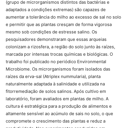
(grupo de microrganismos distintos das bactérias e
adaptados a condições extremas) são capazes de
aumentar a tolerância do milho ao excesso de sal no solo
e permitir que as plantas cresçam de forma vigorosa
mesmo sob condições de estresse salino. Os
pesquisadores demonstraram que essas arqueias
colonizam a rizosfera, a região do solo junto às raízes,
marcada por intensas trocas químicas e biológicas. O
trabalho foi publicado no periódico Environmental
Microbiome. Os microrganismos foram isolados das
raízes da erva-sal (Atriplex nummularia), planta
naturalmente adaptada à salinidade e utilizada na
fitorremediação de solos salinos. Após cultivo em
laboratório, foram avaliados em plantas de milho. A
cultura é estratégica para a produção de alimentos e
altamente sensível ao acúmulo de sais no solo, o que
compromete o crescimento das plantas e reduz a