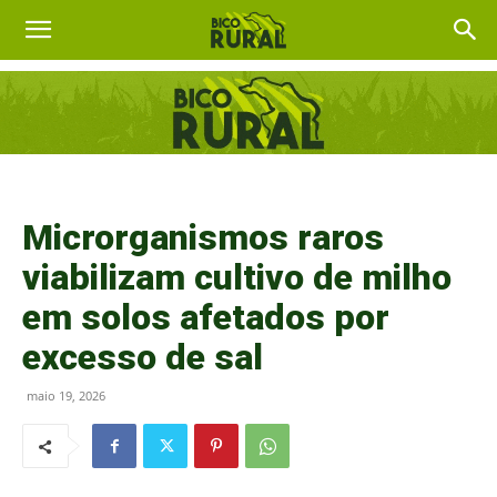
Microrganismos raros
viabilizam cultivo de milho
em solos afetados por
excesso de sal
maio 19, 2026