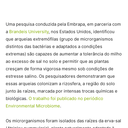
Uma pesquisa conduzida pela Embrapa, em parceria com
a
Brandeis University
, nos Estados Unidos, identificou
que arqueias extremófilas (grupo de microrganismos
distintos das bactérias e adaptados a condições
extremas) são capazes de aumentar a tolerância do milho
ao excesso de sal no solo e permitir que as plantas
cresçam de forma vigorosa mesmo sob condições de
estresse salino. Os pesquisadores demonstraram que
essas arqueias colonizam a rizosfera, a região do solo
junto às raízes, marcada por intensas trocas químicas e
biológicas.
O trabalho foi publicado no periódico
Environmental Microbiome
.
Os microrganismos foram isolados das raízes da erva-sal