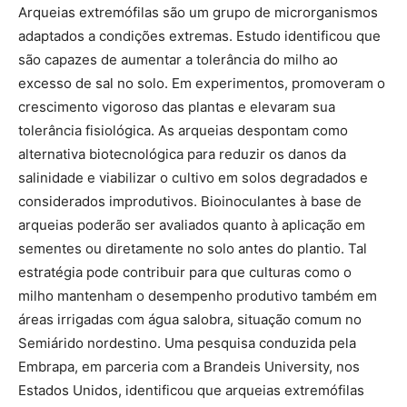
Arqueias extremófilas são um grupo de microrganismos
adaptados a condições extremas. Estudo identificou que
são capazes de aumentar a tolerância do milho ao
excesso de sal no solo. Em experimentos, promoveram o
crescimento vigoroso das plantas e elevaram sua
tolerância fisiológica. As arqueias despontam como
alternativa biotecnológica para reduzir os danos da
salinidade e viabilizar o cultivo em solos degradados e
considerados improdutivos. Bioinoculantes à base de
arqueias poderão ser avaliados quanto à aplicação em
sementes ou diretamente no solo antes do plantio. Tal
estratégia pode contribuir para que culturas como o
milho mantenham o desempenho produtivo também em
áreas irrigadas com água salobra, situação comum no
Semiárido nordestino. Uma pesquisa conduzida pela
Embrapa, em parceria com a Brandeis University, nos
Estados Unidos, identificou que arqueias extremófilas