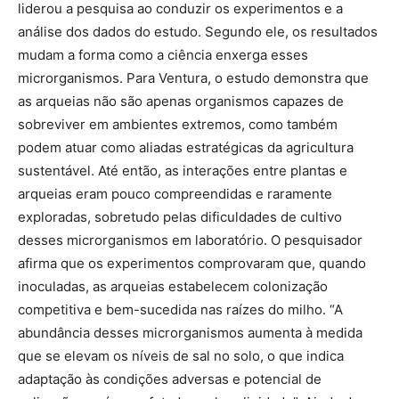
liderou a pesquisa ao conduzir os experimentos e a
análise dos dados do estudo. Segundo ele, os resultados
mudam a forma como a ciência enxerga esses
microrganismos. Para Ventura, o estudo demonstra que
as arqueias não são apenas organismos capazes de
sobreviver em ambientes extremos, como também
podem atuar como aliadas estratégicas da agricultura
sustentável. Até então, as interações entre plantas e
arqueias eram pouco compreendidas e raramente
exploradas, sobretudo pelas dificuldades de cultivo
desses microrganismos em laboratório. O pesquisador
afirma que os experimentos comprovaram que, quando
inoculadas, as arqueias estabelecem colonização
competitiva e bem-sucedida nas raízes do milho. “A
abundância desses microrganismos aumenta à medida
que se elevam os níveis de sal no solo, o que indica
adaptação às condições adversas e potencial de