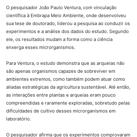
O pesquisador João Paulo Ventura, com vinculação
científica à Embrapa Meio Ambiente, onde desenvolveu
sua tese de doutorado, liderou a pesquisa ao conduzir os
experimentos e a análise dos dados do estudo. Segundo
ele, os resultados mudam a forma como a ciência
enxerga esses microrganismos.
Para Ventura, o estudo demonstra que as arqueias não
são apenas organismos capazes de sobreviver em
ambientes extremos, como também podem atuar como
aliadas estratégicas da agricultura sustentável. Até então,
as interações entre plantas e arqueias eram pouco
compreendidas e raramente exploradas, sobretudo pelas
dificuldades de cultivo desses microrganismos em
laboratório.
O pesquisador afirma que os experimentos comprovaram