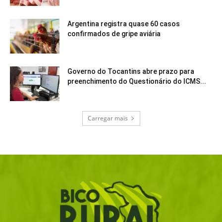
Argentina registra quase 60 casos
confirmados de gripe aviária
Governo do Tocantins abre prazo para
preenchimento do Questionário do ICMS...
Carregar mais