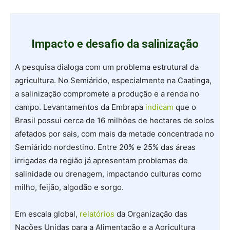
Impacto e desafio da salinização
A pesquisa dialoga com um problema estrutural da
agricultura. No Semiárido, especialmente na Caatinga,
a salinização compromete a produção e a renda no
campo. Levantamentos da Embrapa
indicam
que o
Brasil possui cerca de 16 milhões de hectares de solos
afetados por sais, com mais da metade concentrada no
Semiárido nordestino. Entre 20% e 25% das áreas
irrigadas da região já apresentam problemas de
salinidade ou drenagem, impactando culturas como
milho, feijão, algodão e sorgo.
Em escala global,
relatórios
da Organização das
Nações Unidas para a Alimentação e a Agricultura