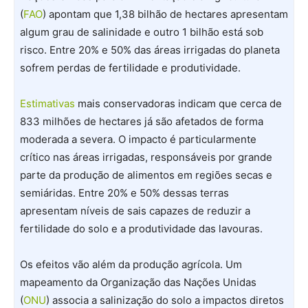
(
FAO
) apontam que 1,38 bilhão de hectares apresentam
algum grau de salinidade e outro 1 bilhão está sob
risco. Entre 20% e 50% das áreas irrigadas do planeta
sofrem perdas de fertilidade e produtividade.
Estimativas
mais conservadoras indicam que cerca de
833 milhões de hectares já são afetados de forma
moderada a severa. O impacto é particularmente
crítico nas áreas irrigadas, responsáveis por grande
parte da produção de alimentos em regiões secas e
semiáridas. Entre 20% e 50% dessas terras
apresentam níveis de sais capazes de reduzir a
fertilidade do solo e a produtividade das lavouras.
Os efeitos vão além da produção agrícola. Um
mapeamento da Organização das Nações Unidas
(
ONU
) associa a salinização do solo a impactos diretos