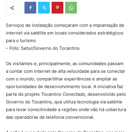
Serviços de instalação começaram com a implantação de
internet via satélite em locais considerados estratégicos
para o turismo
– Foto: Setur/Governo do Tocantins
Os visitantes e, principalmente, as comunidades passam
a contar com internet de alta velocidade para se conectar
com o mundo, compartilhar experiências e ampliar as
oportunidades de desenvolvimento local. A iniciativa faz
parte do projeto
Tocantins Conectado,
desenvolvido pelo
Governo do Tocantins, que utiliza tecnologia via satélite
para levar conectividade a regiões onde não há cobertura
das operadoras de telefonia convencional.