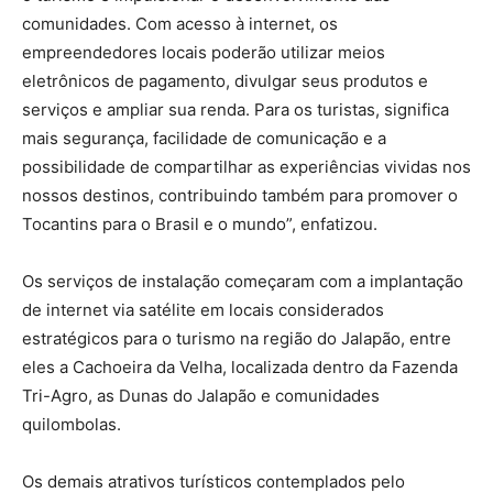
comunidades. Com acesso à internet, os
empreendedores locais poderão utilizar meios
eletrônicos de pagamento, divulgar seus produtos e
serviços e ampliar sua renda. Para os turistas, significa
mais segurança, facilidade de comunicação e a
possibilidade de compartilhar as experiências vividas nos
nossos destinos, contribuindo também para promover o
Tocantins para o Brasil e o mundo”, enfatizou.
Os serviços de instalação começaram com a implantação
de internet via satélite em locais considerados
estratégicos para o turismo na região do Jalapão, entre
eles a Cachoeira da Velha, localizada dentro da Fazenda
Tri-Agro, as Dunas do Jalapão e comunidades
quilombolas.
Os demais atrativos turísticos contemplados pelo