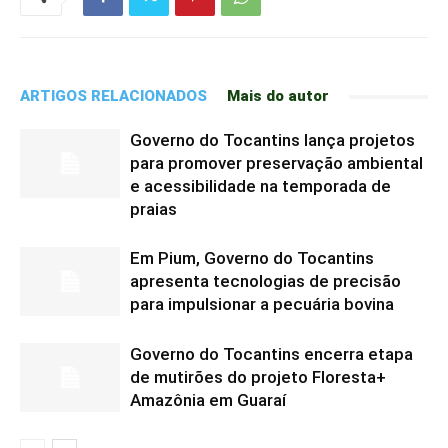
ARTIGOS RELACIONADOS
Mais do autor
Governo do Tocantins lança projetos
para promover preservação ambiental
e acessibilidade na temporada de
praias
Em Pium, Governo do Tocantins
apresenta tecnologias de precisão
para impulsionar a pecuária bovina
Governo do Tocantins encerra etapa
de mutirões do projeto Floresta+
Amazônia em Guaraí