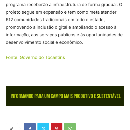
programa receberão a infraestrutura de forma gradual. O
projeto segue em expansão e tem como meta atender
612 comunidades tradicionais em todo o estado,
promovendo a inclusão digital e ampliando o acesso à
informação, aos serviços públicos e às oportunidades de
desenvolvimento social e econômico.
Fonte: Governo do Tocantins