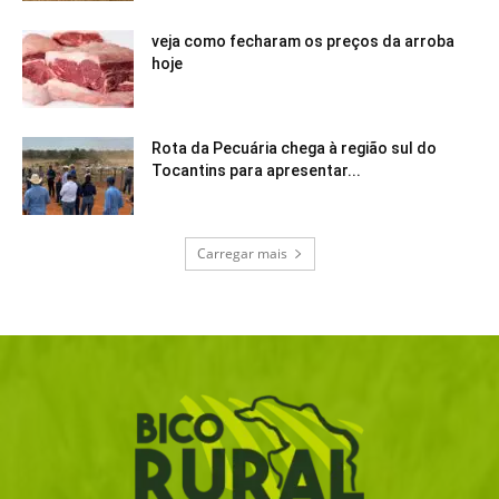
veja como fecharam os preços da arroba
hoje
Rota da Pecuária chega à região sul do
Tocantins para apresentar...
Carregar mais