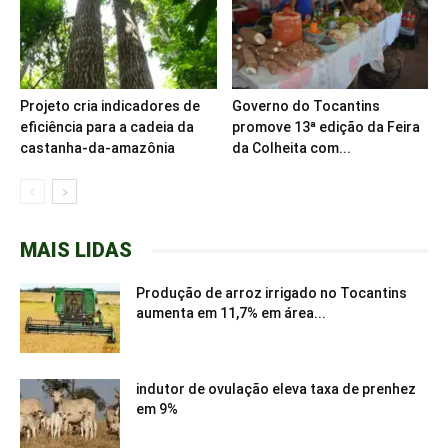
Projeto cria indicadores de
Governo do Tocantins
eficiência para a cadeia da
promove 13ª edição da Feira
castanha-da-amazônia
da Colheita com...
MAIS LIDAS
Produção de arroz irrigado no Tocantins
aumenta em 11,7% em área...
indutor de ovulação eleva taxa de prenhez
em 9%