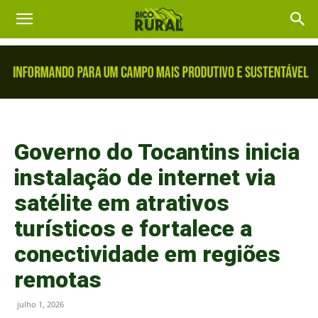
Governo do Tocantins inicia
instalação de internet via
satélite em atrativos
turísticos e fortalece a
conectividade em regiões
remotas
julho 1, 2026