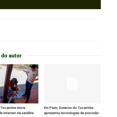
 do autor
Tocantins inicia
Em Pium, Governo do Tocantins
e internet via satélite
apresenta tecnologias de precisão