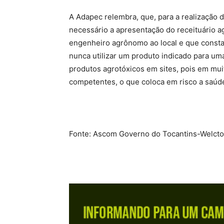
A Adapec relembra, que, para a realização 
necessário a apresentação do receituário 
engenheiro agrônomo ao local e que consta
nunca utilizar um produto indicado para um
produtos agrotóxicos em sites, pois em mu
competentes, o que coloca em risco a saúde
Fonte: Ascom Governo do Tocantins-Welcton