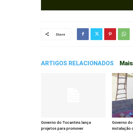
Share
ARTIGOS RELACIONADOS
Mais
Governo do Tocantins lança
Governo do 
projetos para promover
instalação d