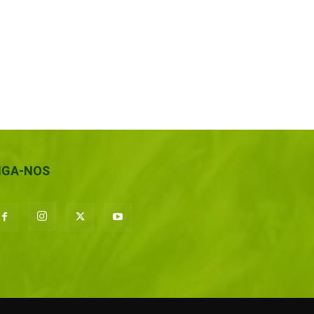
IGA-NOS