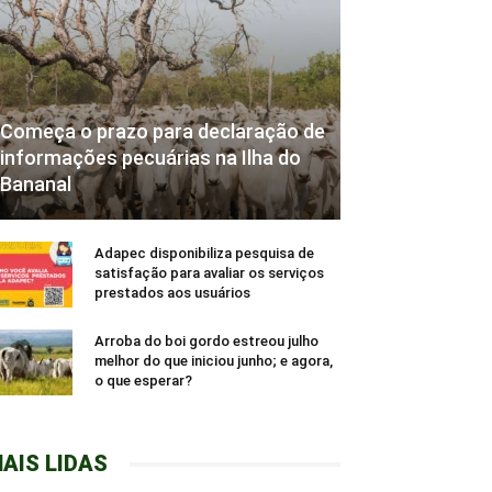
Começa o prazo para declaração de
informações pecuárias na Ilha do
Bananal
Adapec disponibiliza pesquisa de
satisfação para avaliar os serviços
prestados aos usuários
Arroba do boi gordo estreou julho
melhor do que iniciou junho; e agora,
o que esperar?
AIS LIDAS