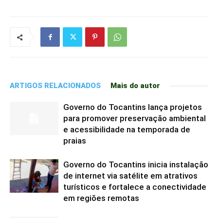
ARTIGOS RELACIONADOS
Mais do autor
Governo do Tocantins lança projetos
para promover preservação ambiental
e acessibilidade na temporada de
praias
Governo do Tocantins inicia instalação
de internet via satélite em atrativos
turísticos e fortalece a conectividade
em regiões remotas