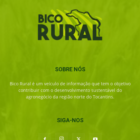
SOBRE NÓS
Bico Rural é um veículo de informação que tem o objetivo
contribuir com o desenvolvimento sustentável do
agronegócio da região norte do Tocantins.
SIGA-NOS