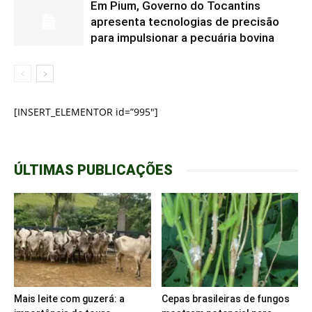
Em Pium, Governo do Tocantins
apresenta tecnologias de precisão
para impulsionar a pecuária bovina
[INSERT_ELEMENTOR id=”995″]
ÚLTIMAS PUBLICAÇÕES
Mais leite com guzerá: a
Cepas brasileiras de fungos