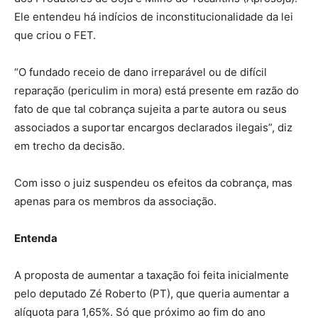
Ele entendeu há indícios de inconstitucionalidade da lei
que criou o FET.
“O fundado receio de dano irreparável ou de difícil
reparação (periculim in mora) está presente em razão do
fato de que tal cobrança sujeita a parte autora ou seus
associados a suportar encargos declarados ilegais”, diz
em trecho da decisão.
Com isso o juiz suspendeu os efeitos da cobrança, mas
apenas para os membros da associação.
Entenda
A proposta de aumentar a taxação foi feita inicialmente
pelo deputado Zé Roberto (PT), que queria aumentar a
alíquota para 1,65%. Só que próximo ao fim do ano