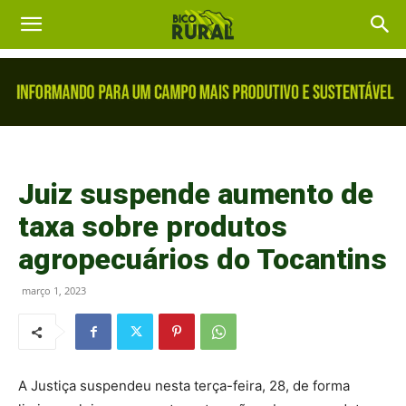
Juiz suspende aumento de
taxa sobre produtos
agropecuários do Tocantins
março 1, 2023
A Justiça suspendeu nesta terça-feira, 28, de forma