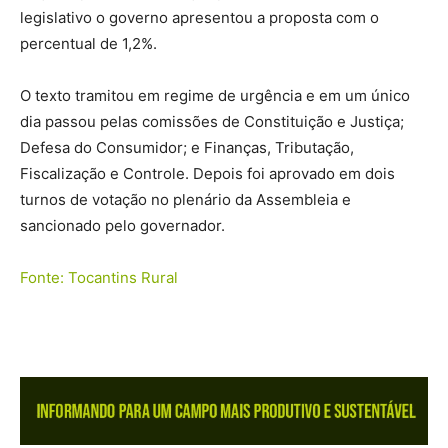
legislativo o governo apresentou a proposta com o
percentual de 1,2%.
O texto tramitou em regime de urgência e em um único
dia passou pelas comissões de Constituição e Justiça;
Defesa do Consumidor; e Finanças, Tributação,
Fiscalização e Controle. Depois foi aprovado em dois
turnos de votação no plenário da Assembleia e
sancionado pelo governador.
Fonte: Tocantins Rural