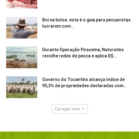
Boi na bolsa: este é o guia para pecuaristas
lucrarem com...
Durante Operação Piracema, Naturatins
recolhe redes de pesca e aplica R$...
Governo do Tocantins alcança índice de
95,3% de propriedades declaradas com...
Carregar mais