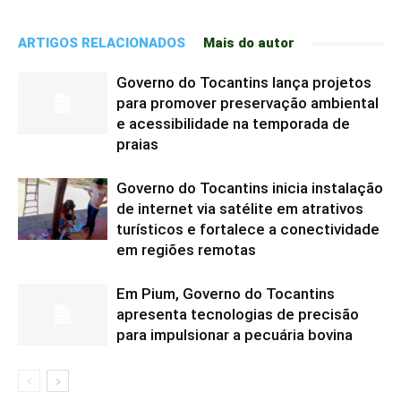
ARTIGOS RELACIONADOS
Mais do autor
Governo do Tocantins lança projetos
para promover preservação ambiental
e acessibilidade na temporada de
praias
Governo do Tocantins inicia instalação
de internet via satélite em atrativos
turísticos e fortalece a conectividade
em regiões remotas
Em Pium, Governo do Tocantins
apresenta tecnologias de precisão
para impulsionar a pecuária bovina