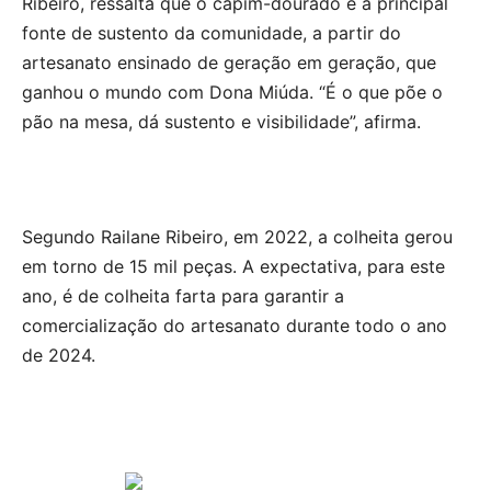
Ribeiro, ressalta que o capim-dourado é a principal
fonte de sustento da comunidade, a partir do
artesanato ensinado de geração em geração, que
ganhou o mundo com Dona Miúda. “É o que põe o
pão na mesa, dá sustento e visibilidade”, afirma.
Segundo Railane Ribeiro, em 2022, a colheita gerou
em torno de 15 mil peças. A expectativa, para este
ano, é de colheita farta para garantir a
comercialização do artesanato durante todo o ano
de 2024.