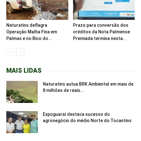
Naturatins deflagra
Prazo para conversão dos
Operação Malha Fina em
créditos da Nota Palmense
Palmas e no Bico do...
Premiada termina nesta...
MAIS LIDAS
Naturatins autua BRK Ambiental em mais de
8 milhões de reais...
Expoguaraí destaca sucesso do
agronegócio do médio Norte do Tocantins