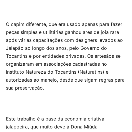
O capim diferente, que era usado apenas para fazer
peças simples e utilitárias ganhou ares de joia rara
após várias capacitações com designers levados ao
Jalapão ao longo dos anos, pelo Governo do
Tocantins e por entidades privadas. Os artesãos se
organizaram em associações cadastradas no
Instituto Natureza do Tocantins (Naturatins) e
autorizadas ao manejo, desde que sigam regras para
sua preservação.
Este trabalho é a base da economia criativa
jalapoeira, que muito deve à Dona Miúda