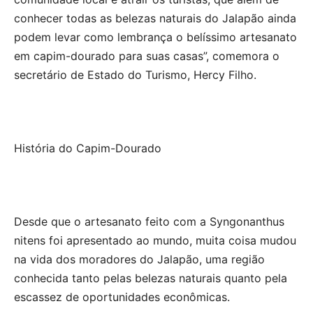
conhecer todas as belezas naturais do Jalapão ainda
podem levar como lembrança o belíssimo artesanato
em capim-dourado para suas casas”, comemora o
secretário de Estado do Turismo, Hercy Filho.
História do Capim-Dourado
Desde que o artesanato feito com a Syngonanthus
nitens foi apresentado ao mundo, muita coisa mudou
na vida dos moradores do Jalapão, uma região
conhecida tanto pelas belezas naturais quanto pela
escassez de oportunidades econômicas.