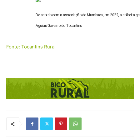
De acordo com a associação do Mumbuca, em 2022, a colheita ge
Aguiar/Governo do Tocantins
Fonte: Tocantins Rural