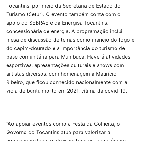
Tocantins, por meio da Secretaria de Estado do
Turismo (Setur). O evento também conta com o
apoio do SEBRAE e da Energisa Tocantins,
concessionária de energia. A programação inclui
mesa de discussão de temas como manejo do fogo e
do capim-dourado e a importância do turismo de
base comunitária para Mumbuca. Haverá atividades
esportivas, apresentações culturais e shows com
artistas diversos, com homenagem a Maurício
Ribeiro, que ficou conhecido nacionalmente com a
viola de buriti, morto em 2021, vítima da covid-19.
“Ao apoiar eventos como a Festa da Colheita, o
Governo do Tocantins atua para valorizar a
comunidade local e atrair os turistas, que além de