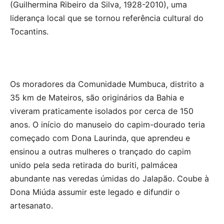
(Guilhermina Ribeiro da Silva, 1928-2010), uma
liderança local que se tornou referência cultural do
Tocantins.
Os moradores da Comunidade Mumbuca, distrito a
35 km de Mateiros, são originários da Bahia e
viveram praticamente isolados por cerca de 150
anos. O início do manuseio do capim-dourado teria
começado com Dona Laurinda, que aprendeu e
ensinou a outras mulheres o trançado do capim
unido pela seda retirada do buriti, palmácea
abundante nas veredas úmidas do Jalapão. Coube à
Dona Miúda assumir este legado e difundir o
artesanato.