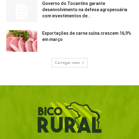
Governo do Tocantins garante
desenvolvimento na defesa agropecuária
com investimentos de...
Exportações de carne suína crescem 16,9%
em março
Carregar mais