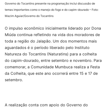
Governo do Tocantins presente na programação inclui discussão de
temas importantes como o manejo do fogo e do capim-dourado – Foto:
Mazim Aguiar/Governo do Tocantins
O impulso econômico inicialmente liderado por Dona
Miúda continua refletindo na vida dos moradores de
toda a região do Jalapão. Um dos momentos mais
aguardados é o período liberado pelo Instituto
Natureza do Tocantins (Naturatins) para a colheita
do capim-dourado, entre setembro e novembro. Para
comemorar, a Comunidade Mumbuca realiza a Festa
da Colheita, que este ano ocorrerá entre 15 e 17 de
setembro.
A realização conta com apoio do Governo do