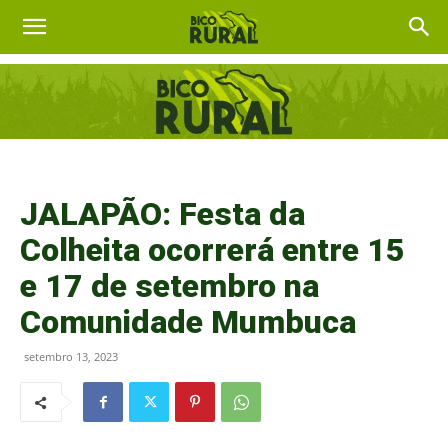
JALAPÃO: Festa da
Colheita ocorrerá entre 15
e 17 de setembro na
Comunidade Mumbuca
setembro 13, 2023