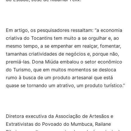
Em artigo, os pesquisadores ressaltam: “a economia
criativa do Tocantins tem muito a se orgulhar e, ao
mesmo tempo, a se empenhar em realçar, fomentar,
tamanhas criatividades de negócios e, porque não,
premiá-las. Dona Miúda embalou o setor econômico
do Turismo, que em muitos momentos se desloca
rumo à busca de um produto artesanal que está
quase se tornando um atrativo, um produto turístico.”
Diretora executiva da Associação de Artesãos e
Extrativistas do Povoado do Mumbuca, Railane