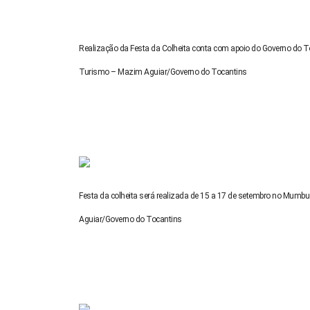
Realização da Festa da Colheita conta com apoio do Governo do To
Turismo – Mazim Aguiar/Governo do Tocantins
Festa da colheita será realizada de 15 a 17 de setembro no Mumbu
Aguiar/Governo do Tocantins