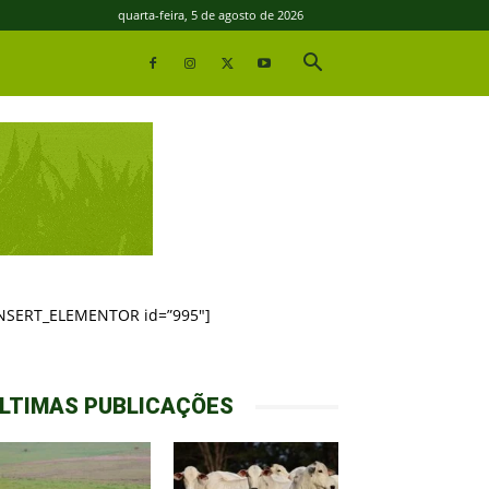
quarta-feira, 5 de agosto de 2026
INSERT_ELEMENTOR id=”995″]
LTIMAS PUBLICAÇÕES