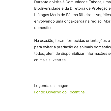
Durante a visita à Comunidade Taboca, uma
Biodiversidade e da Diretoria de Proteção 
biólogas Maria de Fátima Ribeiro e Angélic
envolvendo uma onça-parda na região. Mora
domésticos.
Na ocasião, foram fornecidas orientações e 
para evitar a predação de animais doméstic
todos, além de disponibilizar informações
animais silvestres.
Legenda da imagem.
Fonte: Governo do Tocantins