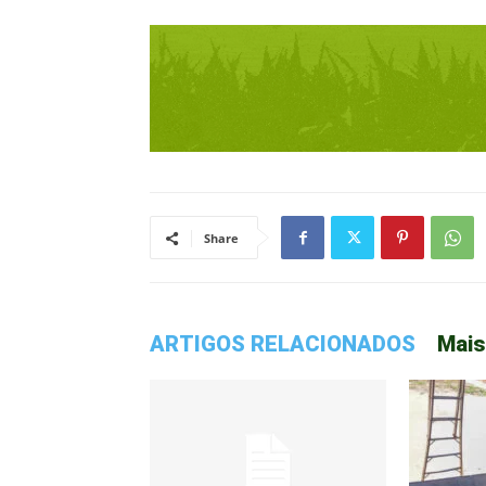
Share
ARTIGOS RELACIONADOS
Mais