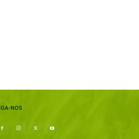
IGA-NOS