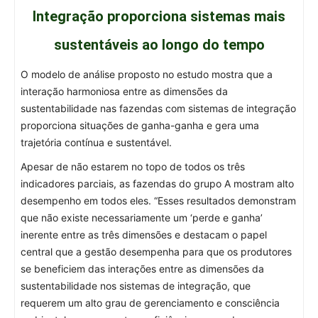
Integração proporciona sistemas mais
sustentáveis ao longo do tempo
O modelo de análise proposto no estudo mostra que a
interação harmoniosa entre as dimensões da
sustentabilidade nas fazendas com sistemas de integração
proporciona situações de ganha-ganha e gera uma
trajetória contínua e sustentável.
Apesar de não estarem no topo de todos os três
indicadores parciais, as fazendas do grupo A mostram alto
desempenho em todos eles. “Esses resultados demonstram
que não existe necessariamente um ‘perde e ganha’
inerente entre as três dimensões e destacam o papel
central que a gestão desempenha para que os produtores
se beneficiem das interações entre as dimensões da
sustentabilidade nos sistemas de integração, que
requerem um alto grau de gerenciamento e consciência