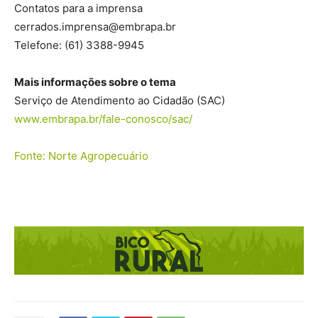
Contatos para a imprensa
cerrados.imprensa@embrapa.br
Telefone:
(61) 3388-9945
Mais informações sobre o tema
Serviço de Atendimento ao Cidadão (SAC)
www.embrapa.br/fale-conosco/sac/
Fonte: Norte Agropecuário