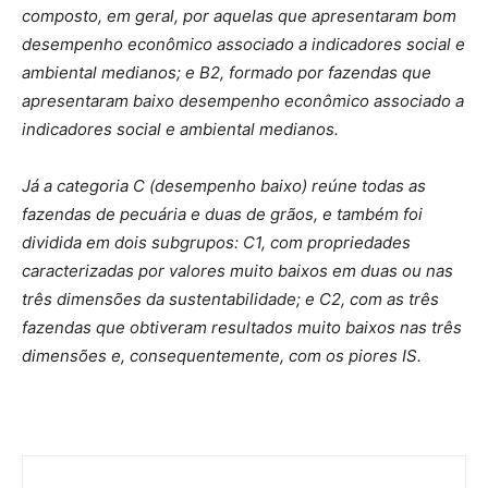
composto, em geral, por aquelas que apresentaram bom
desempenho econômico associado a indicadores social e
ambiental medianos; e B2, formado por fazendas que
apresentaram baixo desempenho econômico associado a
indicadores social e ambiental medianos.
Já a categoria C (desempenho baixo) reúne todas as
fazendas de pecuária e duas de grãos, e também foi
dividida em dois subgrupos: C1, com propriedades
caracterizadas por valores muito baixos em
duas ou nas
três dimensões da sustentabilidade; e C2, com as três
fazendas que obtiveram resultados muito baixos nas três
dimensões e, consequentemente, com os piores IS.