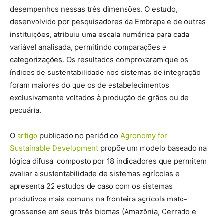
desempenhos nessas três dimensões. O estudo,
desenvolvido por pesquisadores da Embrapa e de outras
instituições, atribuiu uma escala numérica para cada
variável analisada, permitindo comparações e
categorizações. Os resultados comprovaram que os
índices de sustentabilidade nos sistemas de integração
foram maiores do que os de estabelecimentos
exclusivamente voltados à produção de grãos ou de
pecuária.
O
artigo
publicado no periódico
Agronomy for
Sustainable Development
propõe um modelo baseado na
lógica difusa, composto por 18 indicadores que permitem
avaliar a sustentabilidade de sistemas agrícolas e
apresenta 22 estudos de caso com os sistemas
produtivos mais comuns na fronteira agrícola mato-
grossense em seus três biomas (Amazônia, Cerrado e