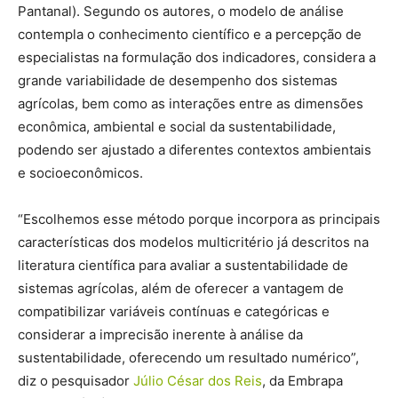
Pantanal). Segundo os autores, o modelo de análise
contempla o conhecimento científico e a percepção de
especialistas na formulação dos indicadores, considera a
grande variabilidade de desempenho dos sistemas
agrícolas, bem como as interações entre as dimensões
econômica, ambiental e social da sustentabilidade,
podendo ser ajustado a diferentes contextos ambientais
e socioeconômicos.
“Escolhemos esse método porque incorpora as principais
características dos modelos multicritério já descritos na
literatura científica para avaliar a sustentabilidade de
sistemas agrícolas, além de oferecer a vantagem de
compatibilizar variáveis contínuas e categóricas e
considerar a imprecisão inerente à análise da
sustentabilidade, oferecendo um resultado numérico”,
diz o pesquisador
Júlio César dos Reis
, da Embrapa