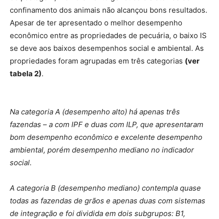
confinamento dos animais não alcançou bons resultados.
Apesar de ter apresentado o melhor desempenho
econômico entre as propriedades de pecuária, o baixo IS
se deve aos baixos desempenhos social e ambiental. As
propriedades foram agrupadas em três categorias
(ver
tabela 2)
.
Na categoria A (desempenho alto) há apenas três
fazendas – a com IPF e duas com ILP, que apresentaram
bom desempenho econômico e excelente desempenho
ambiental, porém desempenho mediano no indicador
social.
A categoria B (desempenho mediano) contempla quase
todas as fazendas de grãos e apenas duas com sistemas
de integração e foi dividida em dois subgrupos: B1,