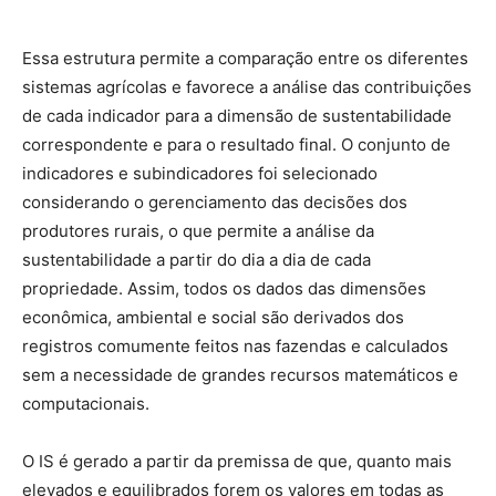
Essa estrutura permite a comparação entre os diferentes
sistemas agrícolas e favorece a análise das contribuições
de cada indicador para a dimensão de sustentabilidade
correspondente e para o resultado final. O conjunto de
indicadores e subindicadores foi selecionado
considerando o gerenciamento das decisões dos
produtores rurais, o que permite a análise da
sustentabilidade a partir do dia a dia de cada
propriedade. Assim, todos os dados das dimensões
econômica, ambiental e social são derivados dos
registros comumente feitos nas fazendas e calculados
sem a necessidade de grandes recursos matemáticos e
computacionais.
O IS é gerado a partir da premissa de que, quanto mais
elevados e equilibrados forem os valores em todas as