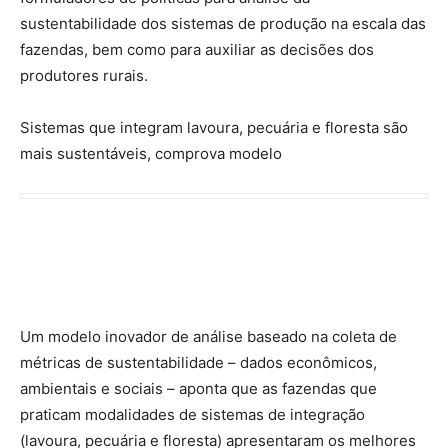
Sistemas que integram lavoura, pecuária e floresta são
mais sustentáveis, comprova modelo
Um modelo inovador de análise baseado na coleta de
métricas de sustentabilidade – dados econômicos,
ambientais e sociais – aponta que as fazendas que
praticam modalidades de sistemas de integração
(lavoura, pecuária e floresta) apresentaram os melhores