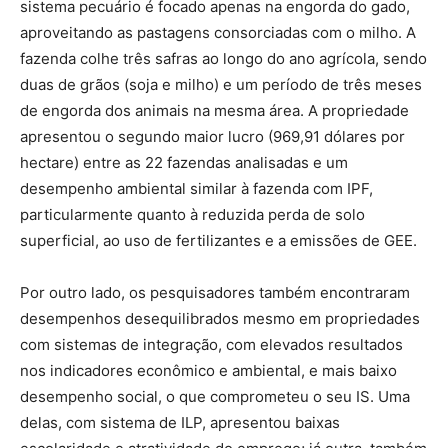
sistema pecuário é focado apenas na engorda do gado,
aproveitando as pastagens consorciadas com o milho. A
fazenda colhe três safras ao longo do ano agrícola, sendo
duas de grãos (soja e milho) e um período de três meses
de engorda dos animais na mesma área. A propriedade
apresentou o segundo maior lucro (969,91 dólares por
hectare) entre as 22 fazendas analisadas e um
desempenho ambiental similar à fazenda com IPF,
particularmente quanto à reduzida perda de solo
superficial, ao uso de fertilizantes e a emissões de GEE.
Por outro lado, os pesquisadores também encontraram
desempenhos desequilibrados mesmo em propriedades
com sistemas de integração, com elevados resultados
nos indicadores econômico e ambiental, e mais baixo
desempenho social, o que comprometeu o seu IS. Uma
delas, com sistema de ILP, apresentou baixas