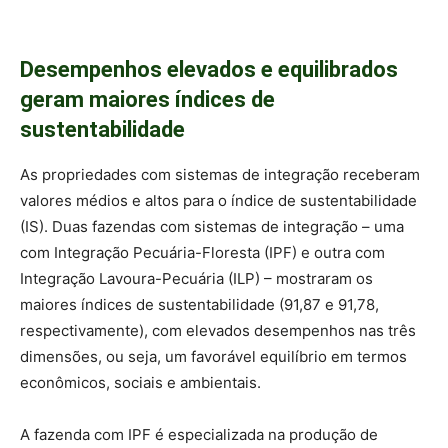
Desempenhos elevados e equilibrados
geram maiores índices de
sustentabilidade
As propriedades com sistemas de integração receberam
valores médios e altos para o índice de sustentabilidade
(IS). Duas fazendas com sistemas de integração – uma
com Integração Pecuária-Floresta (IPF) e outra com
Integração Lavoura-Pecuária (ILP) – mostraram os
maiores índices de sustentabilidade (91,87 e 91,78,
respectivamente), com elevados desempenhos nas três
dimensões, ou seja, um favorável equilíbrio em termos
econômicos, sociais e ambientais.
A fazenda com IPF é especializada na produção de