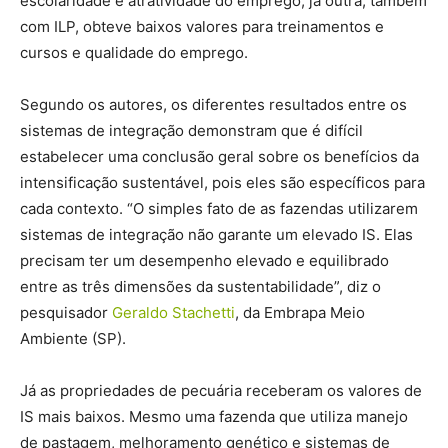
escolaridade e atratividade do emprego; já outra, também
com ILP, obteve baixos valores para treinamentos e
cursos e qualidade do emprego.
Segundo os autores, os diferentes resultados entre os
sistemas de integração demonstram que é difícil
estabelecer uma conclusão geral sobre os benefícios da
intensificação sustentável, pois eles são específicos para
cada contexto. “O simples fato de as fazendas utilizarem
sistemas de integração não garante um elevado IS. Elas
precisam ter um desempenho elevado e equilibrado
entre as três dimensões da sustentabilidade”, diz o
pesquisador
Geraldo Stachetti
, da Embrapa Meio
Ambiente (SP).
Já as propriedades de pecuária receberam os valores de
IS mais baixos. Mesmo uma fazenda que utiliza manejo
de pastagem, melhoramento genético e sistemas de