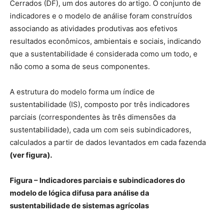
Cerrados (DF), um dos autores do artigo. O conjunto de
indicadores e o modelo de análise foram construídos
associando as atividades produtivas aos efetivos
resultados econômicos, ambientais e sociais, indicando
que a sustentabilidade é considerada como um todo, e
não como a soma de seus componentes.
A estrutura do modelo forma um índice de
sustentabilidade (IS), composto por três indicadores
parciais (correspondentes às três dimensões da
sustentabilidade), cada um com seis subindicadores,
calculados a partir de dados levantados em cada fazenda
(ver figura).
Figura – Indicadores parciais e subindicadores do
modelo de lógica difusa para análise da
sustentabilidade de sistemas agrícolas