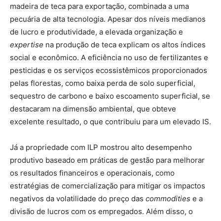
madeira de teca para exportação, combinada a uma
pecuária de alta tecnologia. Apesar dos níveis medianos
de lucro e produtividade, a elevada organização e
expertise
na produção de teca explicam os altos índices
social e econômico. A eficiência no uso de fertilizantes e
pesticidas e os serviços ecossistêmicos proporcionados
pelas florestas, como baixa perda de solo superficial,
sequestro de carbono e baixo escoamento superficial, se
destacaram na dimensão ambiental, que obteve
excelente resultado, o que contribuiu para um elevado IS.
Já a propriedade com ILP mostrou alto desempenho
produtivo baseado em práticas de gestão para melhorar
os resultados financeiros e operacionais, como
estratégias de comercialização para mitigar os impactos
negativos da volatilidade do preço das
commodities
e a
divisão de lucros com os empregados. Além disso, o