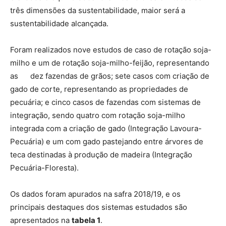
três dimensões da sustentabilidade, maior será a
sustentabilidade alcançada.
Foram realizados nove estudos de caso de rotação soja-
milho e um de rotação soja-milho-feijão, representando
as dez fazendas de grãos; sete casos com criação de
gado de corte, representando as propriedades de
pecuária; e cinco casos de fazendas com sistemas de
integração, sendo quatro com rotação soja-milho
integrada com a criação de gado (Integração Lavoura-
Pecuária) e um com gado pastejando entre árvores de
teca destinadas à produção de madeira (Integração
Pecuária-Floresta).
Os dados foram apurados na safra 2018/19, e os
principais destaques dos sistemas estudados são
apresentados na
tabela 1
.