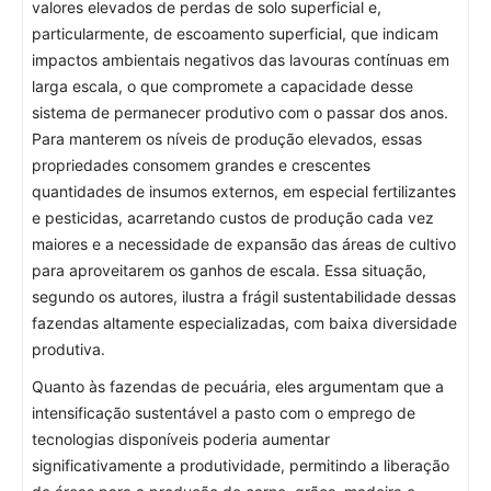
valores elevados de perdas de solo superficial e,
particularmente, de escoamento superficial, que indicam
impactos ambientais negativos das lavouras contínuas em
larga escala, o que compromete a capacidade desse
sistema de permanecer produtivo com o passar dos anos.
Para manterem os níveis de produção elevados, essas
propriedades consomem grandes e crescentes
quantidades de insumos externos, em especial fertilizantes
e pesticidas, acarretando custos de produção cada vez
maiores e a necessidade de expansão das áreas de cultivo
para aproveitarem os ganhos de escala. Essa situação,
segundo os autores, ilustra a frágil sustentabilidade dessas
fazendas altamente especializadas, com baixa diversidade
produtiva.
Quanto às fazendas de pecuária, eles argumentam que a
intensificação sustentável a pasto com o emprego de
tecnologias disponíveis poderia aumentar
significativamente a produtividade, permitindo a liberação