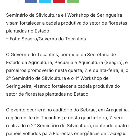
Seminário de Silvicultura e I Workshop de Seringueira
visam fortalecer a cadeia produtiva do setor de florestas
plantadas no Estado
– Foto: Seagro/Governo do Tocantins
O Governo do Tocantins, por meio da Secretaria de
Estado da Agricultura, Pecuária e Aquicultura (Seagro), e
parceiros promoverão nesta quarta, 7, e quinta-feira, 8, o
2° Seminário de Silvicultura e o 1° Workshop de
Seringueira, visando fortalecer a cadeia produtiva do
setor de florestas plantadas no Estado.
O evento ocorrerá no auditório do Sebrae, em Araguaína,
região norte do Tocantins; e nesta quarta-feira, 7, será
realizado o 2° Seminário de Silvicultura, contendo quatro
painéis voltados para Florestas energéticas de
Tachigali