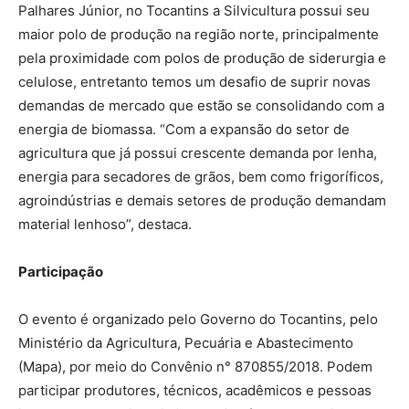
Palhares Júnior, no Tocantins a Silvicultura possui seu
maior polo de produção na região norte, principalmente
pela proximidade com polos de produção de siderurgia e
celulose, entretanto temos um desafio de suprir novas
demandas de mercado que estão se consolidando com a
energia de biomassa. “Com a expansão do setor de
agricultura que já possui crescente demanda por lenha,
energia para secadores de grãos, bem como frigoríficos,
agroindústrias e demais setores de produção demandam
material lenhoso”, destaca.
Participação
O evento é organizado pelo Governo do Tocantins, pelo
Ministério da Agricultura, Pecuária e Abastecimento
(Mapa), por meio do Convênio n° 870855/2018. Podem
participar produtores, técnicos, acadêmicos e pessoas