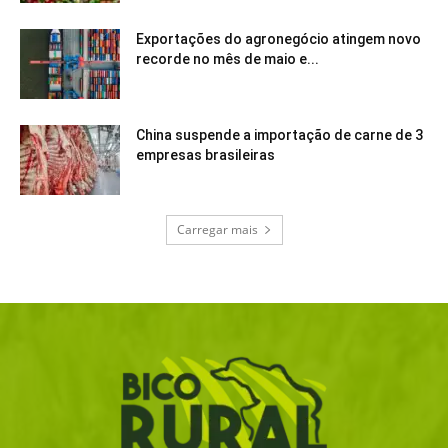
Exportações do agronegócio atingem novo
recorde no mês de maio e...
China suspende a importação de carne de 3
empresas brasileiras
Carregar mais