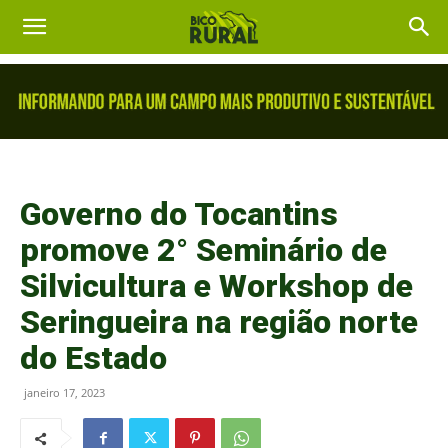
Governo do Tocantins
promove 2° Seminário de
Silvicultura e Workshop de
Seringueira na região norte
do Estado
janeiro 17, 2023