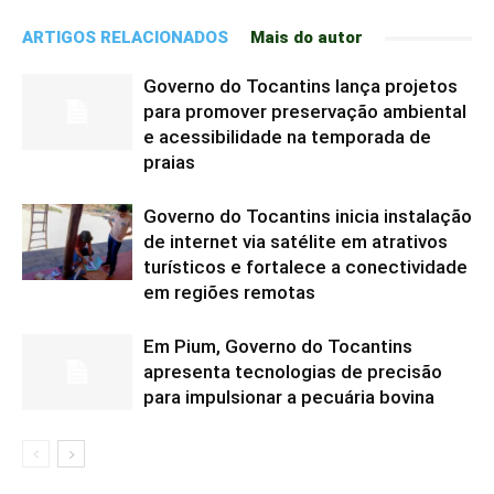
ARTIGOS RELACIONADOS
Mais do autor
Governo do Tocantins lança projetos
para promover preservação ambiental
e acessibilidade na temporada de
praias
Governo do Tocantins inicia instalação
de internet via satélite em atrativos
turísticos e fortalece a conectividade
em regiões remotas
Em Pium, Governo do Tocantins
apresenta tecnologias de precisão
para impulsionar a pecuária bovina