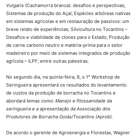
Vulgaris
(Cachamorra branca): desafios e perspectivas;
Sistemas de produção do Açaí; Espécies arbóreas nativas
em sistemas agrícolas e em restauração de passivos: um
breve relato de experiências; Silvicultura no Tocantins –
Desafios e viabilidade de clones para o Estado; Produção
de carne carbono neutro e matéria-prima para o setor
madeireiro por meio de sistemas integrados de produção
agrícola – ILPF; entre outras palestras.
No segundo dia, na quinta-feira, 8, o 1° Workshop de
Seringueira apresentará os resultados do levantamento
de custos da produção de borracha no Tocantins e
abordará temas como:
Manejo e fitossanidade da
seringueira e a apresentação da Associação dos
Produtores de Borracha Goiás/Tocantins (Aprob).
De acordo o gerente de Agroenergia e Florestas, Wagner