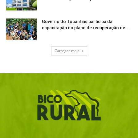
Governo do Tocantins participa da
capacitação no plano de recuperação de...
Carregar mais