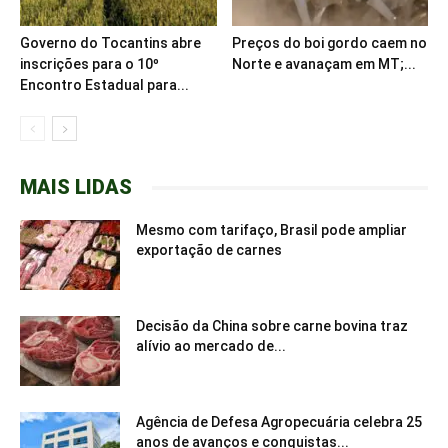
Governo do Tocantins abre
Preços do boi gordo caem no
inscrições para o 10º
Norte e avanaçam em MT;...
Encontro Estadual para...
MAIS LIDAS
Mesmo com tarifaço, Brasil pode ampliar
exportação de carnes
Decisão da China sobre carne bovina traz
alívio ao mercado de...
Agência de Defesa Agropecuária celebra 25
anos de avanços e conquistas...