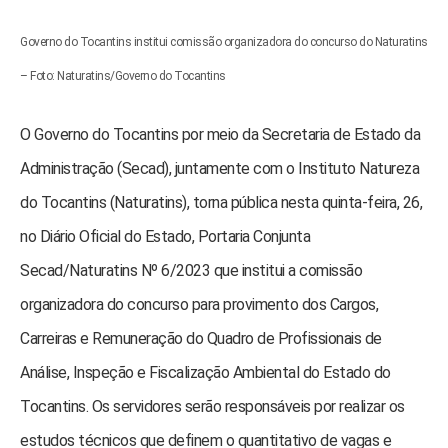
Governo do Tocantins institui comissão organizadora do concurso do Naturatins
– Foto: Naturatins/Governo do Tocantins
O Governo do Tocantins por meio da Secretaria de Estado da
Administração (Secad), juntamente com o Instituto Natureza
do Tocantins (Naturatins), torna pública nesta quinta-feira, 26,
no Diário Oficial do Estado, Portaria Conjunta
Secad/Naturatins Nº 6/2023 que institui a comissão
organizadora do concurso para provimento dos Cargos,
Carreiras e Remuneração do Quadro de Profissionais de
Análise, Inspeção e Fiscalização Ambiental do Estado do
Tocantins. Os servidores serão responsáveis por realizar os
estudos técnicos que definem o quantitativo de vagas e