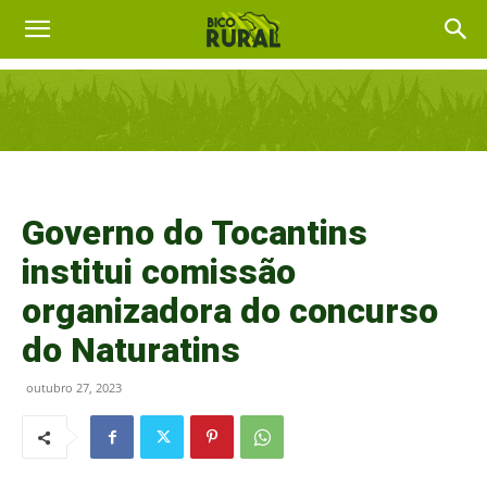
Governo do Tocantins
institui comissão
organizadora do concurso
do Naturatins
outubro 27, 2023