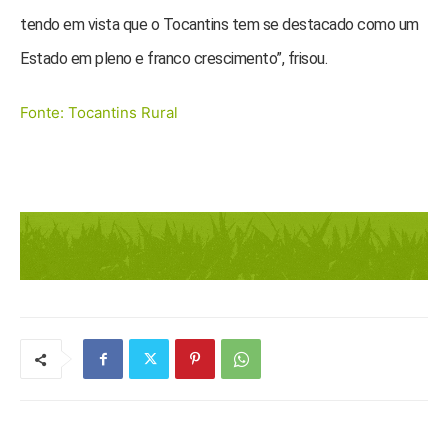
tendo em vista que o Tocantins tem se destacado como um
Estado em pleno e franco crescimento”, frisou.
Fonte: Tocantins Rural