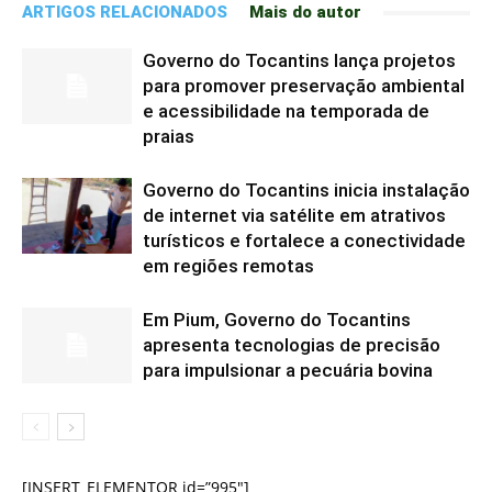
ARTIGOS RELACIONADOS
Mais do autor
Governo do Tocantins lança projetos
para promover preservação ambiental
e acessibilidade na temporada de
praias
Governo do Tocantins inicia instalação
de internet via satélite em atrativos
turísticos e fortalece a conectividade
em regiões remotas
Em Pium, Governo do Tocantins
apresenta tecnologias de precisão
para impulsionar a pecuária bovina
[INSERT_ELEMENTOR id=”995″]