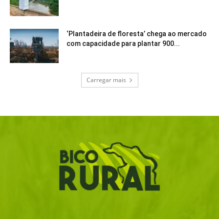
‘Plantadeira de floresta’ chega ao mercado
com capacidade para plantar 900...
Carregar mais