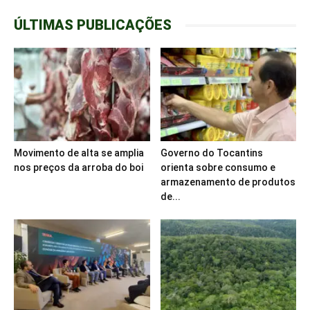
ÚLTIMAS PUBLICAÇÕES
Movimento de alta se amplia
Governo do Tocantins
nos preços da arroba do boi
orienta sobre consumo e
armazenamento de produtos
de...