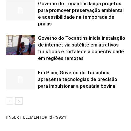
Governo do Tocantins lança projetos
para promover preservação ambiental
e acessibilidade na temporada de
praias
Governo do Tocantins inicia instalação
de internet via satélite em atrativos
turísticos e fortalece a conectividade
em regiões remotas
Em Pium, Governo do Tocantins
apresenta tecnologias de precisão
para impulsionar a pecuária bovina
[INSERT_ELEMENTOR id=”995″]