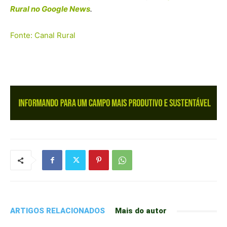
Rural no Google News
.
Fonte: Canal Rural
ARTIGOS RELACIONADOS
Mais do autor