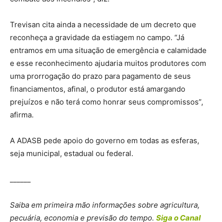
Trevisan cita ainda a necessidade de um decreto que
reconheça a gravidade da estiagem no campo. “Já
entramos em uma situação de emergência e calamidade
e esse reconhecimento ajudaria muitos produtores com
uma prorrogação do prazo para pagamento de seus
financiamentos, afinal, o produtor está amargando
prejuízos e não terá como honrar seus compromissos”,
afirma.
A ADASB pede apoio do governo em todas as esferas,
seja municipal, estadual ou federal.
______
Saiba em primeira mão informações sobre agricultura,
pecuária, economia e previsão do tempo.
Siga o Canal