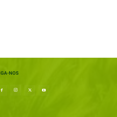
IGA-NOS