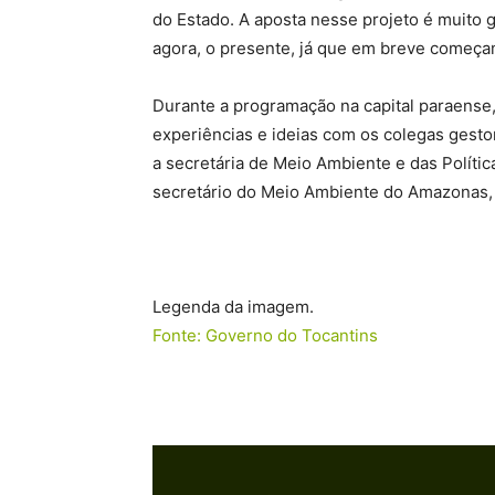
do Estado. A aposta nesse projeto é muito g
agora, o presente, já que em breve começam
Durante a programação na capital paraense,
experiências e ideias com os colegas gest
a secretária de Meio Ambiente e das Polític
secretário do Meio Ambiente do Amazonas,
Legenda da imagem.
Fonte: Governo do Tocantins