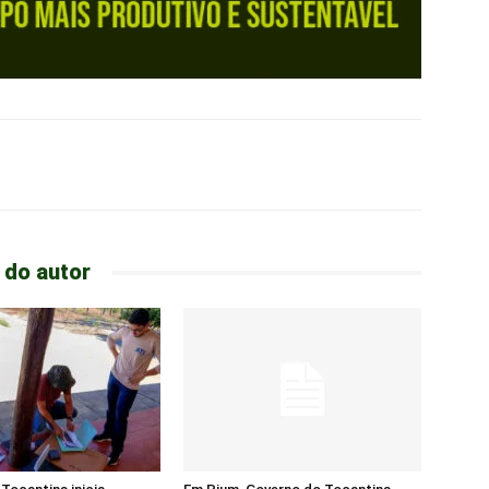
 do autor