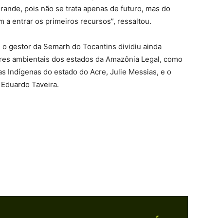
rande, pois não se trata apenas de futuro, mas do
 a entrar os primeiros recursos”, ressaltou.
 o gestor da Semarh do Tocantins dividiu ainda
ores ambientais dos estados da Amazônia Legal, como
as Indígenas do estado do Acre, Julie Messias, e o
 Eduardo Taveira.