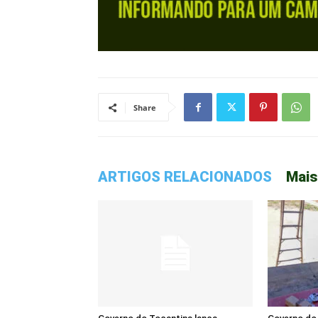
Share
ARTIGOS RELACIONADOS
Mais