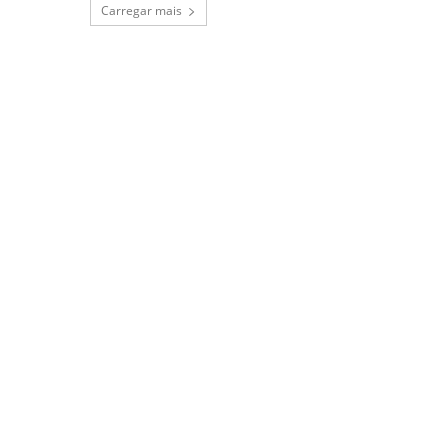
Carregar mais