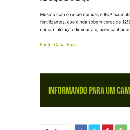
Mesmo com o recuo mensal, o IICP acumula
fertilizantes, que ainda sobem cerca de 12%
comercialização diminuíram, acompanhand
Fonte: Canal Rural