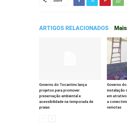
Share
ARTIGOS RELACIONADOS
Mais
Governo do Tocantins lança
Governo do 
projetos para promover
instalação d
preservação ambiental e
em atrativo
acessibilidade na temporada de
a conectivi
praias
remotas