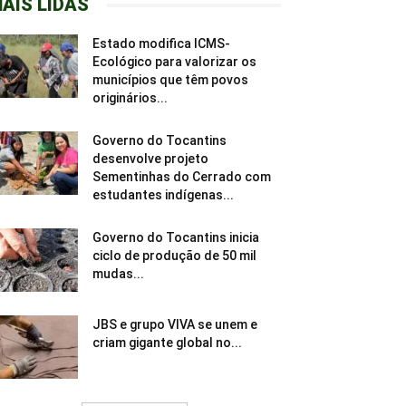
AIS LIDAS
Estado modifica ICMS-
Ecológico para valorizar os
municípios que têm povos
originários...
Governo do Tocantins
desenvolve projeto
Sementinhas do Cerrado com
estudantes indígenas...
Governo do Tocantins inicia
ciclo de produção de 50 mil
mudas...
JBS e grupo VIVA se unem e
criam gigante global no...