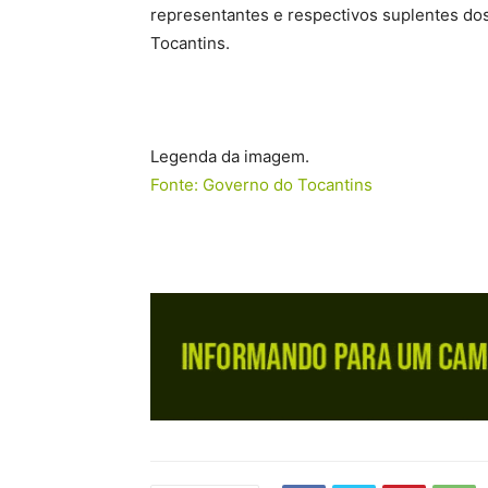
representantes e respectivos suplentes do
Tocantins.
Legenda da imagem.
Fonte: Governo do Tocantins