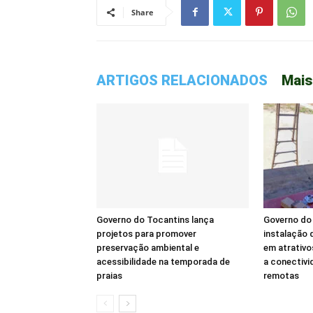
Share
ARTIGOS RELACIONADOS
Mais
Governo do Tocantins lança
Governo do 
projetos para promover
instalação d
preservação ambiental e
em atrativo
acessibilidade na temporada de
a conectivi
praias
remotas