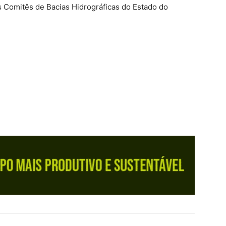
s Comitês de Bacias Hidrográficas do Estado do