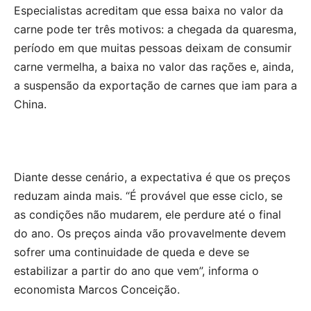
Especialistas acreditam que essa baixa no valor da
carne pode ter três motivos: a chegada da quaresma,
período em que muitas pessoas deixam de consumir
carne vermelha, a baixa no valor das rações e, ainda,
a suspensão da exportação de carnes que iam para a
China.
Diante desse cenário, a expectativa é que os preços
reduzam ainda mais. “É provável que esse ciclo, se
as condições não mudarem, ele perdure até o final
do ano. Os preços ainda vão provavelmente devem
sofrer uma continuidade de queda e deve se
estabilizar a partir do ano que vem”, informa o
economista Marcos Conceição.