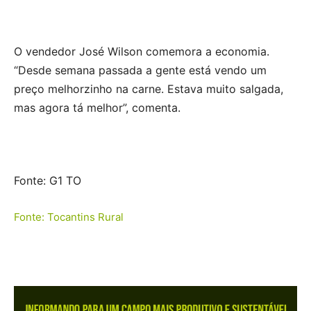
O vendedor José Wilson comemora a economia.
“Desde semana passada a gente está vendo um
preço melhorzinho na carne. Estava muito salgada,
mas agora tá melhor”, comenta.
Fonte: G1 TO
Fonte: Tocantins Rural