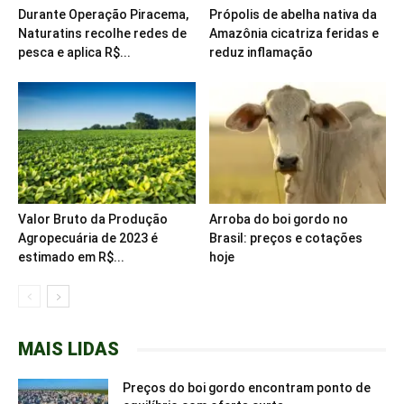
Durante Operação Piracema,
Própolis de abelha nativa da
Naturatins recolhe redes de
Amazônia cicatriza feridas e
pesca e aplica R$...
reduz inflamação
Valor Bruto da Produção
Arroba do boi gordo no
Agropecuária de 2023 é
Brasil: preços e cotações
estimado em R$...
hoje
MAIS LIDAS
Preços do boi gordo encontram ponto de