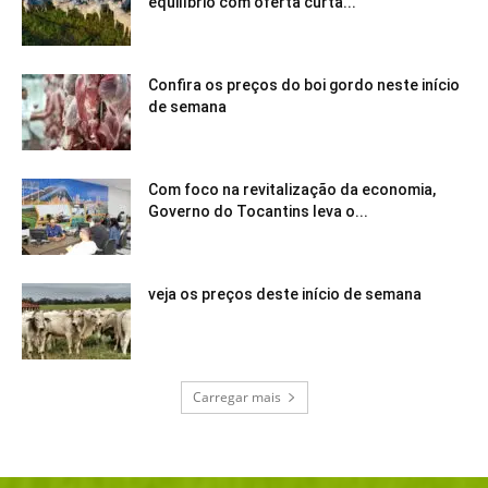
equilíbrio com oferta curta...
Confira os preços do boi gordo neste início
de semana
Com foco na revitalização da economia,
Governo do Tocantins leva o...
veja os preços deste início de semana
Carregar mais