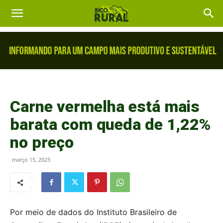
Carne vermelha está mais
barata com queda de 1,22%
no preço
março 15, 2023
Por meio de dados do Instituto Brasileiro de