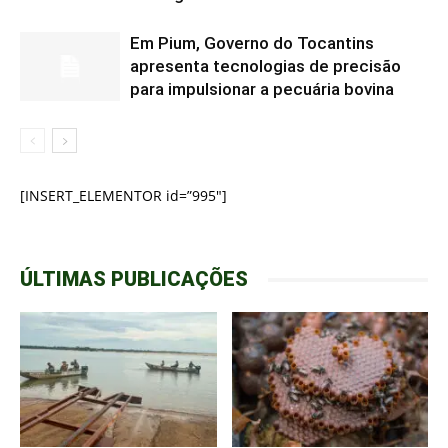
Em Pium, Governo do Tocantins
apresenta tecnologias de precisão
para impulsionar a pecuária bovina
[INSERT_ELEMENTOR id=”995″]
ÚLTIMAS PUBLICAÇÕES