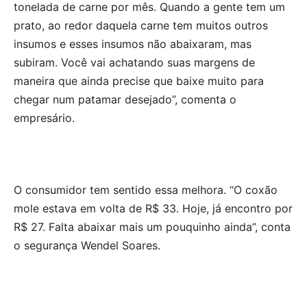
tonelada de carne por mês. Quando a gente tem um
prato, ao redor daquela carne tem muitos outros
insumos e esses insumos não abaixaram, mas
subiram. Você vai achatando suas margens de
maneira que ainda precise que baixe muito para
chegar num patamar desejado”, comenta o
empresário.
O consumidor tem sentido essa melhora. “O coxão
mole estava em volta de R$ 33. Hoje, já encontro por
R$ 27. Falta abaixar mais um pouquinho ainda”, conta
o segurança Wendel Soares.