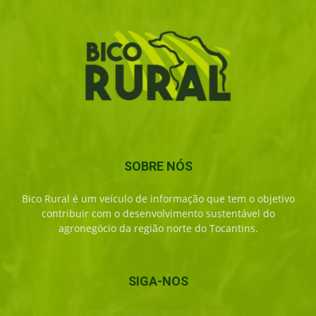
SOBRE NÓS
Bico Rural é um veículo de informação que tem o objetivo
contribuir com o desenvolvimento sustentável do
agronegócio da região norte do Tocantins.
SIGA-NOS