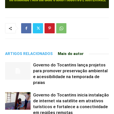
ARTIGOS RELACIONADOS
Mais do autor
Governo do Tocantins lança projetos
para promover preservação ambiental
e acessibilidade na temporada de
praias
Governo do Tocantins inicia instalação
de internet via satélite em atrativos
turísticos e fortalece a conectividade
em regiões remotas