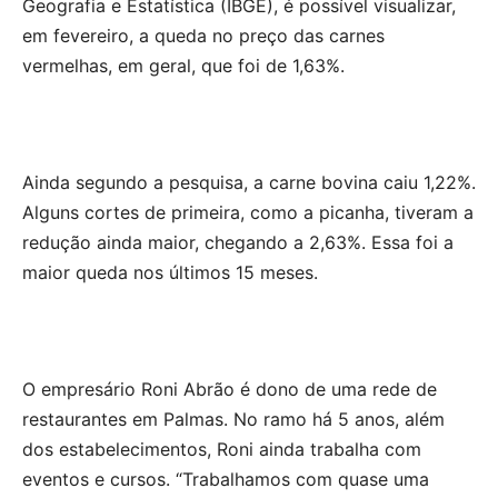
Geografia e Estatística (IBGE), é possível visualizar,
em fevereiro, a queda no preço das carnes
vermelhas, em geral, que foi de 1,63%.
Ainda segundo a pesquisa, a carne bovina caiu 1,22%.
Alguns cortes de primeira, como a picanha, tiveram a
redução ainda maior, chegando a 2,63%. Essa foi a
maior queda nos últimos 15 meses.
O empresário Roni Abrão é dono de uma rede de
restaurantes em Palmas. No ramo há 5 anos, além
dos estabelecimentos, Roni ainda trabalha com
eventos e cursos. “Trabalhamos com quase uma