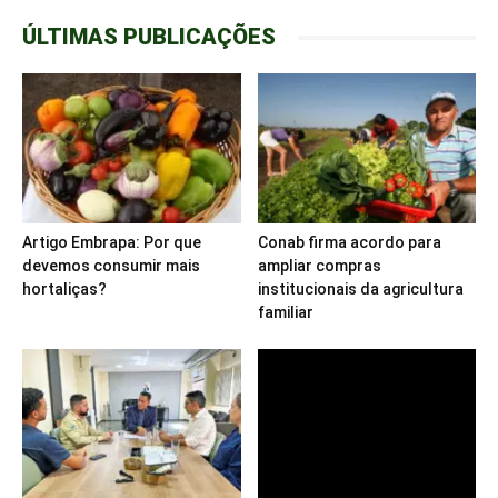
ÚLTIMAS PUBLICAÇÕES
Artigo Embrapa: Por que
Conab firma acordo para
devemos consumir mais
ampliar compras
hortaliças?
institucionais da agricultura
familiar