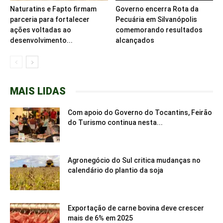
Naturatins e Fapto firmam
Governo encerra Rota da
parceria para fortalecer
Pecuária em Silvanópolis
ações voltadas ao
comemorando resultados
desenvolvimento...
alcançados
MAIS LIDAS
Com apoio do Governo do Tocantins, Feirão
do Turismo continua nesta...
Agronegócio do Sul critica mudanças no
calendário do plantio da soja
Exportação de carne bovina deve crescer
mais de 6% em 2025