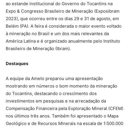
ao estande institucional do Governo do Tocantins na
Expo & Congresso Brasileiro de Mineração (Exposibram
2023), que ocorreu entre os dias 29 e 31 de agosto, em
Belém (PA). A feira é considerada o maior evento voltado
à mineração no Brasil e um dos mais relevantes da
América Latina e é organizado anualmente pelo Instituto
Brasileiro de Mineração (Ibram).
Destaques
A equipe da Ameto preparou uma apresentação
mostrando em números o bom momento da mineração
do Tocantins, destacando o crescimento dos
investimentos em pesquisas e na arrecadação da
Compensação Financeira pela Exploração Mineral (CFEM)
nos últimos três anos. Também foi apresentado o Mapa
Geológico e de Recursos Minerais na escala de 1:500.000