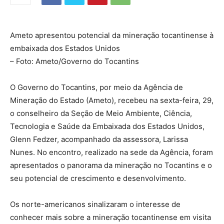
Ameto apresentou potencial da mineração tocantinense à
embaixada dos Estados Unidos
– Foto: Ameto/Governo do Tocantins
O Governo do Tocantins, por meio da Agência de
Mineração do Estado (Ameto), recebeu na sexta-feira, 29,
o conselheiro da Seção de Meio Ambiente, Ciência,
Tecnologia e Saúde da Embaixada dos Estados Unidos,
Glenn Fedzer, acompanhado da assessora, Larissa
Nunes. No encontro, realizado na sede da Agência, foram
apresentados o panorama da mineração no Tocantins e o
seu potencial de crescimento e desenvolvimento.
Os norte-americanos sinalizaram o interesse de
conhecer mais sobre a mineração tocantinense em visita