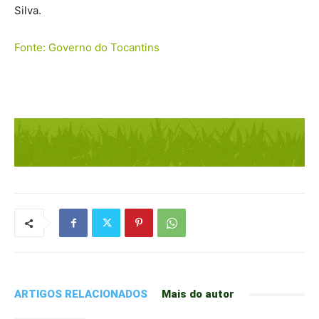
Silva.
Fonte: Governo do Tocantins
ARTIGOS RELACIONADOS
Mais do autor