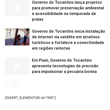
Governo do Tocantins lança projetos
para promover preservação ambiental
e acessibilidade na temporada de
praias
Governo do Tocantins inicia instalação
de internet via satélite em atrativos
turísticos e fortalece a conectividade
em regiões remotas
Em Pium, Governo do Tocantins
apresenta tecnologias de precisão
para impulsionar a pecuária bovina
[INSERT_ELEMENTOR id=”995″]