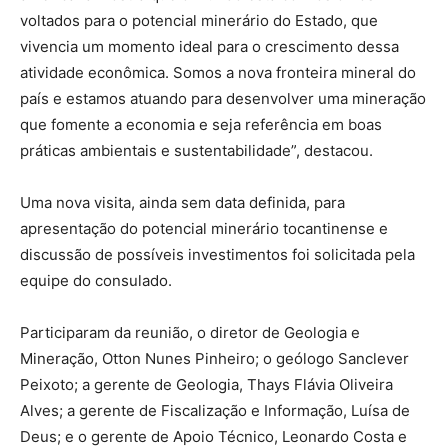
voltados para o potencial minerário do Estado, que
vivencia um momento ideal para o crescimento dessa
atividade econômica. Somos a nova fronteira mineral do
país e estamos atuando para desenvolver uma mineração
que fomente a economia e seja referência em boas
práticas ambientais e sustentabilidade”, destacou.
Uma nova visita, ainda sem data definida, para
apresentação do potencial minerário tocantinense e
discussão de possíveis investimentos foi solicitada pela
equipe do consulado.
Participaram da reunião, o diretor de Geologia e
Mineração, Otton Nunes Pinheiro; o geólogo Sanclever
Peixoto; a gerente de Geologia, Thays Flávia Oliveira
Alves; a gerente de Fiscalização e Informação, Luísa de
Deus; e o gerente de Apoio Técnico, Leonardo Costa e