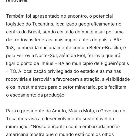
renovável.
Também foi apresentado no encontro, o potencial
logístico do Tocantins, localizado geograficamente no
centro do Brasil, sendo cortado de norte a sul por uma
das rodovias federais mais importantes do país, a BR-
153, conhecida nacionalmente como a Belém-Brasília; e
pela Ferrovia Norte-Sul; além da Fiol, ferrovia que irá
ligar o porto de Ilhéus – BA ao município de Figueirópolis
– TO. A localização privilegiada do estado e as malhas
rodoviária e ferroviária favorecem a atração, a visibilidade
e os investimentos para o setor minerário, pois facilitam
o escoamento da produção.
Para o presidente da Ameto, Mauro Mota, o Governo do
Tocantins visa ao desenvolvimento sustentável da
mineração. “Nosso encontro com a embaixada norte-
americana mostra que o mundo está com os olhos