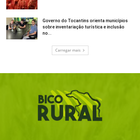
Governo do Tocantins orienta municípios
sobre inventariação turística e inclusão
no...
Carregar mais