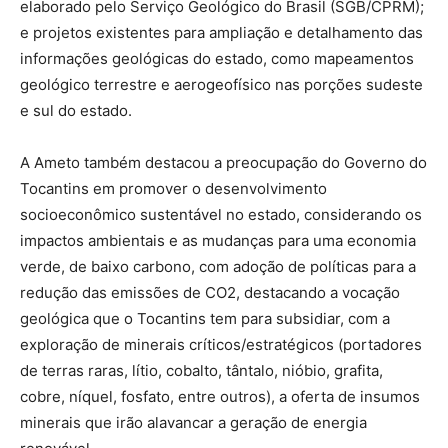
elaborado pelo Serviço Geológico do Brasil (SGB/CPRM);
e projetos existentes para ampliação e detalhamento das
informações geológicas do estado, como mapeamentos
geológico terrestre e aerogeofísico nas porções sudeste
e sul do estado.
A Ameto também destacou a preocupação do Governo do
Tocantins em promover o desenvolvimento
socioeconômico sustentável no estado, considerando os
impactos ambientais e as mudanças para uma economia
verde, de baixo carbono, com adoção de políticas para a
redução das emissões de CO2, destacando a vocação
geológica que o Tocantins tem para subsidiar, com a
exploração de minerais críticos/estratégicos (portadores
de terras raras, lítio, cobalto, tântalo, nióbio, grafita,
cobre, níquel, fosfato, entre outros), a oferta de insumos
minerais que irão alavancar a geração de energia