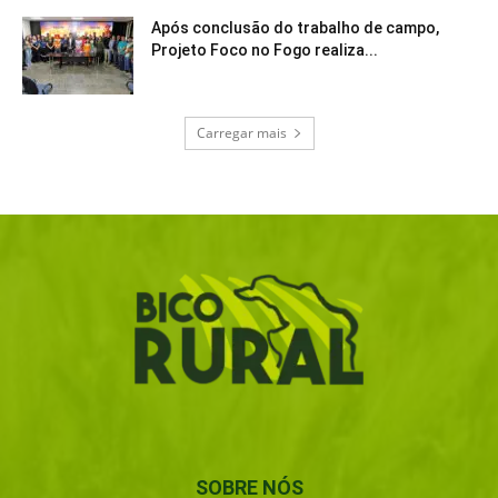
Após conclusão do trabalho de campo,
Projeto Foco no Fogo realiza...
Carregar mais
SOBRE NÓS