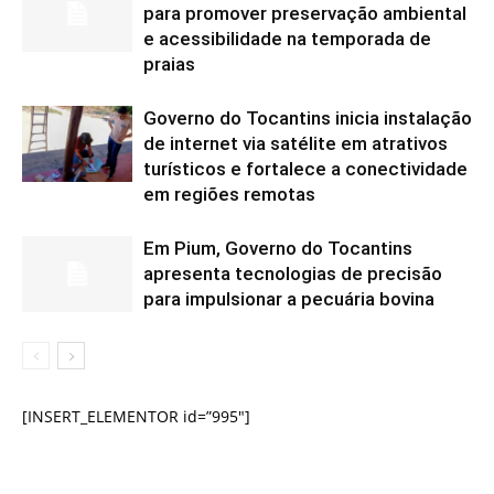
para promover preservação ambiental
e acessibilidade na temporada de
praias
Governo do Tocantins inicia instalação
de internet via satélite em atrativos
turísticos e fortalece a conectividade
em regiões remotas
Em Pium, Governo do Tocantins
apresenta tecnologias de precisão
para impulsionar a pecuária bovina
[INSERT_ELEMENTOR id=”995″]