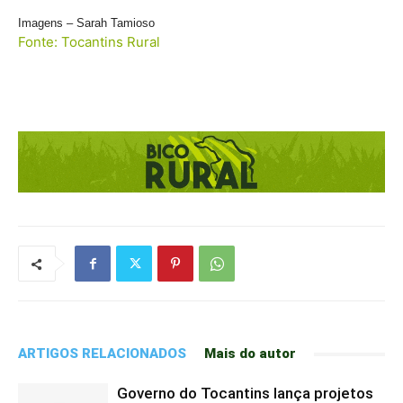
Imagens – Sarah Tamioso
Fonte: Tocantins Rural
ARTIGOS RELACIONADOS
Mais do autor
Governo do Tocantins lança projetos