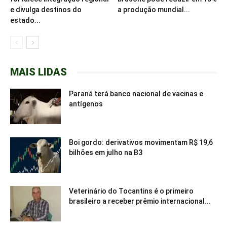
e divulga destinos do
a produção mundial...
estado...
MAIS LIDAS
Paraná terá banco nacional de vacinas e
antígenos
Boi gordo: derivativos movimentam R$ 19,6
bilhões em julho na B3
Veterinário do Tocantins é o primeiro
brasileiro a receber prêmio internacional...