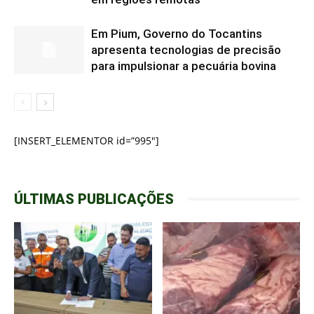
Em Pium, Governo do Tocantins
apresenta tecnologias de precisão
para impulsionar a pecuária bovina
[INSERT_ELEMENTOR id=”995″]
ÚLTIMAS PUBLICAÇÕES