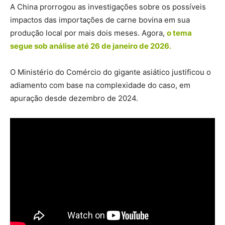
A China prorrogou as investigações sobre os possíveis
impactos das importações de carne bovina em sua
produção local por mais dois meses. Agora,
o tema
segue sob análise até 26 de janeiro de 2026.
O Ministério do Comércio do gigante asiático justificou o
adiamento com base na complexidade do caso, em
apuração desde dezembro de 2024.