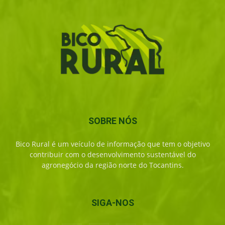
SOBRE NÓS
Bico Rural é um veículo de informação que tem o objetivo
contribuir com o desenvolvimento sustentável do
agronegócio da região norte do Tocantins.
SIGA-NOS