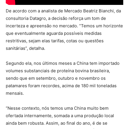
De acordo com a analista de Mercado Beatriz Bianchi, da
consultoria Datagro, a decisão reforça um tom de
incerteza e apreensão no mercado. “Temos um horizonte
que eventualmente aguarda possíveis medidas
restritivas, sejam elas tarifas, cotas ou questões
sanitárias”, detalha.
Segundo ela, nos últimos meses a China tem importado
volumes substanciais de proteína bovina brasileira,
sendo que em setembro, outubro e novembro os
patamares foram recordes, acima de 180 mil toneladas
mensais.
“Nesse contexto, nós temos uma China muito bem
ofertada internamente, somada a uma produção local
ainda bem robusta. Assim, ao final do ano, é de se