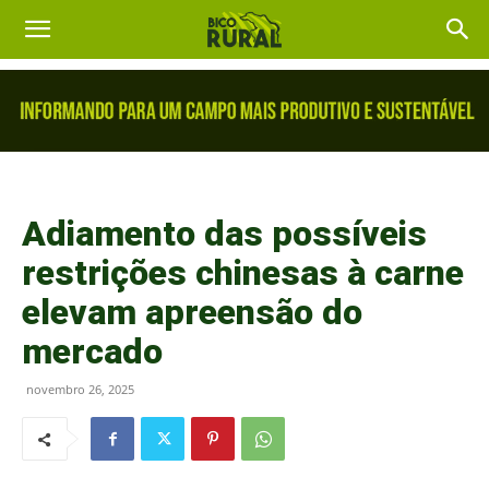
Adiamento das possíveis
restrições chinesas à carne
elevam apreensão do
mercado
novembro 26, 2025