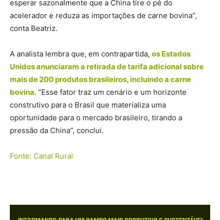
esperar sazonalmente que a China tire o pé do
acelerador e reduza as importações de carne bovina”,
conta Beatriz.
A analista lembra que, em contrapartida,
os Estados
Unidos anunciaram a retirada de tarifa adicional sobre
mais de 200 produtos brasileiros, incluindo a carne
bovina
. “Esse fator traz um cenário e um horizonte
construtivo para o Brasil que materializa uma
oportunidade para o mercado brasileiro, tirando a
pressão da China”, conclui.
Fonte: Canal Rural