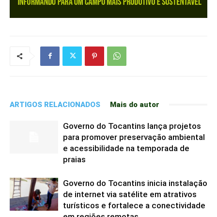
ARTIGOS RELACIONADOS
Mais do autor
Governo do Tocantins lança projetos
para promover preservação ambiental
e acessibilidade na temporada de
praias
Governo do Tocantins inicia instalação
de internet via satélite em atrativos
turísticos e fortalece a conectividade
em regiões remotas