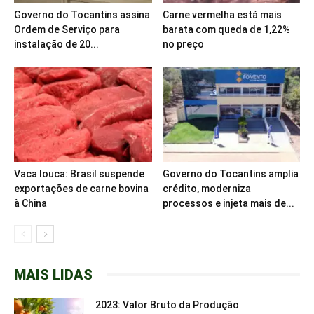
Governo do Tocantins assina
Carne vermelha está mais
Ordem de Serviço para
barata com queda de 1,22%
instalação de 20...
no preço
Vaca louca: Brasil suspende
Governo do Tocantins amplia
exportações de carne bovina
crédito, moderniza
à China
processos e injeta mais de...
MAIS LIDAS
2023: Valor Bruto da Produção