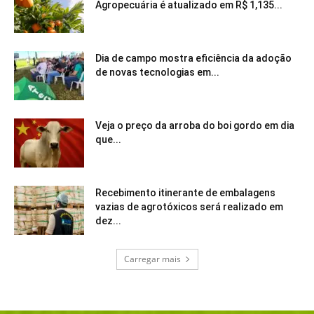
Agropecuária é atualizado em R$ 1,135...
Dia de campo mostra eficiência da adoção
de novas tecnologias em...
Veja o preço da arroba do boi gordo em dia
que...
Recebimento itinerante de embalagens
vazias de agrotóxicos será realizado em
dez...
Carregar mais