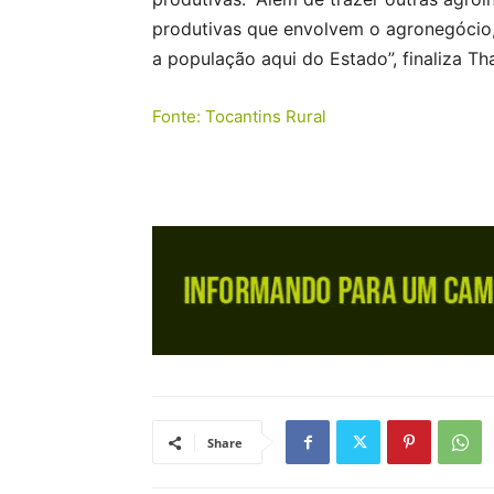
produtivas que envolvem o agronegócio
a população aqui do Estado”, finaliza Th
Fonte: Tocantins Rural
Share