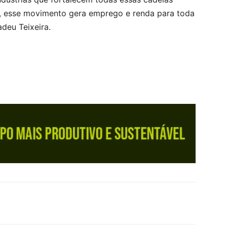
, esse movimento gera emprego e renda para toda
adeu Teixeira.