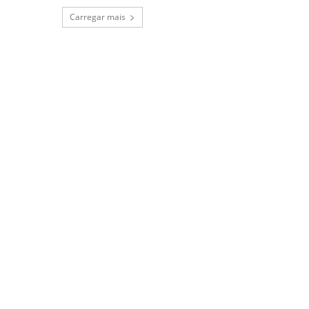
Carregar mais