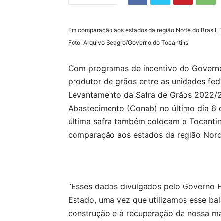
Em comparação aos estados da região Norte do Brasil, T
Foto: Arquivo Seagro/Governo do Tocantins
Com programas de incentivo do Governo 
produtor de grãos entre as unidades fed
Levantamento da Safra de Grãos 2022/2
Abastecimento (Conab) no último dia 6 d
última safra também colocam o Tocanti
comparação aos estados da região Nord
“Esses dados divulgados pelo Governo F
Estado, uma vez que utilizamos esse bal
construção e à recuperação da nossa mal