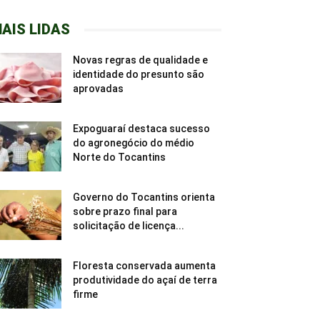
AIS LIDAS
Novas regras de qualidade e
identidade do presunto são
aprovadas
Expoguaraí destaca sucesso
do agronegócio do médio
Norte do Tocantins
Governo do Tocantins orienta
sobre prazo final para
solicitação de licença...
Floresta conservada aumenta
produtividade do açaí de terra
firme