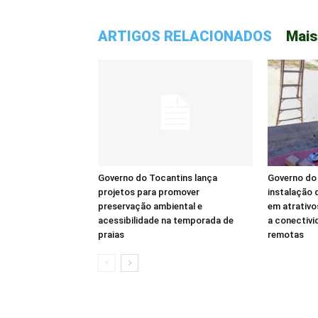
ARTIGOS RELACIONADOS
Mais
Governo do Tocantins lança
Governo do 
projetos para promover
instalação d
preservação ambiental e
em atrativo
acessibilidade na temporada de
a conectivi
praias
remotas