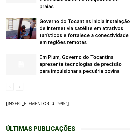
praias
Governo do Tocantins inicia instalação
de internet via satélite em atrativos
turísticos e fortalece a conectividade
em regiões remotas
Em Pium, Governo do Tocantins
apresenta tecnologias de precisão
para impulsionar a pecuária bovina
[INSERT_ELEMENTOR id=”995″]
ÚLTIMAS PUBLICAÇÕES