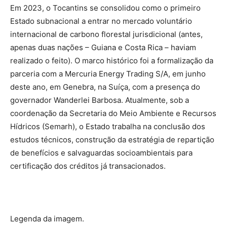
Em 2023, o Tocantins se consolidou como o primeiro
Estado subnacional a entrar no mercado voluntário
internacional de carbono florestal jurisdicional (antes,
apenas duas nações – Guiana e Costa Rica – haviam
realizado o feito). O marco histórico foi a formalização da
parceria com a Mercuria Energy Trading S/A, em junho
deste ano, em Genebra, na Suíça, com a presença do
governador Wanderlei Barbosa. Atualmente, sob a
coordenação da Secretaria do Meio Ambiente e Recursos
Hídricos (Semarh), o Estado trabalha na conclusão dos
estudos técnicos, construção da estratégia de repartição
de benefícios e salvaguardas socioambientais para
certificação dos créditos já transacionados.
Legenda da imagem.