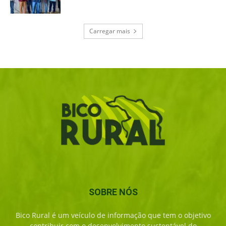
Carregar mais
SOBRE NÓS
Bico Rural é um veículo de informação que tem o objetivo
contribuir com o desenvolvimento sustentável do