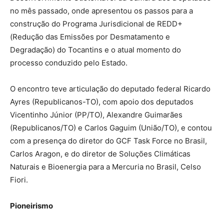
no mês passado, onde apresentou os passos para a
construção do Programa Jurisdicional de REDD+
(Redução das Emissões por Desmatamento e
Degradação) do Tocantins e o atual momento do
processo conduzido pelo Estado.
O encontro teve articulação do deputado federal Ricardo
Ayres (Republicanos-TO), com apoio dos deputados
Vicentinho Júnior (PP/TO), Alexandre Guimarães
(Republicanos/TO) e Carlos Gaguim (União/TO), e contou
com a presença do diretor do GCF Task Force no Brasil,
Carlos Aragon, e do diretor de Soluções Climáticas
Naturais e Bioenergia para a Mercuria no Brasil, Celso
Fiori.
Pioneirismo