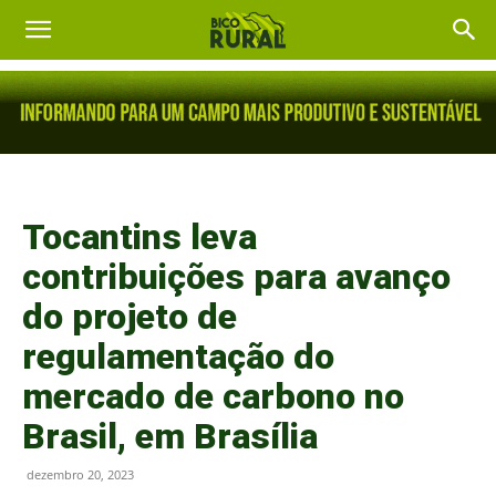
Tocantins leva
contribuições para avanço
do projeto de
regulamentação do
mercado de carbono no
Brasil, em Brasília
dezembro 20, 2023