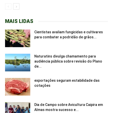
MAIS LIDAS
Cientistas avaliam fungicidas e cultivares
para combater a podridão de grãos...
Naturatins divulga chamamento para
audiência pública sobre revisão do Plano
de...
exportações seguram estabilidade das
cotações
Dia de Campo sobre Avicultura Caipira em
Almas mostra sucesso e...