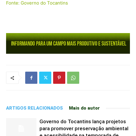
Fonte: Governo do Tocantins
ARTIGOS RELACIONADOS
Mais do autor
Governo do Tocantins lança projetos
para promover preservação ambiental
e acessibilidade na temporada de