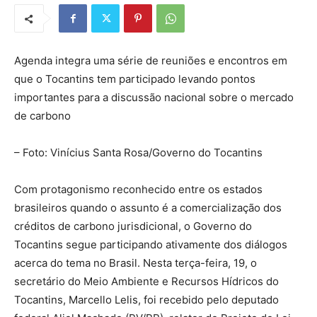
Agenda integra uma série de reuniões e encontros em
que o Tocantins tem participado levando pontos
importantes para a discussão nacional sobre o mercado
de carbono
– Foto: Vinícius Santa Rosa/Governo do Tocantins
Com protagonismo reconhecido entre os estados
brasileiros quando o assunto é a comercialização dos
créditos de carbono jurisdicional, o Governo do
Tocantins segue participando ativamente dos diálogos
acerca do tema no Brasil. Nesta terça-feira, 19, o
secretário do Meio Ambiente e Recursos Hídricos do
Tocantins, Marcello Lelis, foi recebido pelo deputado