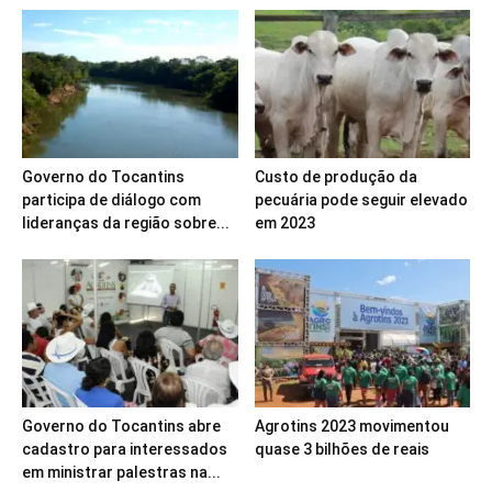
Governo do Tocantins
Custo de produção da
participa de diálogo com
pecuária pode seguir elevado
lideranças da região sobre...
em 2023
Governo do Tocantins abre
Agrotins 2023 movimentou
cadastro para interessados
quase 3 bilhões de reais
em ministrar palestras na...