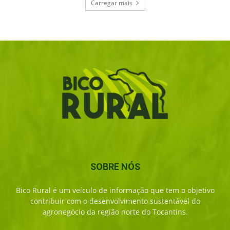
Carregar mais
SOBRE NÓS
Bico Rural é um veículo de informação que tem o objetivo
contribuir com o desenvolvimento sustentável do
agronegócio da região norte do Tocantins.