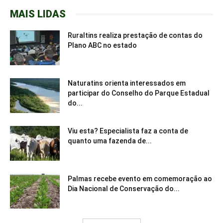
MAIS LIDAS
Ruraltins realiza prestação de contas do
Plano ABC no estado
Naturatins orienta interessados em
participar do Conselho do Parque Estadual
do...
Viu esta? Especialista faz a conta de
quanto uma fazenda de...
Palmas recebe evento em comemoração ao
Dia Nacional de Conservação do...