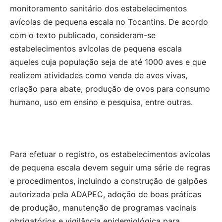
monitoramento sanitário dos estabelecimentos
avícolas de pequena escala no Tocantins. De acordo
com o texto publicado, consideram-se
estabelecimentos avícolas de pequena escala
aqueles cuja população seja de até 1000 aves e que
realizem atividades como venda de aves vivas,
criação para abate, produção de ovos para consumo
humano, uso em ensino e pesquisa, entre outras.
Para efetuar o registro, os estabelecimentos avícolas
de pequena escala devem seguir uma série de regras
e procedimentos, incluindo a construção de galpões
autorizada pela ADAPEC, adoção de boas práticas
de produção, manutenção de programas vacinais
obrigatórios e vigilância epidemiológica para