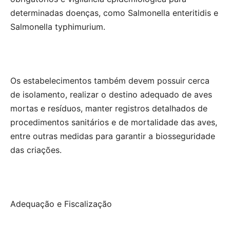
determinadas doenças, como Salmonella enteritidis e
Salmonella typhimurium.
Os estabelecimentos também devem possuir cerca
de isolamento, realizar o destino adequado de aves
mortas e resíduos, manter registros detalhados de
procedimentos sanitários e de mortalidade das aves,
entre outras medidas para garantir a biosseguridade
das criações.
Adequação e Fiscalização