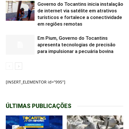
Governo do Tocantins inicia instalação
de internet via satélite em atrativos
turísticos e fortalece a conectividade
em regiões remotas
Em Pium, Governo do Tocantins
apresenta tecnologias de precisão
para impulsionar a pecuária bovina
[INSERT_ELEMENTOR id=”995″]
ÚLTIMAS PUBLICAÇÕES