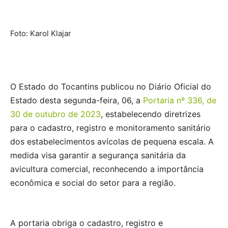
Foto: Karol Klajar
O Estado do Tocantins publicou no Diário Oficial do
Estado desta segunda-feira, 06, a
Portaria nº 336, de
30 de outubro de 2023
, estabelecendo diretrizes
para o cadastro, registro e monitoramento sanitário
dos estabelecimentos avícolas de pequena escala. A
medida visa garantir a segurança sanitária da
avicultura comercial, reconhecendo a importância
econômica e social do setor para a região.
A portaria obriga o cadastro, registro e