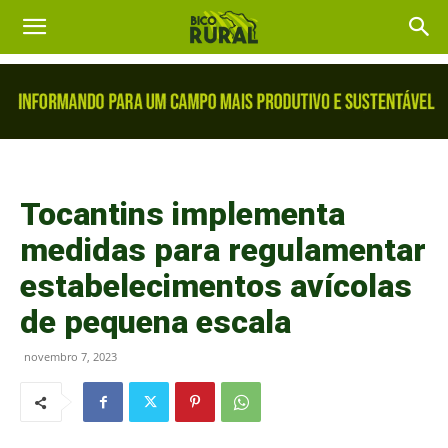
Tocantins implementa
medidas para regulamentar
estabelecimentos avícolas
de pequena escala
novembro 7, 2023