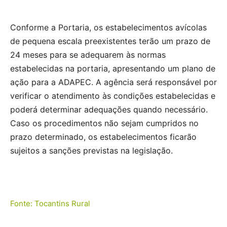
Conforme a Portaria, os estabelecimentos avícolas
de pequena escala preexistentes terão um prazo de
24 meses para se adequarem às normas
estabelecidas na portaria, apresentando um plano de
ação para a ADAPEC. A agência será responsável por
verificar o atendimento às condições estabelecidas e
poderá determinar adequações quando necessário.
Caso os procedimentos não sejam cumpridos no
prazo determinado, os estabelecimentos ficarão
sujeitos a sanções previstas na legislação.
Fonte: Tocantins Rural