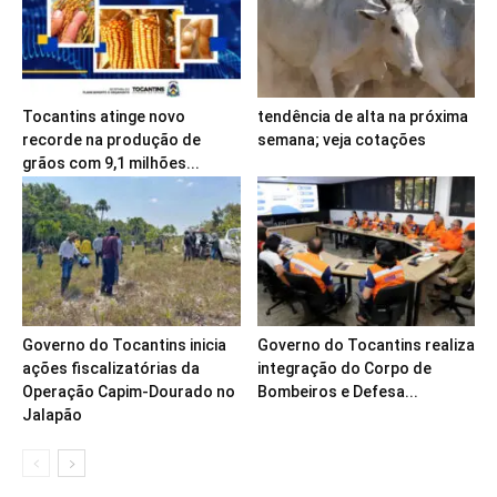
Tocantins atinge novo
tendência de alta na próxima
recorde na produção de
semana; veja cotações
grãos com 9,1 milhões...
Governo do Tocantins inicia
Governo do Tocantins realiza
ações fiscalizatórias da
integração do Corpo de
Operação Capim-Dourado no
Bombeiros e Defesa...
Jalapão