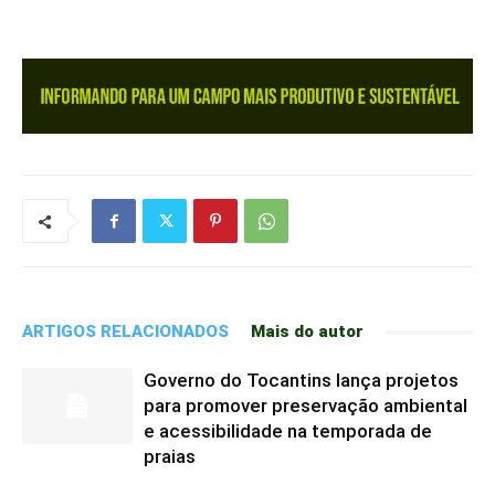
ARTIGOS RELACIONADOS
Mais do autor
Governo do Tocantins lança projetos
para promover preservação ambiental
e acessibilidade na temporada de
praias