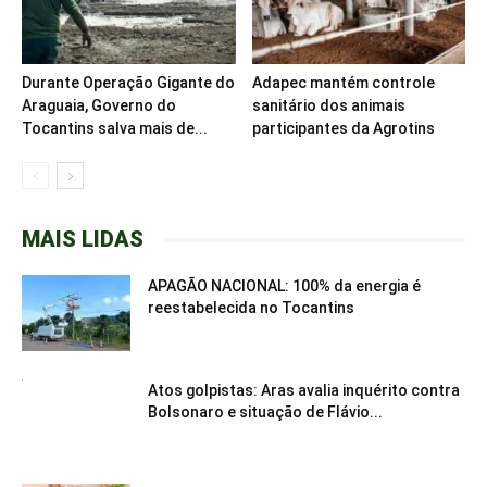
Durante Operação Gigante do
Adapec mantém controle
Araguaia, Governo do
sanitário dos animais
Tocantins salva mais de...
participantes da Agrotins
MAIS LIDAS
APAGÃO NACIONAL: 100% da energia é
reestabelecida no Tocantins
Atos golpistas: Aras avalia inquérito contra
Bolsonaro e situação de Flávio...