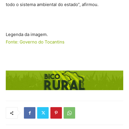
todo o sistema ambiental do estado”, afirmou.
Legenda da imagem.
Fonte: Governo do Tocantins