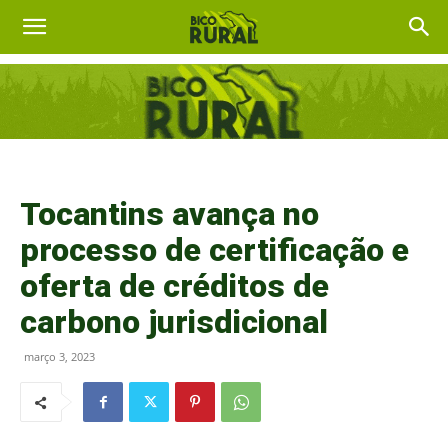
Tocantins avança no
processo de certificação e
oferta de créditos de
carbono jurisdicional
março 3, 2023