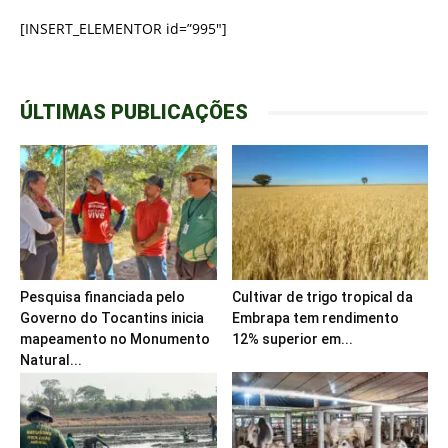
[INSERT_ELEMENTOR id=”995″]
ÚLTIMAS PUBLICAÇÕES
Pesquisa financiada pelo
Cultivar de trigo tropical da
Governo do Tocantins inicia
Embrapa tem rendimento
mapeamento no Monumento
12% superior em...
Natural...