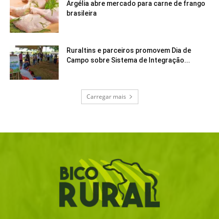
Argélia abre mercado para carne de frango
brasileira
Ruraltins e parceiros promovem Dia de
Campo sobre Sistema de Integração...
Carregar mais