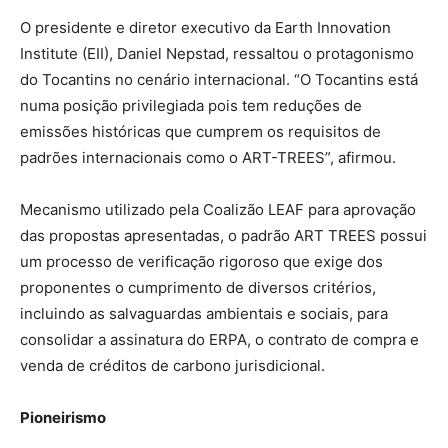
O presidente e diretor executivo da Earth Innovation
Institute (EII), Daniel Nepstad, ressaltou o protagonismo
do Tocantins no cenário internacional. “O Tocantins está
numa posição privilegiada pois tem reduções de
emissões históricas que cumprem os requisitos de
padrões internacionais como o ART-TREES”, afirmou.
Mecanismo utilizado pela Coalizão LEAF para aprovação
das propostas apresentadas, o padrão ART TREES possui
um processo de verificação rigoroso que exige dos
proponentes o cumprimento de diversos critérios,
incluindo as salvaguardas ambientais e sociais, para
consolidar a assinatura do ERPA, o contrato de compra e
venda de créditos de carbono jurisdicional.
Pioneirismo