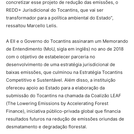
concretizar esse projeto de redução das emissões, o
REDD+ Jurisdicional do Tocantins, que vai ser
transformador para a política ambiental do Estado”,
ressaltou Marcello Lelis.
A EII e o Governo do Tocantins assinaram um Memorando
de Entendimento (MoU, sigla em inglês) no ano de 2018
com o objetivo de estabelecer parceria no
desenvolvimento de uma estratégia jurisdicional de
baixas emissões, que culminou na Estratégia Tocantins
Competitivo e Sustentável. Além disso, a instituição
ofereceu apoio ao Estado para a elaboração da
submissão do Tocantins na chamada da Coalizão LEAF
(The Lowering Emissions by Accelerating Forest
Finance), iniciativa público-privada global que financia
resultados futuros na redução de emissões oriundas de
desmatamento e degradação florestal.