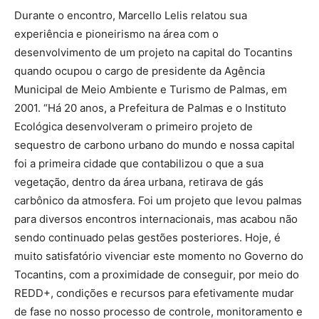
Durante o encontro, Marcello Lelis relatou sua
experiência e pioneirismo na área com o
desenvolvimento de um projeto na capital do Tocantins
quando ocupou o cargo de presidente da Agência
Municipal de Meio Ambiente e Turismo de Palmas, em
2001. “Há 20 anos, a Prefeitura de Palmas e o Instituto
Ecológica desenvolveram o primeiro projeto de
sequestro de carbono urbano do mundo e nossa capital
foi a primeira cidade que contabilizou o que a sua
vegetação, dentro da área urbana, retirava de gás
carbônico da atmosfera. Foi um projeto que levou palmas
para diversos encontros internacionais, mas acabou não
sendo continuado pelas gestões posteriores. Hoje, é
muito satisfatório vivenciar este momento no Governo do
Tocantins, com a proximidade de conseguir, por meio do
REDD+, condições e recursos para efetivamente mudar
de fase no nosso processo de controle, monitoramento e