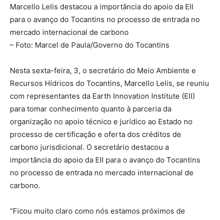
Marcello Lelis destacou a importância do apoio da EII
para o avanço do Tocantins no processo de entrada no
mercado internacional de carbono
– Foto: Marcel de Paula/Governo do Tocantins
Nesta sexta-feira, 3, o secretário do Meio Ambiente e
Recursos Hídricos do Tocantins, Marcello Lelis, se reuniu
com representantes da Earth Innovation Institute (EII)
para tomar conhecimento quanto à parceria da
organização no apoio técnico e jurídico ao Estado no
processo de certificação e oferta dos créditos de
carbono jurisdicional. O secretário destacou a
importância do apoio da EII para o avanço do Tocantins
no processo de entrada no mercado internacional de
carbono.
“Ficou muito claro como nós estamos próximos de