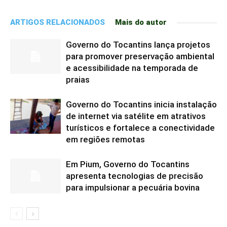
ARTIGOS RELACIONADOS
Mais do autor
Governo do Tocantins lança projetos
para promover preservação ambiental
e acessibilidade na temporada de
praias
Governo do Tocantins inicia instalação
de internet via satélite em atrativos
turísticos e fortalece a conectividade
em regiões remotas
Em Pium, Governo do Tocantins
apresenta tecnologias de precisão
para impulsionar a pecuária bovina